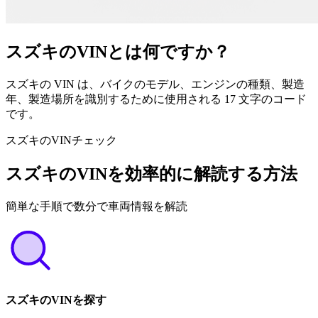
スズキのVINとは何ですか？
スズキの VIN は、バイクのモデル、エンジンの種類、製造
年、製造場所を識別するために使用される 17 文字のコード
です。
スズキのVINチェック
スズキのVINを効率的に解読する方法
簡単な手順で数分で車両情報を解読
スズキのVINを探す