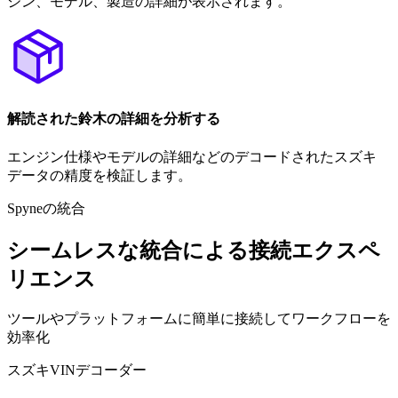
ジン、モデル、製造の詳細が表示されます。
解読された鈴木の詳細を分析する
エンジン仕様やモデルの詳細などのデコードされたスズキ
データの精度を検証します。
Spyneの統合
シームレスな統合による接続エクスペ
リエンス
ツールやプラットフォームに簡単に接続してワークフローを
効率化
スズキVINデコーダー