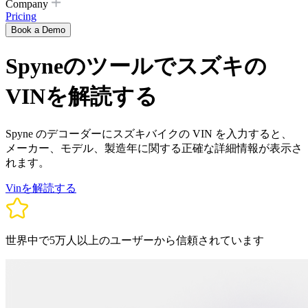
Company
Pricing
Book a Demo
Spyneのツールでスズキの
VINを解読する
Spyne のデコーダーにスズキバイクの VIN を入力すると、
メーカー、モデル、製造年に関する正確な詳細情報が表示さ
れます。
Vinを解読する
世界中で5万人以上のユーザーから信頼されています