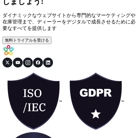
しましょう!
ダイナミックなウェブサイトから専門的なマーケティングや
在庫管理まで、ディーラーをデジタルで成長させるために必
要なすべてを提供します
無料トライアルを受ける