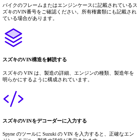
バイクのフレームまたはエンジンケースに記載されているス
ズキのVIN番号をご確認ください。所有権書類にも記載され
ている場合があります。
スズキのVIN構造を解読する
スズキの VIN は、製造の詳細、エンジンの種類、製造年を
明らかにするように構成されています。
スズキのVINをデコーダーに入力する
Spyne のツールに Suzuki の VIN を入力すると、正確なエン