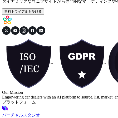
ダイナミックなウェブサイトから専門的なマーケティングや
無料トライアルを受ける
Our Mission
Empowering car dealers with an AI platform to source, list, market, a
プラットフォーム
バーチャルスタジオ