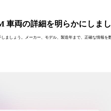
で GM 車両の詳細を明らかにしま
報を入手しましょう。メーカー、モデル、製造年まで、正確な情報