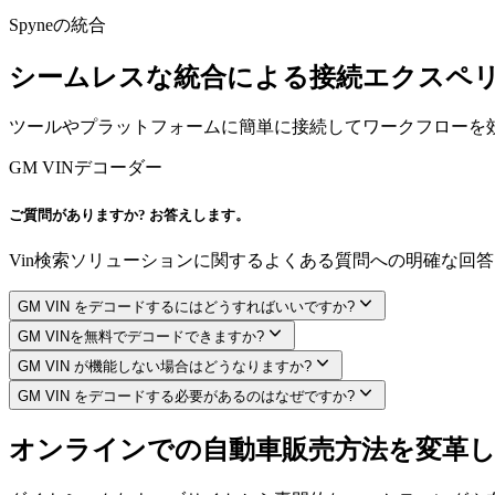
Spyneの統合
シームレスな統合による接続エクスペ
ツールやプラットフォームに簡単に接続してワークフローを
GM VINデコーダー
ご質問がありますか? お答えします。
Vin検索ソリューションに関するよくある質問への明確な回
GM VIN をデコードするにはどうすればいいですか?
GM VINを無料でデコードできますか?
GM VIN が機能しない場合はどうなりますか?
GM VIN をデコードする必要があるのはなぜですか?
オンラインでの自動車販売方法を変革し