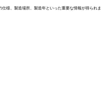
ルの仕様、製造場所、製造年といった重要な情報が得られま