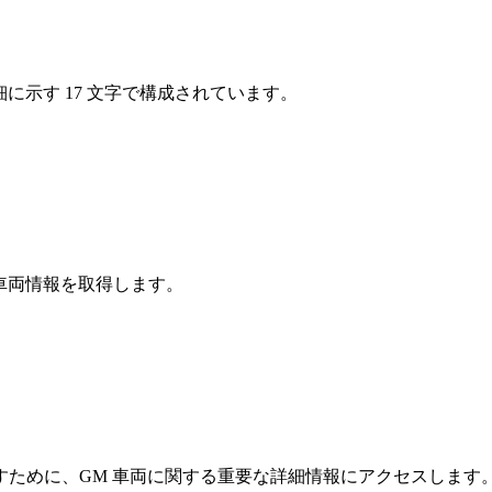
細に示す 17 文字で構成されています。
細な車両情報を取得します。
ために、GM 車両に関する重要な詳細情報にアクセスします