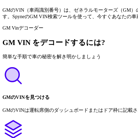
GMのVIN（車両識別番号）は、ゼネラルモーターズ（GM
す。SpyneのGM VIN検索ツールを使って、今すぐあなたの
GM Vinデコーダー
GM VIN をデコードするには?
簡単な手順で車の秘密を解き明かしましょう
GMのVINを見つける
GMのVINは運転席側のダッシュボードまたはドア枠に記載