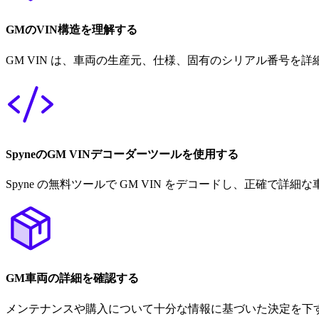
GMのVIN構造を理解する
GM VIN は、車両の生産元、仕様、固有のシリアル番号を詳
SpyneのGM VINデコーダーツールを使用する
Spyne の無料ツールで GM VIN をデコードし、正確で詳
GM車両の詳細を確認する
メンテナンスや購入について十分な情報に基づいた決定を下す