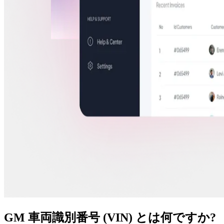
GM 車両識別番号 (VIN) とは何ですか?