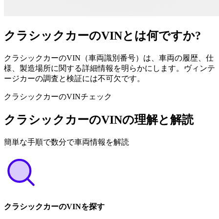
クラシックカーのVINとは何ですか?
クラシックカーのVIN（車両識別番号）は、車両の履歴、仕
様、製造場所に関する詳細情報を明らかにします。ヴィンテ
ージカーの調査と検証には不可欠です。
クラシックカーのVINチェック
クラシックカーのVINの理解と解読
簡単な手順で数分で車両情報を解読
クラシックカーのVINを探す