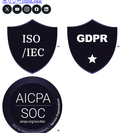
ポリシー
Trust
Legal