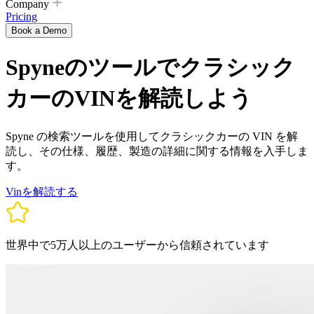
Company
Pricing
Book a Demo
Spyneのツールでクラシック
カーのVINを解読しよう
Spyne の検索ツールを使用してクラシックカーの VIN を解
読し、その仕様、履歴、製造の詳細に関する情報を入手しま
す。
Vinを解読する
世界中で5万人以上のユーザーから信頼されています