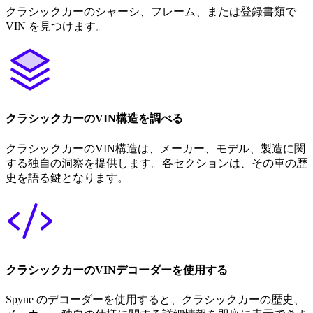
クラシックカーのシャーシ、フレーム、または登録書類で
VIN を見つけます。
クラシックカーのVIN構造を調べる
クラシックカーのVIN構造は、メーカー、モデル、製造に関
する独自の洞察を提供します。各セクションは、その車の歴
史を語る鍵となります。
クラシックカーのVINデコーダーを使用する
Spyne のデコーダーを使用すると、クラシックカーの歴史、