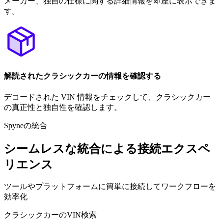
メーカー、独自の仕様に関する詳細情報を即座に表示できま
す。
解読されたクラシックカーの情報を確認する
デコードされた VIN 情報をチェックして、クラシックカー
の真正性と独自性を確認します。
Spyneの統合
シームレスな統合による接続エクスペ
リエンス
ツールやプラットフォームに簡単に接続してワークフローを
効率化
クラシックカーのVIN検索