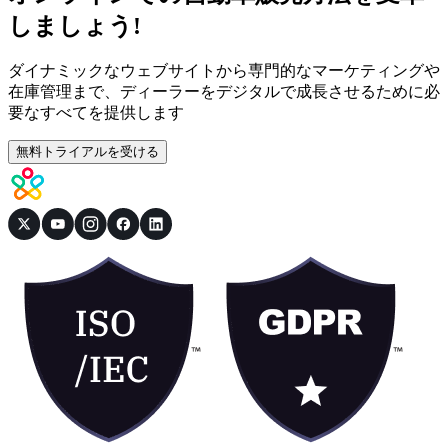
しましょう!
ダイナミックなウェブサイトから専門的なマーケティングや
在庫管理まで、ディーラーをデジタルで成長させるために必
要なすべてを提供します
無料トライアルを受ける