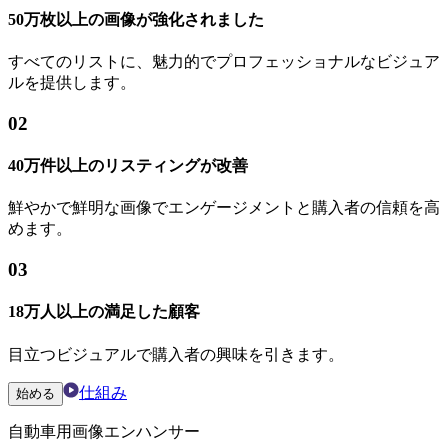
50万枚以上の画像が強化されました
すべてのリストに、魅力的でプロフェッショナルなビジュア
ルを提供します。
02
40万件以上のリスティングが改善
鮮やかで鮮明な画像でエンゲージメントと購入者の信頼を高
めます。
03
18万人以上の満足した顧客
目立つビジュアルで購入者の興味を引きます。
仕組み
始める
自動車用画像エンハンサー