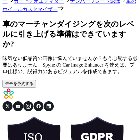
ー
カービデオエディター
ナンバープレート認識
車の
ホイールカスタマイザー
車のマーチャンダイジングを次のレベ
ルに引き上げる準備はできています
か?
味気ない低品質の画像に悩んでいませんか？もう心配する必
要はありません。Spyne の Car Image Enhancer を使えば、プ
ロ仕様の、説得力のあるビジュアルを作成できます。
デモを予約する