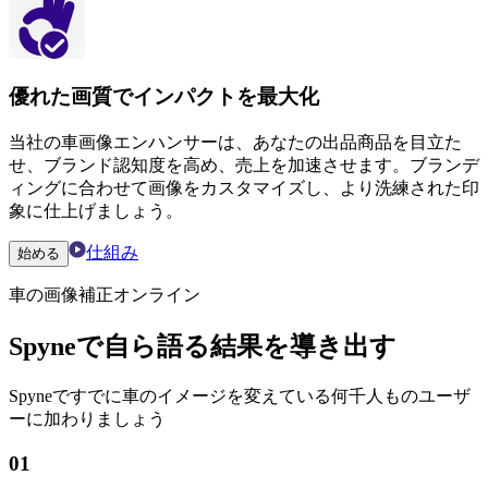
優れた画質でインパクトを最大化
当社の車画像エンハンサーは、あなたの出品商品を目立た
せ、ブランド認知度を高め、売上を加速させます。ブランデ
ィングに合わせて画像をカスタマイズし、より洗練された印
象に仕上げましょう。
仕組み
始める
車の画像補正オンライン
Spyneで自ら語る結果を導き出す
Spyneですでに車のイメージを変えている何千人ものユーザ
ーに加わりましょう
01