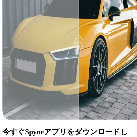
今すぐSpyneアプリをダウンロードし