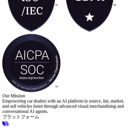
Our Mission
Empowering car dealers with an AI platform to source, list, market,
and sell vehicles faster through advanced visual merchandising and
conversational AI agents.
プラットフォーム