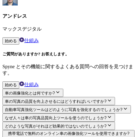
アンドレス
マックスデジタル
仕組み
始める
ご質問がありますか? お答えします。
Spyne とその機能に関するよくある質問への回答を見つけま
す。
仕組み
始める
車の画像強化とは何ですか?
車の写真の品質を向上させるにはどうすればいいですか?
自動車写真強化ツールはどのように写真を強化するのでしょうか?
なぜ人々は車の写真品質向上ツールを使うのでしょうか?
どのような写真がそれほど効果的ではないのでしょうか?
携帯電話で無料のオンライン車の画像強化ツールを使用できますか?