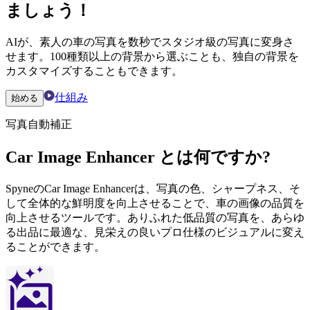
ましょう！
AIが、素人の車の写真を数秒でスタジオ級の写真に変身さ
せます。100種類以上の背景から選ぶことも、独自の背景を
カスタマイズすることもできます。
仕組み
始める
写真自動補正
Car Image Enhancer とは何ですか?
SpyneのCar Image Enhancerは、写真の色、シャープネス、そ
して全体的な鮮明度を向上させることで、車の画像の品質を
向上させるツールです。ありふれた低品質の写真を、あらゆ
る出品に最適な、見栄えの良いプロ仕様のビジュアルに変え
ることができます。