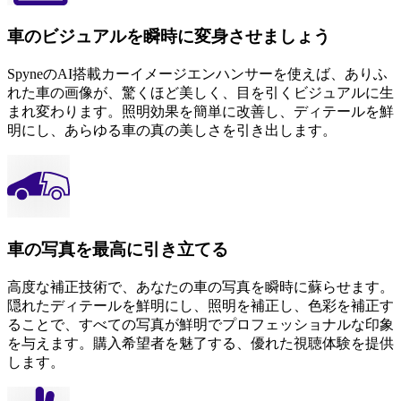
車のビジュアルを瞬時に変身させましょう
SpyneのAI搭載カーイメージエンハンサーを使えば、ありふ
れた車の画像が、驚くほど美しく、目を引くビジュアルに生
まれ変わります。照明効果を簡単に改善し、ディテールを鮮
明にし、あらゆる車の真の美しさを引き出します。
車の写真を最高に引き立てる
高度な補正技術で、あなたの車の写真を瞬時に蘇らせます。
隠れたディテールを鮮明にし、照明を補正し、色彩を補正す
ることで、すべての写真が鮮明でプロフェッショナルな印象
を与えます。購入希望者を魅了する、優れた視聴体験を提供
します。