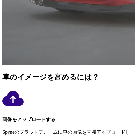
車のイメージを高めるには？
画像をアップロードする
Spyneのプラットフォームに車の画像を直接アップロードし