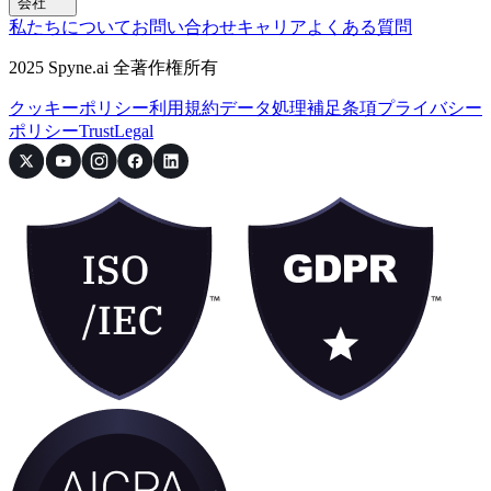
会社
私たちについて
お問い合わせ
キャリア
よくある質問
2025 Spyne.ai 全著作権所有
クッキーポリシー
利用規約
データ処理補足条項
プライバシー
ポリシー
Trust
Legal