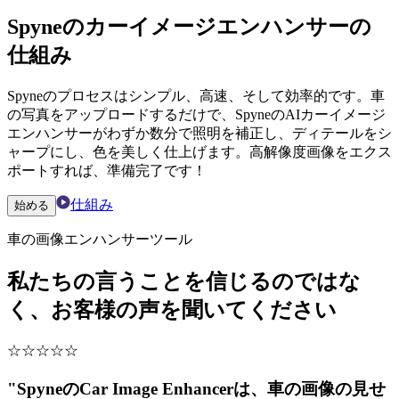
Spyneのカーイメージエンハンサーの
仕組み
Spyneのプロセスはシンプル、高速、そして効率的です。車
の写真をアップロードするだけで、SpyneのAIカーイメージ
エンハンサーがわずか数分で照明を補正し、ディテールをシ
ャープにし、色を美しく仕上げます。高解像度画像をエクス
ポートすれば、準備完了です！
仕組み
始める
車の画像エンハンサーツール
私たちの言うことを信じるのではな
く、お客様の声を聞いてください
☆
☆
☆
☆
☆
"SpyneのCar Image Enhancerは、車の画像の見せ