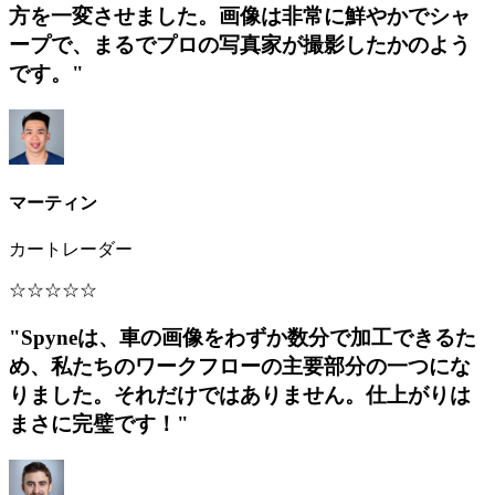
方を一変させました。画像は非常に鮮やかでシャ
ープで、まるでプロの写真家が撮影したかのよう
です。"
マーティン
カートレーダー
☆
☆
☆
☆
☆
"Spyneは、車の画像をわずか数分で加工できるた
め、私たちのワークフローの主要部分の一つにな
りました。それだけではありません。仕上がりは
まさに完璧です！"