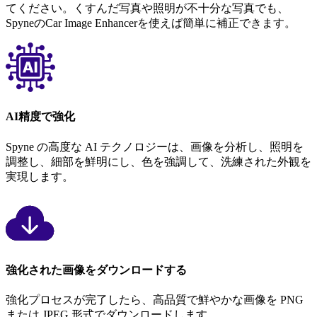
てください。くすんだ写真や照明が不十分な写真でも、
SpyneのCar Image Enhancerを使えば簡単に補正できます。
AI精度で強化
Spyne の高度な AI テクノロジーは、画像を分析し、照明を
調整し、細部を鮮明にし、色を強調して、洗練された外観を
実現します。
強化された画像をダウンロードする
強化プロセスが完了したら、高品質で鮮やかな画像を PNG
または JPEG 形式でダウンロードします。