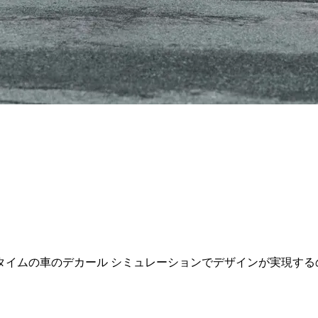
タイムの車のデカール シミュレーションでデザインが実現する