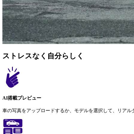
ストレスなく自分らしく
AI搭載プレビュー
車の写真をアップロードするか、モデルを選択して、リアル