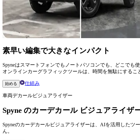
素早い編集で大きなインパクト
Spyneはスマートフォンでもノートパソコンでも、どこで
オンラインカーグラフィックツールは、時間を無駄にするこ
仕組み
始める
車両デカールビジュアライザー
Spyne のカーデカール ビジュアライザ
Spyneのカーデカールビジュアライザーは、AIを活用し
ん。