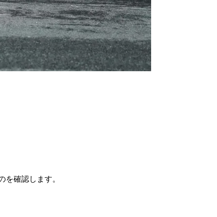
のを確認します。