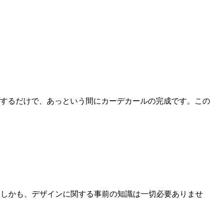
プするだけで、あっという間にカーデカールの完成です。この
す。しかも、デザインに関する事前の知識は一切必要ありませ