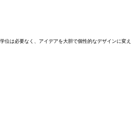
の学位は必要なく、アイデアを大胆で個性的なデザインに変え