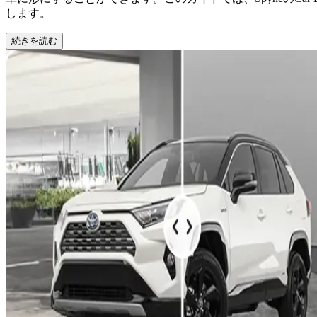
します。
続きを読む