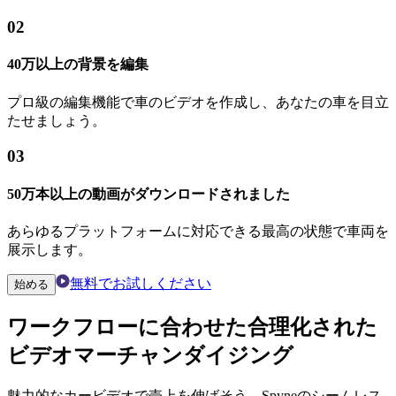
02
40万以上の背景を編集
プロ級の編集機能で車のビデオを作成し、あなたの車を目立
たせましょう。
03
50万本以上の動画がダウンロードされました
あらゆるプラットフォームに対応できる最高の状態で車両を
展示します。
無料でお試しください
始める
ワークフローに合わせた合理化された
ビデオマーチャンダイジング
魅力的なカービデオで売上を伸ばそう。Spyneのシームレス