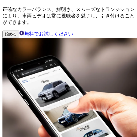
正確なカラーバランス、鮮明さ、スムーズなトランジション
により、車両ビデオは常に視聴者を魅了し、引き付けること
ができます。
無料でお試しください
始める