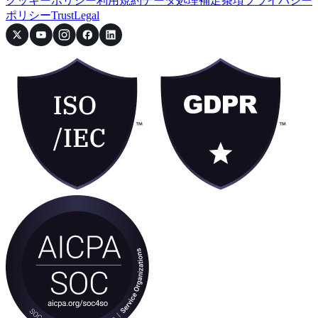
クッキーポリシー
利用規約
データ処理補足条項
プライバシー
ポリシー
Trust
Legal