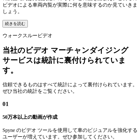
ビデオによる車両内覧が実際に何を意味するのか見ていきま
しょう。
続きを読む
ウォークスルービデオ
当社のビデオ マーチャンダイジング
サービスは統計に裏付けられていま
す。
信頼できるものはすべて統計によって裏付けられています。
ぜひ当社の統計をご覧ください。
01
50万本以上の動画が作成
Spyne のビデオ ツールを使用して車のビジュアルを強化する
ユーザーが増えています。ぜひ参加してください。