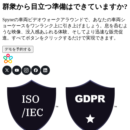
群衆から目立つ準備はできていますか?
Spyneの車両ビデオウォークアラウンドで、あなたの車両シ
ョーケースをワンランク上に引き上げましょう。息を呑むよ
うな映像、没入感あふれる体験、そしてより迅速な販売促
進。すべてボタンをクリックするだけで実現できます。
デモを予約する