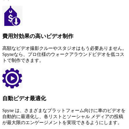
費用対効果の高いビデオ制作
高額なビデオ撮影クルーやスタジオはもう必要ありません。
Spyneなら、プロ仕様のウォークアラウンドビデオを低コス
トで制作できます。
自動ビデオ最適化
Spyne は、さまざまなプラットフォーム向けに車のビデオを
自動的に最適化し、各リストとソーシャル メディアの投稿
が最大限のエンゲージメントを実現できるようにします。