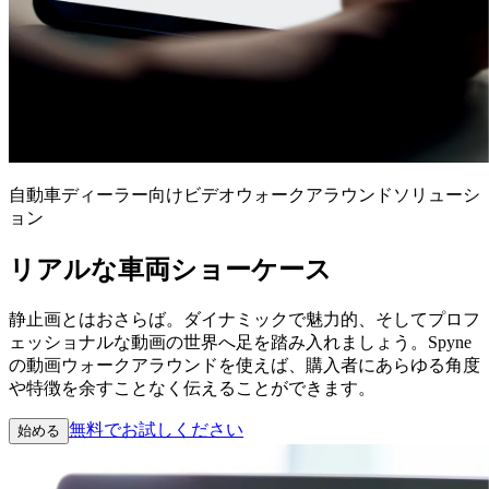
自動車ディーラー向けビデオウォークアラウンドソリューシ
ョン
リアルな車両ショーケース
静止画とはおさらば。ダイナミックで魅力的、そしてプロフ
ェッショナルな動画の世界へ足を踏み入れましょう。Spyne
の動画ウォークアラウンドを使えば、購入者にあらゆる角度
や特徴を余すことなく伝えることができます。
無料でお試しください
始める