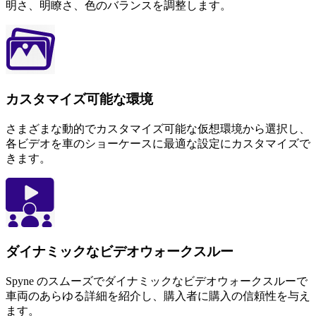
明さ、明瞭さ、色のバランスを調整します。
カスタマイズ可能な環境
さまざまな動的でカスタマイズ可能な仮想環境から選択し、
各ビデオを車のショーケースに最適な設定にカスタマイズで
きます。
ダイナミックなビデオウォークスルー
Spyne のスムーズでダイナミックなビデオウォークスルーで
車両のあらゆる詳細を紹介し、購入者に購入の信頼性を与え
ます。