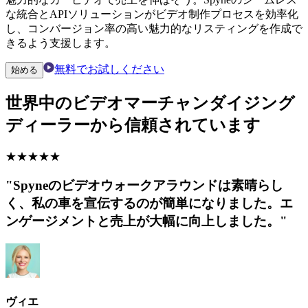
な統合とAPIソリューションがビデオ制作プロセスを効率化
し、コンバージョン率の高い魅力的なリスティングを作成で
きるよう支援します。
無料でお試しください
始める
世界中のビデオマーチャンダイジング
ディーラーから信頼されています
★
★
★
★
★
"Spyneのビデオウォークアラウンドは素晴らし
く、私の車を宣伝するのが簡単になりました。エ
ンゲージメントと売上が大幅に向上しました。"
ヴィエ