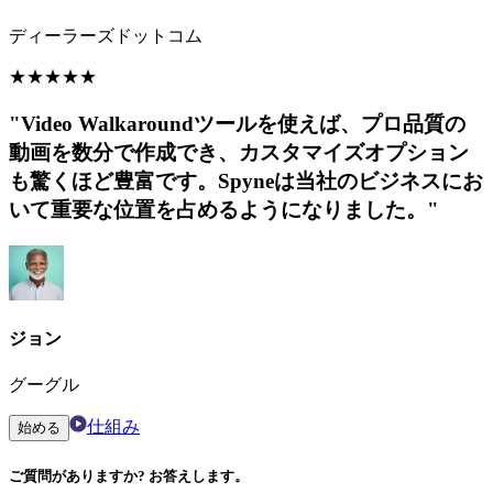
ディーラーズドットコム
★
★
★
★
★
"Video Walkaroundツールを使えば、プロ品質の
動画を数分で作成でき、カスタマイズオプション
も驚くほど豊富です。Spyneは当社のビジネスにお
いて重要な位置を占めるようになりました。"
ジョン
グーグル
仕組み
始める
ご質問がありますか? お答えします。