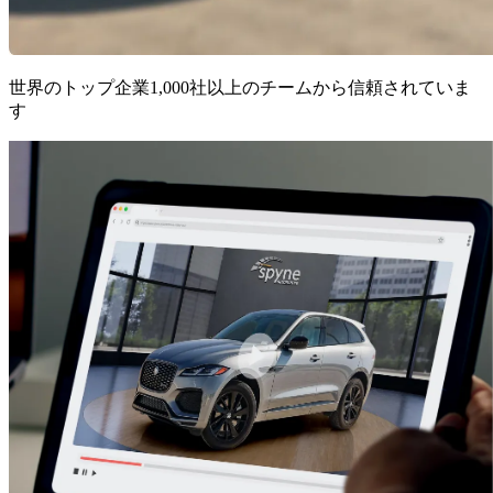
世界のトップ企業1,000社以上のチームから信頼されていま
す