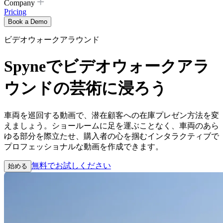
Company
Pricing
Book a Demo
ビデオウォークアラウンド
Spyneでビデオウォークアラ
ウンドの芸術に浸ろう
車両を巡回する動画で、潜在顧客への在庫プレゼン方法を変
えましょう。ショールームに足を運ぶことなく、車両のあら
ゆる部分を際立たせ、購入者の心を掴むインタラクティブで
プロフェッショナルな動画を作成できます。
無料でお試しください
始める