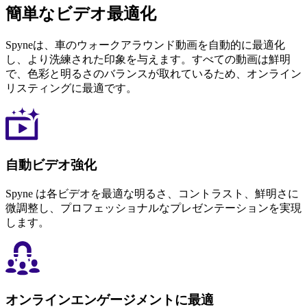
簡単なビデオ最適化
Spyneは、車のウォークアラウンド動画を自動的に最適化
し、より洗練された印象を与えます。すべての動画は鮮明
で、色彩と明るさのバランスが取れているため、オンライン
リスティングに最適です。
自動ビデオ強化
Spyne は各ビデオを最適な明るさ、コントラスト、鮮明さに
微調整し、プロフェッショナルなプレゼンテーションを実現
します。
オンラインエンゲージメントに最適