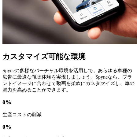
カスタマイズ可能な環境
Spyneの多様なバーチャル環境を活用して、あらゆる車種の
広告に最適な視聴体験を実現しましょう。Spyneなら、ブラ
ンドイメージに合わせて動画を柔軟にカスタマイズし、車の
魅力を高めることができます。
0
%
生産コストの削減
0
%