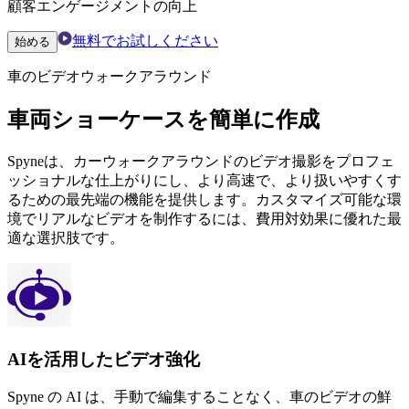
顧客エンゲージメントの向上
無料でお試しください
始める
車のビデオウォークアラウンド
車両ショーケースを簡単に作成
Spyneは、カーウォークアラウンドのビデオ撮影をプロフェ
ッショナルな仕上がりにし、より高速で、より扱いやすくす
るための最先端の機能を提供します。カスタマイズ可能な環
境でリアルなビデオを制作するには、費用対効果に優れた最
適な選択肢です。
AIを活用したビデオ強化
Spyne の AI は、手動で編集することなく、車のビデオの鮮