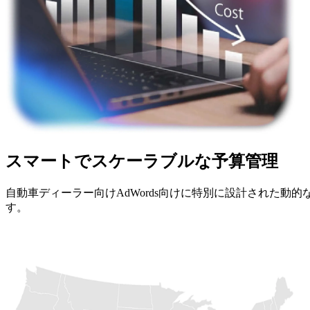
スマートでスケーラブルな予算管理
自動車ディーラー向けAdWords向けに特別に設計された
す。