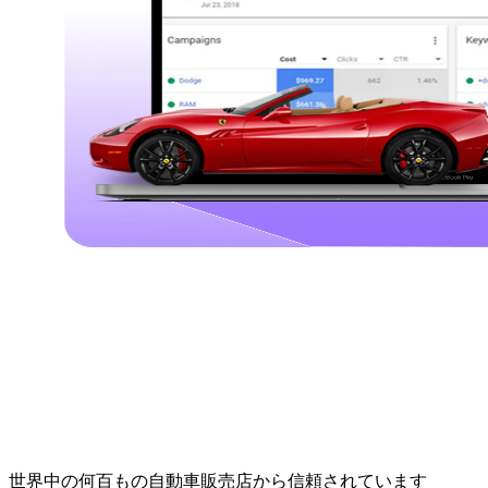
世界中の何百もの自動車販売店から信頼されています