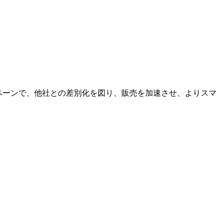
ンペーンで、他社との差別化を図り、販売を加速させ、よりスマ