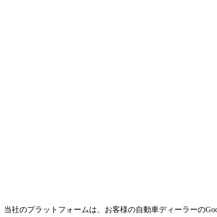
。当社のプラットフォームは、お客様の自動車ディーラーのGoo