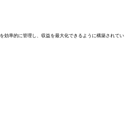
予算を効率的に管理し、収益を最大化できるように構築されてい