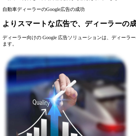
自動車ディーラーのGoogle広告の成功
よりスマートな広告で、ディーラーの
ディーラー向けの Google 広告ソリューションは、ディ
ます。