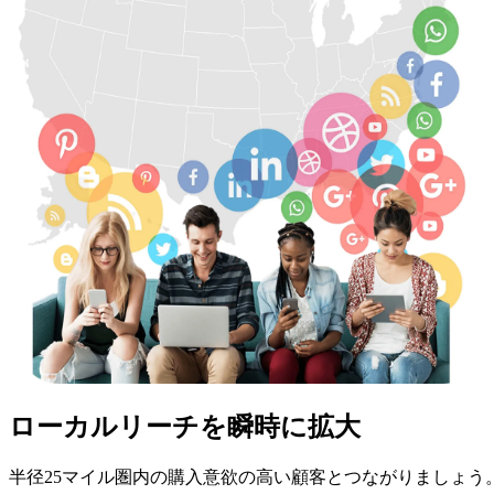
ローカルリーチを瞬時に拡大
半径25マイル圏内の購入意欲の高い顧客とつながりましょう