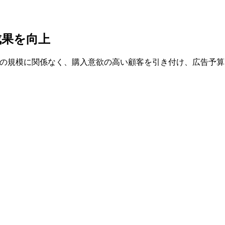
成果を向上
ーラーの規模に関係なく、購入意欲の高い顧客を引き付け、広告