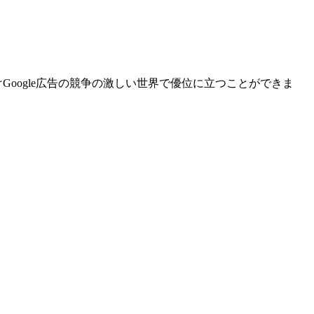
oogle広告の競争の激しい世界で優位に立つことができま