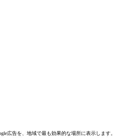
gle広告を、地域で最も効果的な場所に表示します。