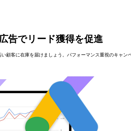
e 広告でリード獲得を促進
欲の高い顧客に在庫を届けましょう。パフォーマンス重視のキャ