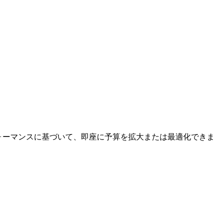
フォーマンスに基づいて、即座に予算を拡大または最適化できま