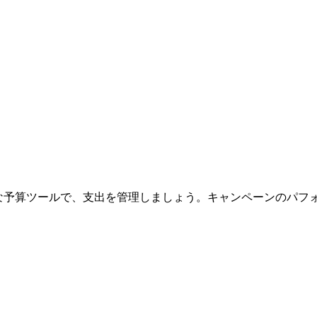
動的な予算ツールで、支出を管理しましょう。キャンペーンのパ