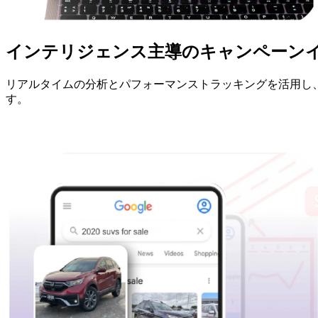
インテリジェンス主導のキャンペーン
リアルタイムの分析とパフォーマンストラッキングを活用し、
す。