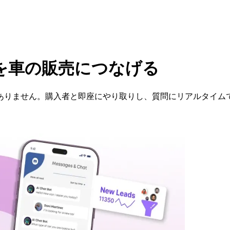
を車の販売につなげる
ありません。購入者と即座にやり取りし、質問にリアルタイム