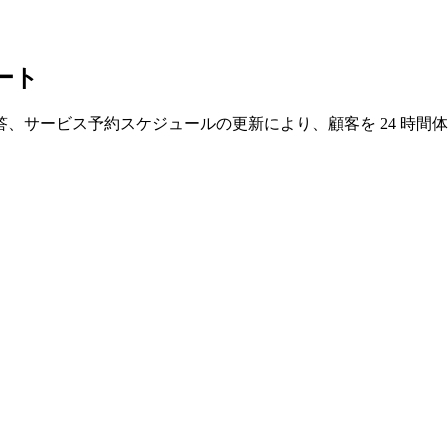
ート
、サービス予約スケジュールの更新により、顧客を 24 時間