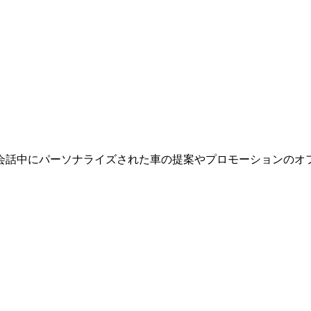
会話中にパーソナライズされた車の提案やプロモーションのオ