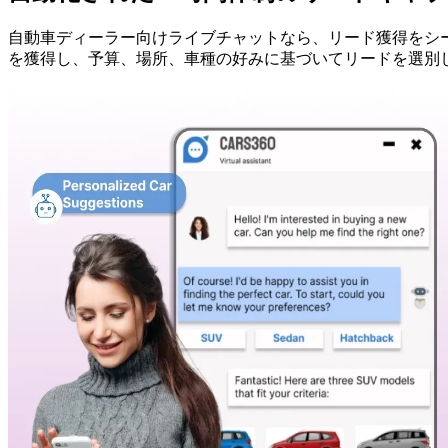
自動車ディーラー向けライブチャットなら、リード獲得をシ
を獲得し、予算、場所、車種の好みに基づいてリードを選別