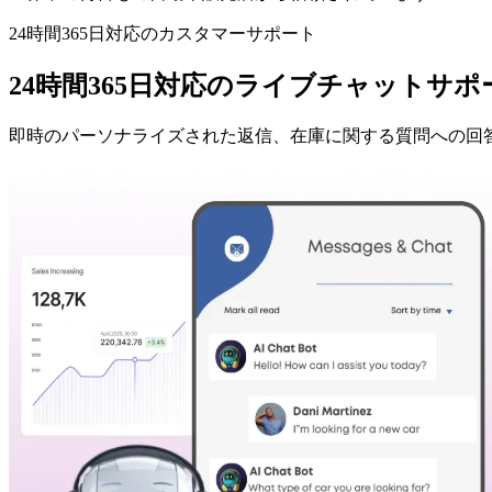
24時間365日対応のカスタマーサポート
24時間365日対応のライブチャットサポ
即時のパーソナライズされた返信、在庫に関する質問への回答