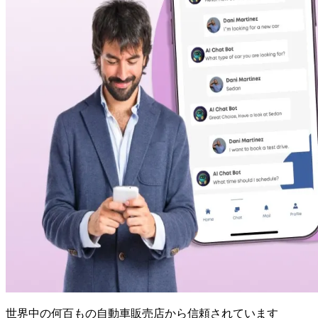
世界中の何百もの自動車販売店から信頼されています