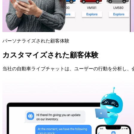
パーソナライズされた顧客体験
カスタマイズされた顧客体験
当社の自動車ライブチャットは、ユーザーの行動を分析し、