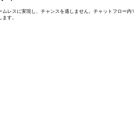
ームレスに実現し、チャンスを逃しません。チャットフロー内
します。