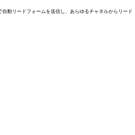
で自動リードフォームを送信し、あらゆるチャネルからリード