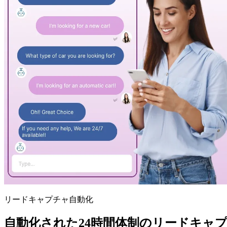
リードキャプチャ自動化
自動化された24時間体制のリードキャ