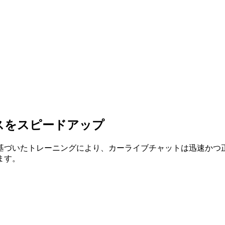
スをスピードアップ
基づいたトレーニングにより、カーライブチャットは迅速かつ
ます。