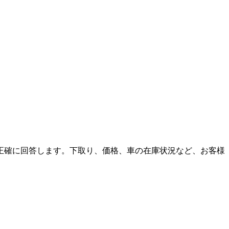
正確に回答します。下取り、価格、車の在庫状況など、お客様