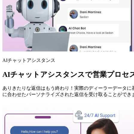
AIチャットアシスタンス
AIチャットアシスタンスで営業プロセ
ありきたりな返信はもう終わり！実際のディーラーデータに
に合わせたパーソナライズされた返信を受け取ることができ