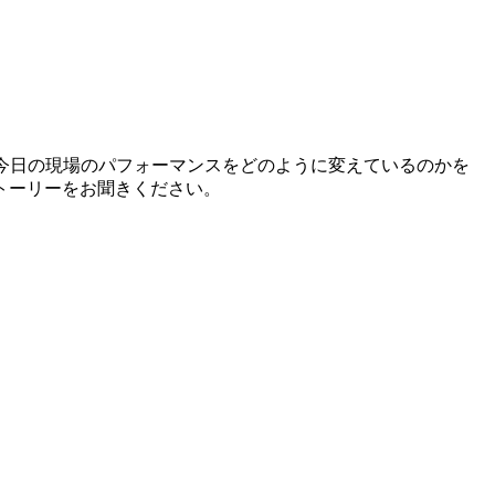
今日の現場のパフォーマンスをどのように変えているのかを
トーリーをお聞きください。