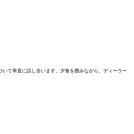
ついて率直に話し合います。夕食を囲みながら、ディーラー