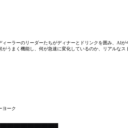
ディーラーのリーダーたちがディナーとドリンクを囲み、AIが
何がうまく機能し、何が急速に変化しているのか、リアルなス
ーヨーク