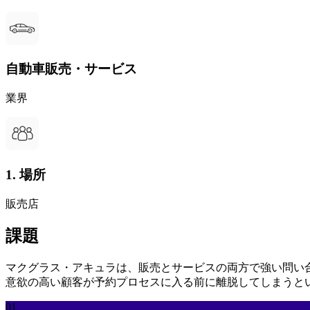
自動車販売・サービス
業界
1. 場所
販売店
課題
マクグラス・アキュラは、販売とサービスの両方で強い問い
意欲の高い顧客が予約プロセスに入る前に離脱してしまうと
01