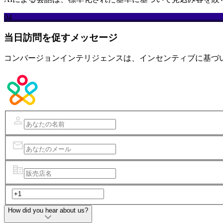
04
当日訪問を促すメッセージ
コンバージョンインテリジェンスは、インセンティブに基づ
How did you hear about us?