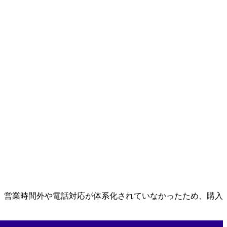
、営業時間外や電話対応が体系化されていなかったため、購入