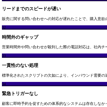
リードまでのスピードが遅い
販売に関する問い合わせへの対応が遅れたことで、購入意欲
02
時間外のギャップ
営業時間外や問い合わせが殺到した際の電話対応は、社内チ
03
一貫性のない処理
標準化されたスクリプトの欠如により、インバウンド需要の
04
緊急トリガーなし
顧客に即時予約を促すための体系的なシステムは存在しなか