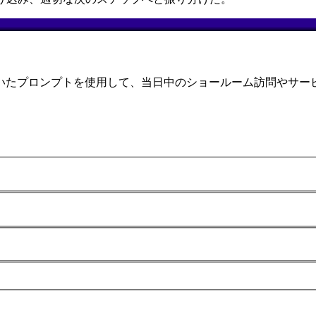
いたプロンプトを使用して、当日中のショールーム訪問やサー