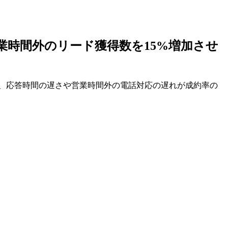
営業時間外のリード獲得数を15%増加させ
が、応答時間の遅さや営業時間外の電話対応の遅れが成約率の