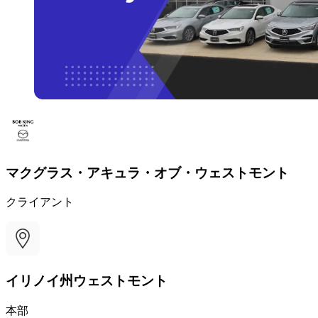
マクグラス・アキュラ・オブ・ウェストモント
クライアント
イリノイ州ウェストモント
本部