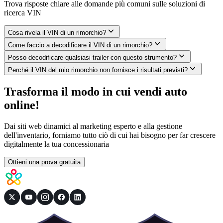
Trova risposte chiare alle domande più comuni sulle soluzioni di
ricerca VIN
Cosa rivela il VIN di un rimorchio?
Come faccio a decodificare il VIN di un rimorchio?
Posso decodificare qualsiasi trailer con questo strumento?
Perché il VIN del mio rimorchio non fornisce i risultati previsti?
Trasforma il modo in cui vendi auto
online!
Dai siti web dinamici al marketing esperto e alla gestione
dell'inventario, forniamo tutto ciò di cui hai bisogno per far crescere
digitalmente la tua concessionaria
Ottieni una prova gratuita