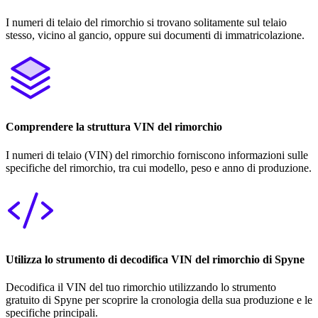
I numeri di telaio del rimorchio si trovano solitamente sul telaio
stesso, vicino al gancio, oppure sui documenti di immatricolazione.
Comprendere la struttura VIN del rimorchio
I numeri di telaio (VIN) del rimorchio forniscono informazioni sulle
specifiche del rimorchio, tra cui modello, peso e anno di produzione.
Utilizza lo strumento di decodifica VIN del rimorchio di Spyne
Decodifica il VIN del tuo rimorchio utilizzando lo strumento
gratuito di Spyne per scoprire la cronologia della sua produzione e le
specifiche principali.