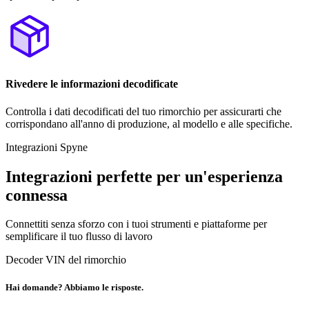
Rivedere le informazioni decodificate
Controlla i dati decodificati del tuo rimorchio per assicurarti che
corrispondano all'anno di produzione, al modello e alle specifiche.
Integrazioni Spyne
Integrazioni perfette per un'esperienza
connessa
Connettiti senza sforzo con i tuoi strumenti e piattaforme per
semplificare il tuo flusso di lavoro
Decoder VIN del rimorchio
Hai domande? Abbiamo le risposte.