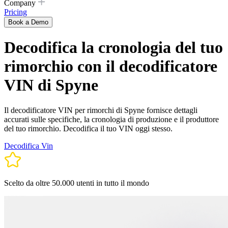
Company
Pricing
Book a Demo
Decodifica la cronologia del tuo
rimorchio con il decodificatore
VIN di Spyne
Il decodificatore VIN per rimorchi di Spyne fornisce dettagli
accurati sulle specifiche, la cronologia di produzione e il produttore
del tuo rimorchio. Decodifica il tuo VIN oggi stesso.
Decodifica Vin
Scelto da oltre 50.000 utenti in tutto il mondo