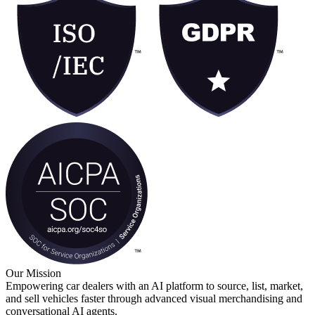
Our Mission
Empowering car dealers with an AI platform to source, list, market,
and sell vehicles faster through advanced visual merchandising and
conversational AI agents.