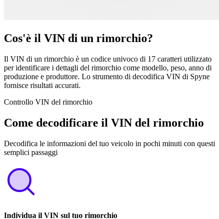
Cos'è il VIN di un rimorchio?
Il VIN di un rimorchio è un codice univoco di 17 caratteri utilizzato
per identificare i dettagli del rimorchio come modello, peso, anno di
produzione e produttore. Lo strumento di decodifica VIN di Spyne
fornisce risultati accurati.
Controllo VIN del rimorchio
Come decodificare il VIN del rimorchio
Decodifica le informazioni del tuo veicolo in pochi minuti con questi
semplici passaggi
Individua il VIN sul tuo rimorchio