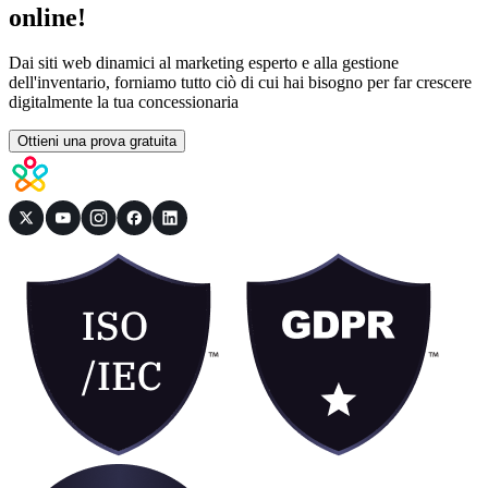
online!
Dai siti web dinamici al marketing esperto e alla gestione
dell'inventario, forniamo tutto ciò di cui hai bisogno per far crescere
digitalmente la tua concessionaria
Ottieni una prova gratuita