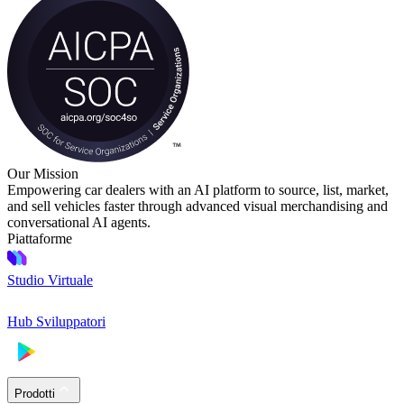
Our Mission
Empowering car dealers with an AI platform to source, list, market,
and sell vehicles faster through advanced visual merchandising and
conversational AI agents.
Piattaforme
Studio Virtuale
Hub Sviluppatori
Prodotti