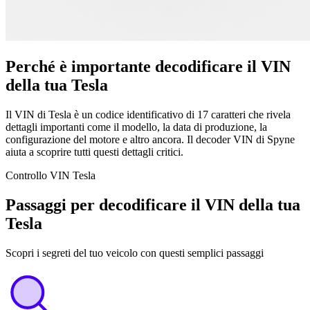
Perché è importante decodificare il VIN
della tua Tesla
Il VIN di Tesla è un codice identificativo di 17 caratteri che rivela
dettagli importanti come il modello, la data di produzione, la
configurazione del motore e altro ancora. Il decoder VIN di Spyne
aiuta a scoprire tutti questi dettagli critici.
Controllo VIN Tesla
Passaggi per decodificare il VIN della tua
Tesla
Scopri i segreti del tuo veicolo con questi semplici passaggi