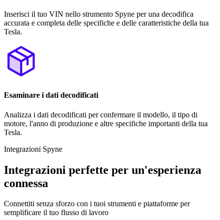
Inserisci il tuo VIN nello strumento Spyne per una decodifica
accurata e completa delle specifiche e delle caratteristiche della tua
Tesla.
Esaminare i dati decodificati
Analizza i dati decodificati per confermare il modello, il tipo di
motore, l'anno di produzione e altre specifiche importanti della tua
Tesla.
Integrazioni Spyne
Integrazioni perfette per un'esperienza
connessa
Connettiti senza sforzo con i tuoi strumenti e piattaforme per
semplificare il tuo flusso di lavoro