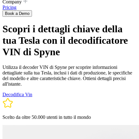
Company
Pricing
Book a Demo
Scopri i dettagli chiave della
tua Tesla con il decodificatore
VIN di Spyne
Utilizza il decoder VIN di Spyne per scoprire informazioni
dettagliate sulla tua Tesla, inclusi i dati di produzione, le specifiche
del modello e altre caratteristiche chiave. Ottieni dettagli precisi
all'istante.
Decodifica Vin
Scelto da oltre 50.000 utenti in tutto il mondo