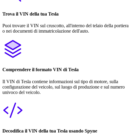
Trova il VIN della tua Tesla
Puoi trovare il VIN sul cruscotto, all'interno del telaio della portiera
o nei documenti di immatricolazione dell'auto.
Comprendere il formato VIN di Tesla
Il VIN di Tesla contiene informazioni sul tipo di motore, sulla
configurazione del veicolo, sul luogo di produzione e sul numero
univoco del veicolo.
Decodifica il VIN della tua Tesla usando Spyne