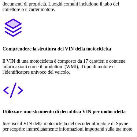
documenti di proprietà. Luoghi comuni includono il tubo del
collettore o il carter motore.
Comprendere la struttura del VIN della motocicletta
Il VIN di una motocicletta è composto da 17 caratteri e contiene
informazioni come il produttore (WMI), il tipo di motore e
l'identificatore univoco del veicolo.
Utilizzare uno strumento di decodifica VIN per motocicletta
Inserisci il VIN della motocicletta nel decoder affidabile di Spyne
per scoprire immediatamente informazioni importanti sulla tua moto.