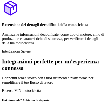
Recensione dei dettagli decodificati della motocicletta
Analizza le informazioni decodificate, come tipo di motore, anno di
produzione e caratteristiche di sicurezza, per verificare i dettagli
della tua motocicletta.
Integrazioni Spyne
Integrazioni perfette per un'esperienza
connessa
Connettiti senza sforzo con i tuoi strumenti e piattaforme per
semplificare il tuo flusso di lavoro
Ricerca VIN motocicletta
Hai domande? Abbiamo le risposte.