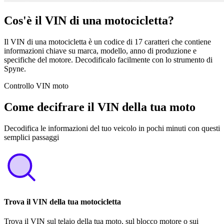
Cos'è il VIN di una motocicletta?
Il VIN di una motocicletta è un codice di 17 caratteri che contiene
informazioni chiave su marca, modello, anno di produzione e
specifiche del motore. Decodificalo facilmente con lo strumento di
Spyne.
Controllo VIN moto
Come decifrare il VIN della tua moto
Decodifica le informazioni del tuo veicolo in pochi minuti con questi
semplici passaggi
Trova il VIN della tua motocicletta
Trova il VIN sul telaio della tua moto, sul blocco motore o sui