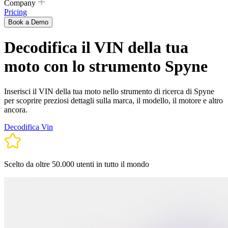
Company
Pricing
Book a Demo
Decodifica il VIN della tua
moto con lo strumento Spyne
Inserisci il VIN della tua moto nello strumento di ricerca di Spyne
per scoprire preziosi dettagli sulla marca, il modello, il motore e altro
ancora.
Decodifica Vin
Scelto da oltre 50.000 utenti in tutto il mondo