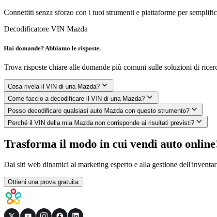
Connettiti senza sforzo con i tuoi strumenti e piattaforme per semplifica
Decodificatore VIN Mazda
Hai domande? Abbiamo le risposte.
Trova risposte chiare alle domande più comuni sulle soluzioni di rice
Cosa rivela il VIN di una Mazda?
Come faccio a decodificare il VIN di una Mazda?
Posso decodificare qualsiasi auto Mazda con questo strumento?
Perché il VIN della mia Mazda non corrisponde ai risultati previsti?
Trasforma il modo in cui vendi auto online
Dai siti web dinamici al marketing esperto e alla gestione dell'inventar
Ottieni una prova gratuita