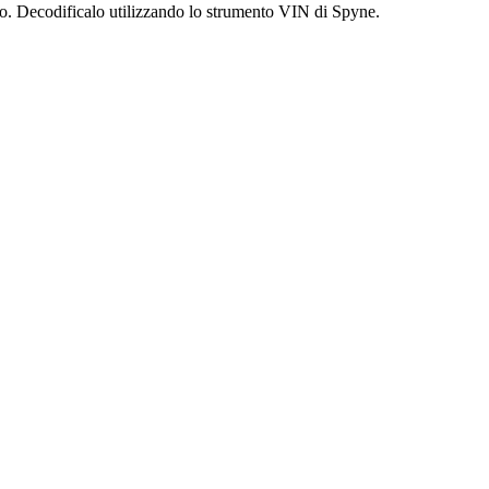
auto. Decodificalo utilizzando lo strumento VIN di Spyne.