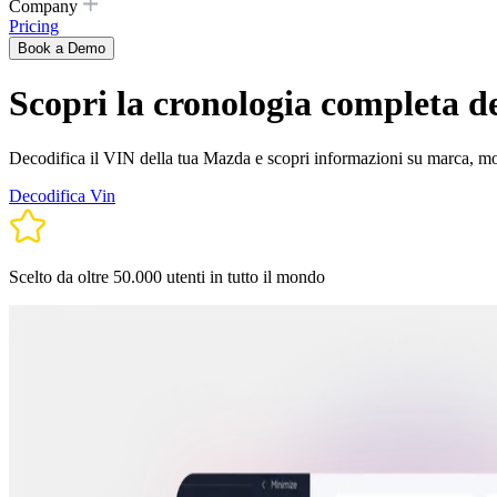
Company
Pricing
Book a Demo
Scopri la cronologia completa d
Decodifica il VIN della tua Mazda e scopri informazioni su marca, model
Decodifica Vin
Scelto da oltre 50.000 utenti in tutto il mondo