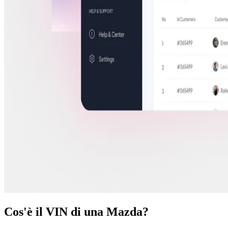
Cos'è il VIN di una Mazda?