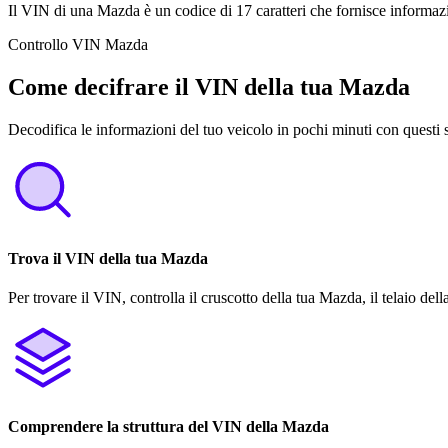
Il VIN di una Mazda è un codice di 17 caratteri che fornisce informazi
Controllo VIN Mazda
Come decifrare il VIN della tua Mazda
Decodifica le informazioni del tuo veicolo in pochi minuti con questi 
Trova il VIN della tua Mazda
Per trovare il VIN, controlla il cruscotto della tua Mazda, il telaio del
Comprendere la struttura del VIN della Mazda