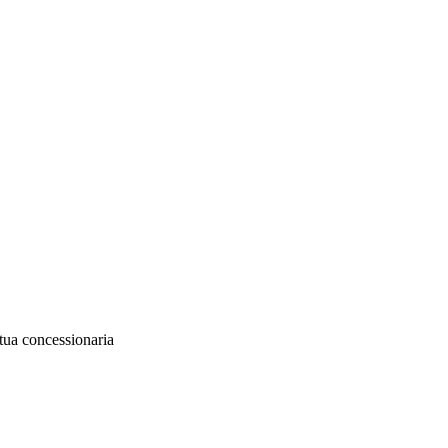
 tua concessionaria