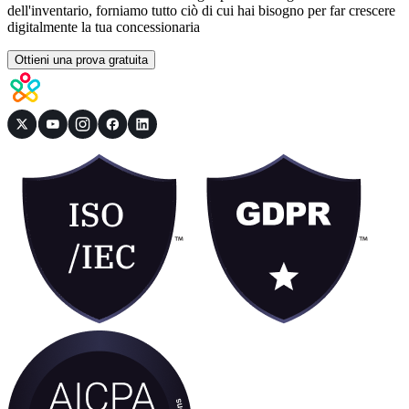
dell'inventario, forniamo tutto ciò di cui hai bisogno per far crescere
digitalmente la tua concessionaria
Ottieni una prova gratuita