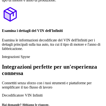
tipo di motore e anno di produzione.
Esamina i dettagli del VIN dell'Infiniti
Esamina le informazioni decodificate del VIN dell'Infiniti per i
dettagli principali sulla tua auto, tra cui il tipo di motore e l'anno di
fabbricazione.
Integrazioni Spyne
Integrazioni perfette per un'esperienza
connessa
Connettiti senza sforzo con i tuoi strumenti e piattaforme per
semplificare il tuo flusso di lavoro
Decodificatore VIN Infiniti
Hai domande? Abbiamo le risposte.