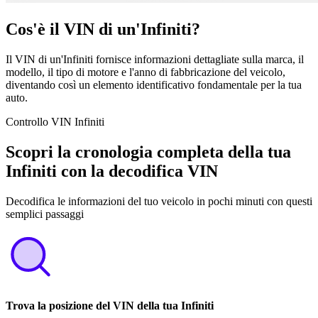
Cos'è il VIN di un'Infiniti?
Il VIN di un'Infiniti fornisce informazioni dettagliate sulla marca, il
modello, il tipo di motore e l'anno di fabbricazione del veicolo,
diventando così un elemento identificativo fondamentale per la tua
auto.
Controllo VIN Infiniti
Scopri la cronologia completa della tua
Infiniti con la decodifica VIN
Decodifica le informazioni del tuo veicolo in pochi minuti con questi
semplici passaggi
Trova la posizione del VIN della tua Infiniti