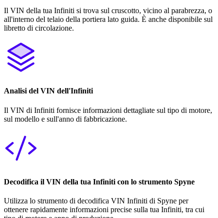
Il VIN della tua Infiniti si trova sul cruscotto, vicino al parabrezza, o
all'interno del telaio della portiera lato guida. È anche disponibile sul
libretto di circolazione.
Analisi del VIN dell'Infiniti
Il VIN di Infiniti fornisce informazioni dettagliate sul tipo di motore,
sul modello e sull'anno di fabbricazione.
Decodifica il VIN della tua Infiniti con lo strumento Spyne
Utilizza lo strumento di decodifica VIN Infiniti di Spyne per
ottenere rapidamente informazioni precise sulla tua Infiniti, tra cui