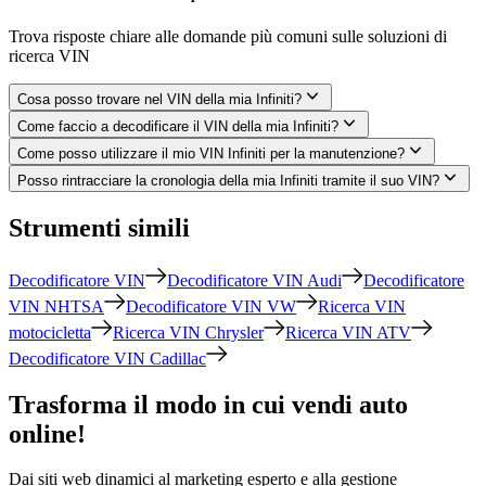
Trova risposte chiare alle domande più comuni sulle soluzioni di
ricerca VIN
Cosa posso trovare nel VIN della mia Infiniti?
Come faccio a decodificare il VIN della mia Infiniti?
Come posso utilizzare il mio VIN Infiniti per la manutenzione?
Posso rintracciare la cronologia della mia Infiniti tramite il suo VIN?
Strumenti simili
Decodificatore VIN
Decodificatore VIN Audi
Decodificatore
VIN NHTSA
Decodificatore VIN VW
Ricerca VIN
motocicletta
Ricerca VIN Chrysler
Ricerca VIN ATV
Decodificatore VIN Cadillac
Trasforma il modo in cui vendi auto
online!
Dai siti web dinamici al marketing esperto e alla gestione