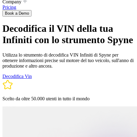
Company
Pricing
Book a Demo
Decodifica il VIN della tua
Infiniti con lo strumento Spyne
Utilizza lo strumento di decodifica VIN Infiniti di Spyne per
ottenere informazioni precise sul motore del tuo veicolo, sull'anno di
produzione e altro ancora.
Decodifica Vin
Scelto da oltre 50.000 utenti in tutto il mondo