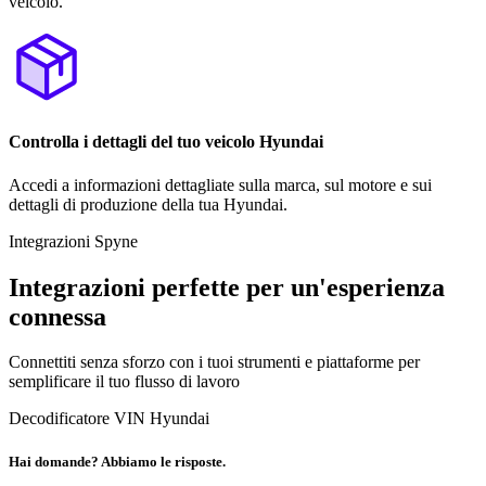
veicolo.
Controlla i dettagli del tuo veicolo Hyundai
Accedi a informazioni dettagliate sulla marca, sul motore e sui
dettagli di produzione della tua Hyundai.
Integrazioni Spyne
Integrazioni perfette per un'esperienza
connessa
Connettiti senza sforzo con i tuoi strumenti e piattaforme per
semplificare il tuo flusso di lavoro
Decodificatore VIN Hyundai
Hai domande? Abbiamo le risposte.