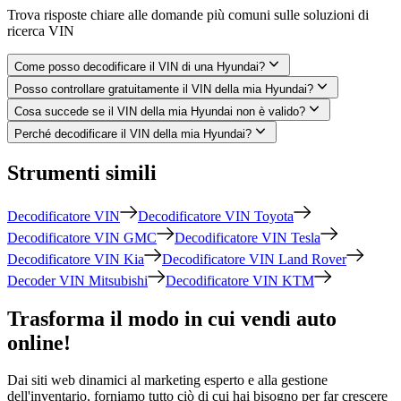
Trova risposte chiare alle domande più comuni sulle soluzioni di
ricerca VIN
Come posso decodificare il VIN di una Hyundai?
Posso controllare gratuitamente il VIN della mia Hyundai?
Cosa succede se il VIN della mia Hyundai non è valido?
Perché decodificare il VIN della mia Hyundai?
Strumenti simili
Decodificatore VIN
Decodificatore VIN Toyota
Decodificatore VIN GMC
Decodificatore VIN Tesla
Decodificatore VIN Kia
Decodificatore VIN Land Rover
Decoder VIN Mitsubishi
Decodificatore VIN KTM
Trasforma il modo in cui vendi auto
online!
Dai siti web dinamici al marketing esperto e alla gestione
dell'inventario, forniamo tutto ciò di cui hai bisogno per far crescere