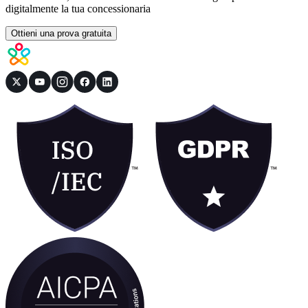
digitalmente la tua concessionaria
Ottieni una prova gratuita