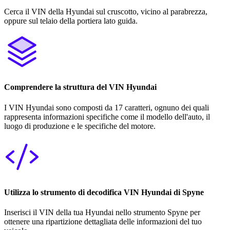
Cerca il VIN della Hyundai sul cruscotto, vicino al parabrezza,
oppure sul telaio della portiera lato guida.
Comprendere la struttura del VIN Hyundai
I VIN Hyundai sono composti da 17 caratteri, ognuno dei quali
rappresenta informazioni specifiche come il modello dell'auto, il
luogo di produzione e le specifiche del motore.
Utilizza lo strumento di decodifica VIN Hyundai di Spyne
Inserisci il VIN della tua Hyundai nello strumento Spyne per
ottenere una ripartizione dettagliata delle informazioni del tuo