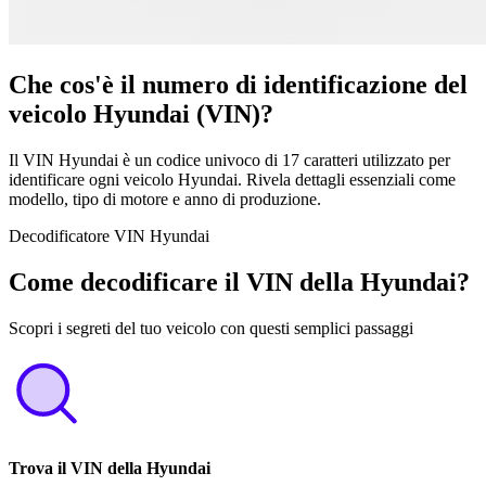
Che cos'è il numero di identificazione del
veicolo Hyundai (VIN)?
Il VIN Hyundai è un codice univoco di 17 caratteri utilizzato per
identificare ogni veicolo Hyundai. Rivela dettagli essenziali come
modello, tipo di motore e anno di produzione.
Decodificatore VIN Hyundai
Come decodificare il VIN della Hyundai?
Scopri i segreti del tuo veicolo con questi semplici passaggi
Trova il VIN della Hyundai