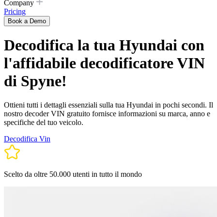
Company
Pricing
Book a Demo
Decodifica la tua Hyundai con
l'affidabile decodificatore VIN
di Spyne!
Ottieni tutti i dettagli essenziali sulla tua Hyundai in pochi secondi. Il
nostro decoder VIN gratuito fornisce informazioni su marca, anno e
specifiche del tuo veicolo.
Decodifica Vin
Scelto da oltre 50.000 utenti in tutto il mondo