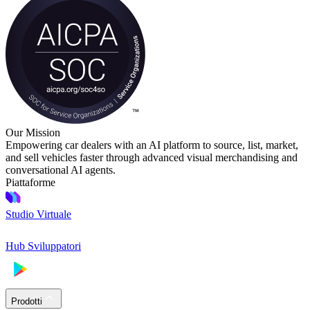
Our Mission
Empowering car dealers with an AI platform to source, list, market,
and sell vehicles faster through advanced visual merchandising and
conversational AI agents.
Piattaforme
Studio Virtuale
Hub Sviluppatori
Prodotti