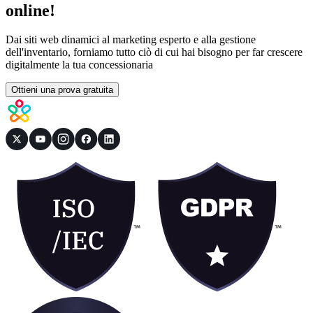
online!
Dai siti web dinamici al marketing esperto e alla gestione
dell'inventario, forniamo tutto ciò di cui hai bisogno per far crescere
digitalmente la tua concessionaria
Ottieni una prova gratuita