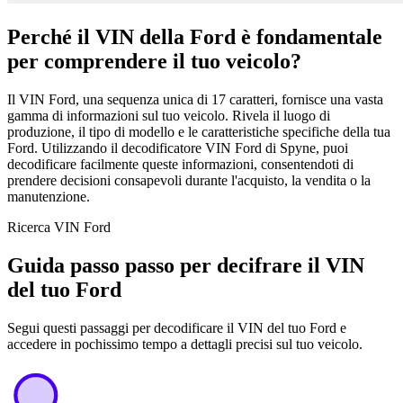
Perché il VIN della Ford è fondamentale
per comprendere il tuo veicolo?
Il VIN Ford, una sequenza unica di 17 caratteri, fornisce una vasta
gamma di informazioni sul tuo veicolo. Rivela il luogo di
produzione, il tipo di modello e le caratteristiche specifiche della tua
Ford. Utilizzando il decodificatore VIN Ford di Spyne, puoi
decodificare facilmente queste informazioni, consentendoti di
prendere decisioni consapevoli durante l'acquisto, la vendita o la
manutenzione.
Ricerca VIN Ford
Guida passo passo per decifrare il VIN
del tuo Ford
Segui questi passaggi per decodificare il VIN del tuo Ford e
accedere in pochissimo tempo a dettagli precisi sul tuo veicolo.