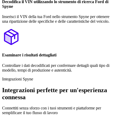
Decodifica il VIN utilizzando lo strumento di ricerca Ford di
Spyne
Inserisci il VIN della tua Ford nello strumento Spyne per ottenere
una ripartizione delle specifiche e delle caratteristiche del veicolo.
Esaminare i risultati dettagliati
Controllare i dati decodificati per confermare dettagli quali tipo di
modello, tempi di produzione e autenticità.
Integrazioni Spyne
Integrazioni perfette per un'esperienza
connessa
Connettiti senza sforzo con i tuoi strumenti e piattaforme per
semplificare il tuo flusso di lavoro