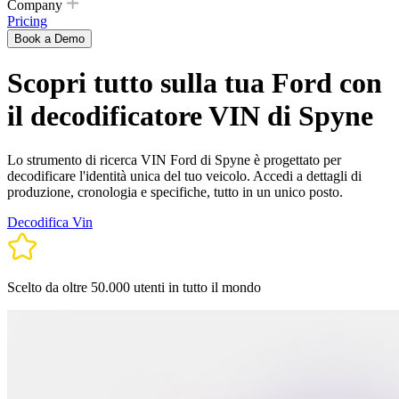
Company
Pricing
Book a Demo
Scopri tutto sulla tua Ford con
il decodificatore VIN di Spyne
Lo strumento di ricerca VIN Ford di Spyne è progettato per
decodificare l'identità unica del tuo veicolo. Accedi a dettagli di
produzione, cronologia e specifiche, tutto in un unico posto.
Decodifica Vin
Scelto da oltre 50.000 utenti in tutto il mondo