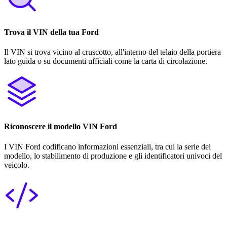
Trova il VIN della tua Ford
Il VIN si trova vicino al cruscotto, all'interno del telaio della portiera
lato guida o su documenti ufficiali come la carta di circolazione.
Riconoscere il modello VIN Ford
I VIN Ford codificano informazioni essenziali, tra cui la serie del
modello, lo stabilimento di produzione e gli identificatori univoci del
veicolo.