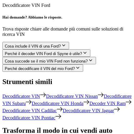
Decodificatore VIN Ford
Hai domande? Abbiamo le risposte.
Trova risposte chiare alle domande più comuni sulle soluzioni di
ricerca VIN
Cosa include il VIN di una Ford?
Perché il decoder VIN Ford di Spyne è utile?
Cosa succede se il mio VIN Ford non funziona?
Perché decodificare il VIN del mio Ford?
Strumenti simili
Decodificatore VIN
Decodificatore VIN Nissan
Decodificatore
VIN Subaru
Decodificatore VIN Honda
Decoder VIN Ram
Decodificatore VIN Cadillac
Decodificatore VIN Jaguar
Decodificatore VIN Pontiac
Trasforma il modo in cui vendi auto