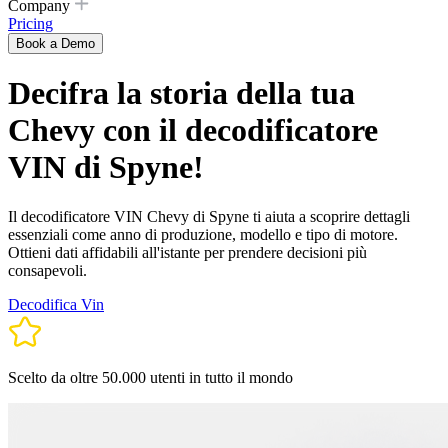
Company
Pricing
Book a Demo
Decifra la storia della tua
Chevy con il decodificatore
VIN di Spyne!
Il decodificatore VIN Chevy di Spyne ti aiuta a scoprire dettagli
essenziali come anno di produzione, modello e tipo di motore.
Ottieni dati affidabili all'istante per prendere decisioni più
consapevoli.
Decodifica Vin
Scelto da oltre 50.000 utenti in tutto il mondo