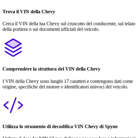
Trova il VIN della Chevy
Cerca il VIN della tua Chevy sul cruscotto del conducente, sul telaio
della portiera o sui documenti ufficiali del veicolo.
Comprendere la struttura del VIN della Chevy
I VIN della Chevy sono lunghi 17 caratteri e contengono dati come
origine, specifiche del motore e identificatori univoci del veicolo.
Utilizza lo strumento di decodifica VIN Chevy di Spyne