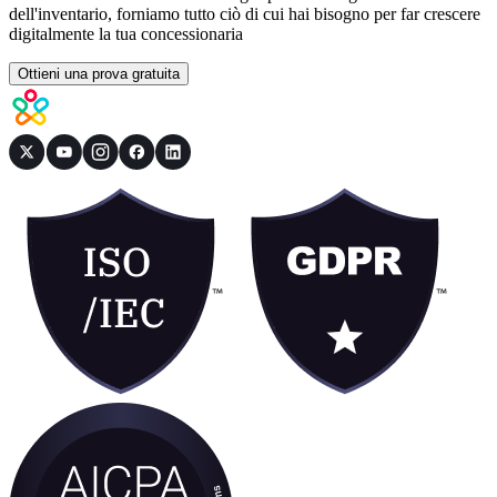
dell'inventario, forniamo tutto ciò di cui hai bisogno per far crescere
digitalmente la tua concessionaria
Ottieni una prova gratuita