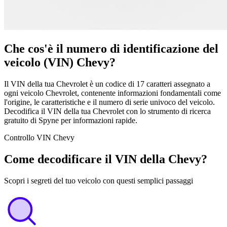
Che cos'è il numero di identificazione del
veicolo (VIN) Chevy?
Il VIN della tua Chevrolet è un codice di 17 caratteri assegnato a
ogni veicolo Chevrolet, contenente informazioni fondamentali come
l'origine, le caratteristiche e il numero di serie univoco del veicolo.
Decodifica il VIN della tua Chevrolet con lo strumento di ricerca
gratuito di Spyne per informazioni rapide.
Controllo VIN Chevy
Come decodificare il VIN della Chevy?
Scopri i segreti del tuo veicolo con questi semplici passaggi