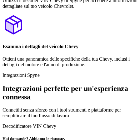
Utilizza il decoder VIN Chevy di Spyne per accedere a informazioni
dettagliate sul tuo veicolo Chevrolet.
Esamina i dettagli del veicolo Chevy
Ottieni una panoramica delle specifiche della tua Chevy, inclusi i
dettagli del motore e l'anno di produzione.
Integrazioni Spyne
Integrazioni perfette per un'esperienza
connessa
Connettiti senza sforzo con i tuoi strumenti e piattaforme per
semplificare il tuo flusso di lavoro
Decodificatore VIN Chevy
Hai domande? Abbiamo le risposte.