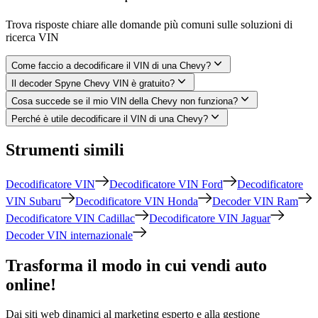
Trova risposte chiare alle domande più comuni sulle soluzioni di
ricerca VIN
Come faccio a decodificare il VIN di una Chevy?
Il decoder Spyne Chevy VIN è gratuito?
Cosa succede se il mio VIN della Chevy non funziona?
Perché è utile decodificare il VIN di una Chevy?
Strumenti simili
Decodificatore VIN
Decodificatore VIN Ford
Decodificatore
VIN Subaru
Decodificatore VIN Honda
Decoder VIN Ram
Decodificatore VIN Cadillac
Decodificatore VIN Jaguar
Decoder VIN internazionale
Trasforma il modo in cui vendi auto
online!
Dai siti web dinamici al marketing esperto e alla gestione