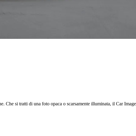
ne. Che si tratti di una foto opaca o scarsamente illuminata, il Car Imag