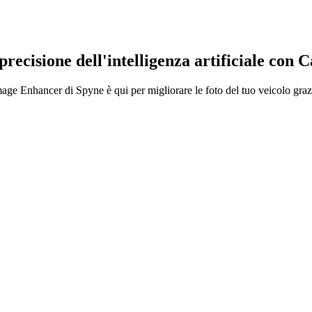
recisione dell'intelligenza artificiale con
C
age Enhancer di Spyne è qui per migliorare le foto del tuo veicolo grazie