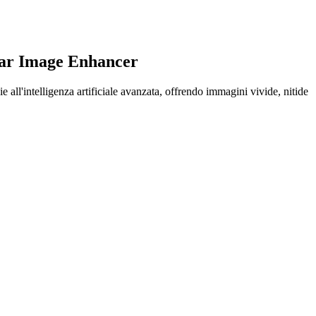
ar Image Enhancer
 all'intelligenza artificiale avanzata, offrendo immagini vivide, nitide