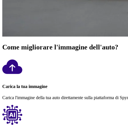
Come migliorare l'immagine dell'auto?
Carica la tua immagine
Carica l'immagine della tua auto direttamente sulla piattaforma di Spy