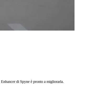
e Enhancer di Spyne è pronto a migliorarla.