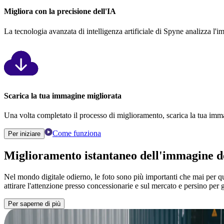
Migliora con la precisione dell'IA
La tecnologia avanzata di intelligenza artificiale di Spyne analizza l'im
Scarica la tua immagine migliorata
Una volta completato il processo di miglioramento, scarica la tua imm
Come funziona
Per iniziare
Miglioramento istantaneo dell'immagine de
Nel mondo digitale odierno, le foto sono più importanti che mai per qua
attirare l'attenzione presso concessionarie e sul mercato e persino per 
Per saperne di più