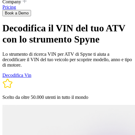
Company
Pricing
Book a Demo
Decodifica il VIN del tuo ATV
con lo strumento Spyne
Lo strumento di ricerca VIN per ATV di Spyne ti aiuta a
decodificare il VIN del tuo veicolo per scoprire modello, anno e tipo
di motore.
Decodifica Vin
Scelto da oltre 50.000 utenti in tutto il mondo