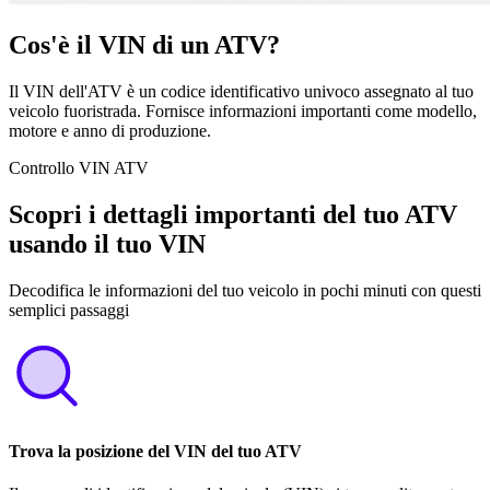
Cos'è il VIN di un ATV?
Il VIN dell'ATV è un codice identificativo univoco assegnato al tuo
veicolo fuoristrada. Fornisce informazioni importanti come modello,
motore e anno di produzione.
Controllo VIN ATV
Scopri i dettagli importanti del tuo ATV
usando il tuo VIN
Decodifica le informazioni del tuo veicolo in pochi minuti con questi
semplici passaggi
Trova la posizione del VIN del tuo ATV