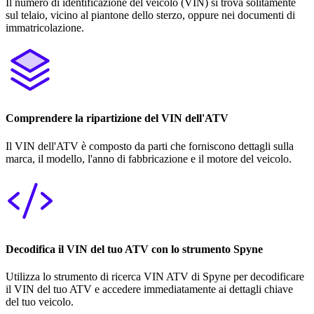
Il numero di identificazione del veicolo (VIN) si trova solitamente
sul telaio, vicino al piantone dello sterzo, oppure nei documenti di
immatricolazione.
Comprendere la ripartizione del VIN dell'ATV
Il VIN dell'ATV è composto da parti che forniscono dettagli sulla
marca, il modello, l'anno di fabbricazione e il motore del veicolo.
Decodifica il VIN del tuo ATV con lo strumento Spyne
Utilizza lo strumento di ricerca VIN ATV di Spyne per decodificare
il VIN del tuo ATV e accedere immediatamente ai dettagli chiave
del tuo veicolo.