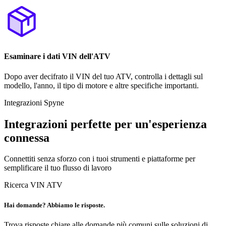
Esaminare i dati VIN dell'ATV
Dopo aver decifrato il VIN del tuo ATV, controlla i dettagli sul
modello, l'anno, il tipo di motore e altre specifiche importanti.
Integrazioni Spyne
Integrazioni perfette per un'esperienza
connessa
Connettiti senza sforzo con i tuoi strumenti e piattaforme per
semplificare il tuo flusso di lavoro
Ricerca VIN ATV
Hai domande? Abbiamo le risposte.
Trova risposte chiare alle domande più comuni sulle soluzioni di