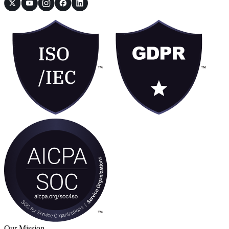
Our Mission