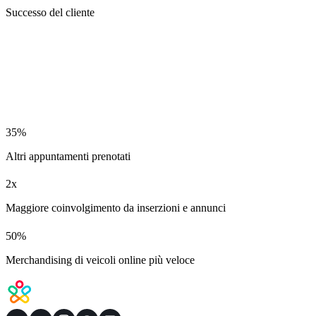
Successo del cliente
35%
Altri appuntamenti prenotati
2x
Maggiore coinvolgimento da inserzioni e annunci
50%
Merchandising di veicoli online più veloce