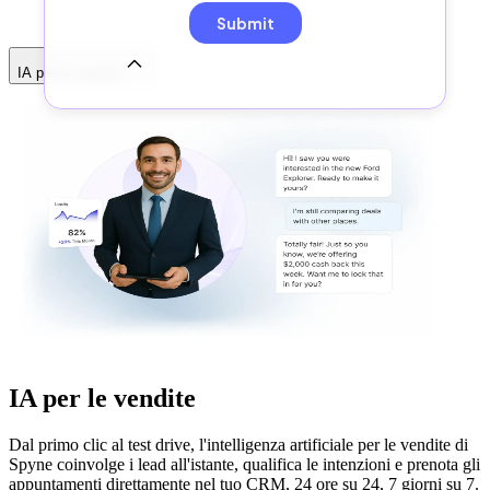
IA per le vendite
IA per le vendite
Dal primo clic al test drive, l'intelligenza artificiale per le vendite di
Spyne coinvolge i lead all'istante, qualifica le intenzioni e prenota gli
appuntamenti direttamente nel tuo CRM, 24 ore su 24, 7 giorni su 7.