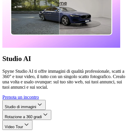
Studio AI
Spyne Studio AI ti offre immagini di qualità professionale, scatti a
360° e tour video, il tutto con un singolo scatto fotografico. Crealo
una volta e usalo ovunque: sul tuo sito web, sui tuoi annunci, sui
tuoi annunci e sui social.
Prenota un incontro
Studio di immagini
Rotazione a 360 gradi
Video Tour