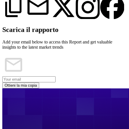
Scarica il rapporto
Add your email below to access this Report and get valuable
insights to the latest market trends
Ottieni la mia copia