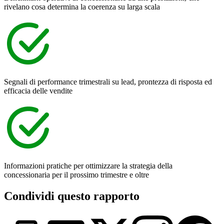
rivelano cosa determina la coerenza su larga scala
Segnali di performance trimestrali su lead, prontezza di risposta ed
efficacia delle vendite
Informazioni pratiche per ottimizzare la strategia della
concessionaria per il prossimo trimestre e oltre
Condividi questo rapporto