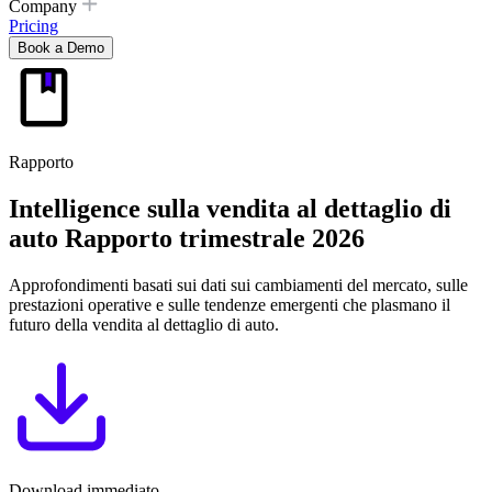
Company
Pricing
Book a Demo
Rapporto
Intelligence sulla vendita al dettaglio di
auto
Rapporto trimestrale 2026
Approfondimenti basati sui dati sui cambiamenti del mercato, sulle
prestazioni operative e sulle tendenze emergenti che plasmano il
futuro della vendita al dettaglio di auto.
Download immediato