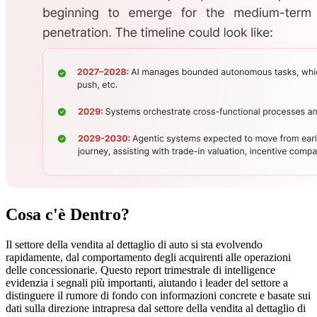
Cosa c'è
Dentro?
Il settore della vendita al dettaglio di auto si sta evolvendo
rapidamente, dal comportamento degli acquirenti alle operazioni
delle concessionarie. Questo report trimestrale di intelligence
evidenzia i segnali più importanti, aiutando i leader del settore a
distinguere il rumore di fondo con informazioni concrete e basate sui
dati sulla direzione intrapresa dal settore della vendita al dettaglio di