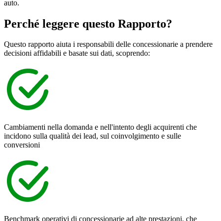
auto.
Perché leggere questo
Rapporto?
Questo rapporto aiuta i responsabili delle concessionarie a prendere
decisioni affidabili e basate sui dati, scoprendo:
Cambiamenti nella domanda e nell'intento degli acquirenti che
incidono sulla qualità dei lead, sul coinvolgimento e sulle
conversioni
Benchmark operativi di concessionarie ad alte prestazioni, che