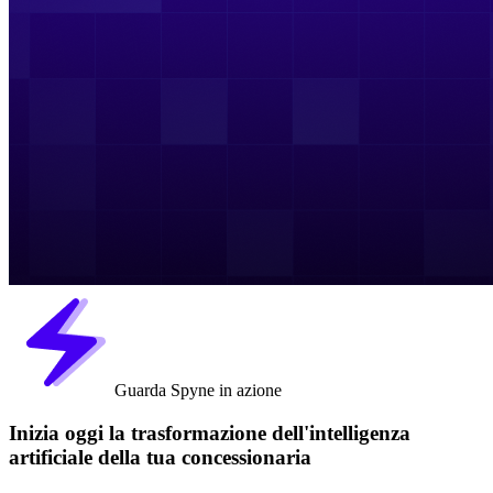
Guarda Spyne in azione
Inizia oggi la trasformazione dell'intelligenza
artificiale della tua concessionaria