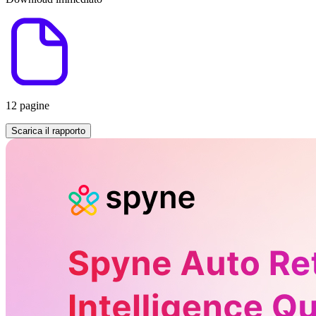
12 pagine
Scarica il rapporto