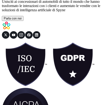
Unisciti ai concessionari di automobili di tutto il mondo che hanno
trasformato le interazioni con i clienti e aumentato le vendite con le
soluzioni di intelligenza artificiale di Spyne
Parla con noi