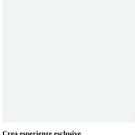
Crea esperienze esclusive