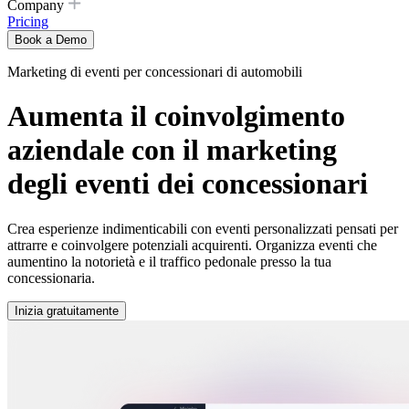
Company
Pricing
Book a Demo
Marketing di eventi per concessionari di automobili
Aumenta il coinvolgimento
aziendale con il marketing
degli eventi dei concessionari
Crea esperienze indimenticabili con eventi personalizzati pensati per
attrarre e coinvolgere potenziali acquirenti. Organizza eventi che
aumentino la notorietà e il traffico pedonale presso la tua
concessionaria.
Inizia gratuitamente