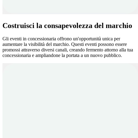
Costruisci la consapevolezza del marchio
Gli eventi in concessionaria offrono un'opportunità unica per
aumentare la visibilità del marchio. Questi eventi possono essere
promossi attraverso diversi canali, creando fermento attorno alla tua
concessionaria e ampliandone la portata a un nuovo pubblico.