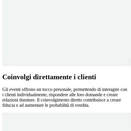
Coinvolgi direttamente i clienti
Gli eventi offrono un tocco personale, permettendo di interagire con
i clienti individualmente, rispondere alle loro domande e creare
relazioni durature. Il coinvolgimento diretto contribuisce a creare
fiducia e ad aumentare le probabilità di vendita.