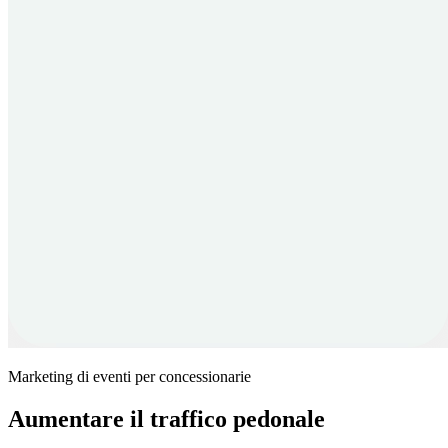
Marketing di eventi per concessionarie
Aumentare il traffico pedonale