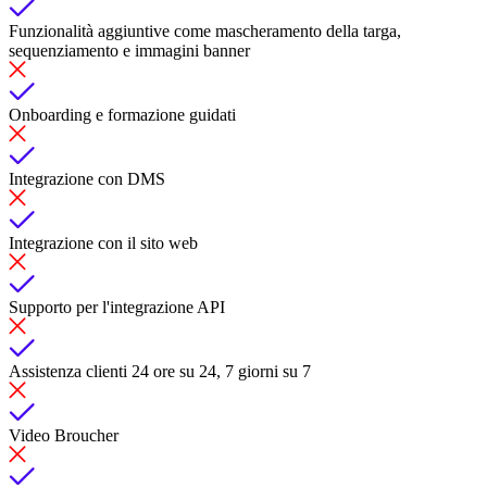
Funzionalità aggiuntive come mascheramento della targa,
sequenziamento e immagini banner
Onboarding e formazione guidati
Integrazione con DMS
Integrazione con il sito web
Supporto per l'integrazione API
Assistenza clienti 24 ore su 24, 7 giorni su 7
Video Broucher