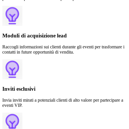
Moduli di acquisizione lead
Raccogli informazioni sui clienti durante gli eventi per trasformare i
contatti in future opportunità di vendita.
Inviti esclusivi
Invia inviti mirati a potenziali clienti di alto valore per partecipare a
eventi VIP.