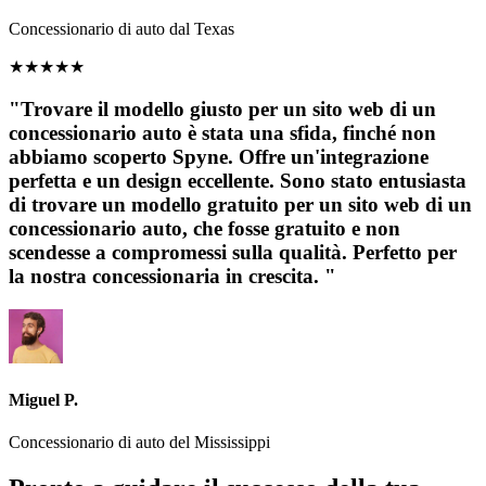
Concessionario di auto dal Texas
★
★
★
★
★
"Trovare il modello giusto per un sito web di un
concessionario auto è stata una sfida, finché non
abbiamo scoperto Spyne. Offre un'integrazione
perfetta e un design eccellente. Sono stato entusiasta
di trovare un modello gratuito per un sito web di un
concessionario auto, che fosse gratuito e non
scendesse a compromessi sulla qualità. Perfetto per
la nostra concessionaria in crescita. "
Miguel P.
Concessionario di auto del Mississippi