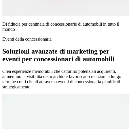
Di fiducia per centinaia di concessionarie di automobili in tutto il
mondo
Eventi della concessionaria
Soluzioni avanzate di marketing per
eventi per concessionari di automobili
Crea esperienze memorabili che catturino potenziali acquirenti,
aumentino la visibilità del marchio e favoriscano relazioni a lungo
termine con i clienti attraverso eventi di concessionaria pianificati
strategicamente