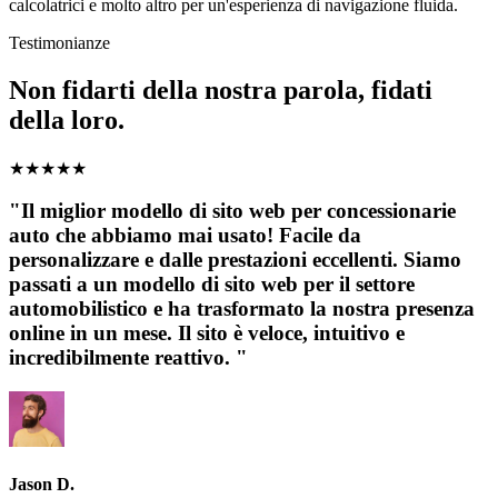
calcolatrici e molto altro per un'esperienza di navigazione fluida.
Testimonianze
Non fidarti della nostra parola, fidati
della loro.
★
★
★
★
★
"Il miglior modello di sito web per concessionarie
auto che abbiamo mai usato! Facile da
personalizzare e dalle prestazioni eccellenti. Siamo
passati a un modello di sito web per il settore
automobilistico e ha trasformato la nostra presenza
online in un mese. Il sito è veloce, intuitivo e
incredibilmente reattivo. "
Jason D.