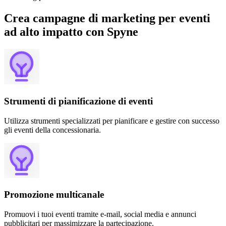
Crea campagne di marketing per eventi
ad alto impatto con Spyne
Strumenti di pianificazione di eventi
Utilizza strumenti specializzati per pianificare e gestire con successo
gli eventi della concessionaria.
Promozione multicanale
Promuovi i tuoi eventi tramite e-mail, social media e annunci
pubblicitari per massimizzare la partecipazione.