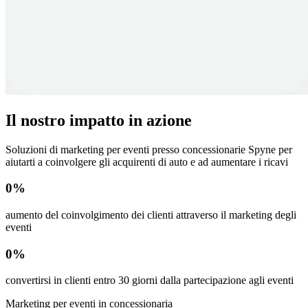
Il nostro impatto in azione
Soluzioni di marketing per eventi presso concessionarie Spyne per
aiutarti a coinvolgere gli acquirenti di auto e ad aumentare i ricavi
0
%
aumento del coinvolgimento dei clienti attraverso il marketing degli
eventi
0
%
convertirsi in clienti entro 30 giorni dalla partecipazione agli eventi
Marketing per eventi in concessionaria