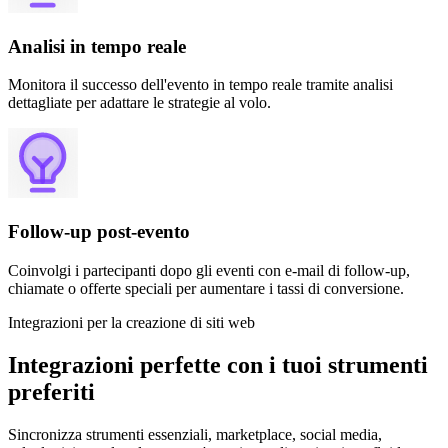
Analisi in tempo reale
Monitora il successo dell'evento in tempo reale tramite analisi
dettagliate per adattare le strategie al volo.
Follow-up post-evento
Coinvolgi i partecipanti dopo gli eventi con e-mail di follow-up,
chiamate o offerte speciali per aumentare i tassi di conversione.
Integrazioni per la creazione di siti web
Integrazioni perfette con i tuoi strumenti
preferiti
Sincronizza strumenti essenziali, marketplace, social media,