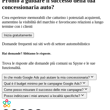
Pronto a guidare il successo della tua
concessionaria auto?
Crea esperienze memorabili che catturino i potenziali acquirenti,
aumentino la visibilità del marchio e favoriscano relazioni a lungo
termine con i clienti
Inizia gratuitamente
Domande frequenti sui siti web di settore automobilistico
Hai domande? Abbiamo le risposte.
Trova le risposte alle domande più comuni su Spyne e le sue
funzionalità.
In che modo Google Ads può aiutare la mia concessionaria?
Qual è il budget minimo per le campagne Google Ads?
Come posso misurare il successo delle mie campagne?
Posso indirizzare i miei annunci a località specifiche?