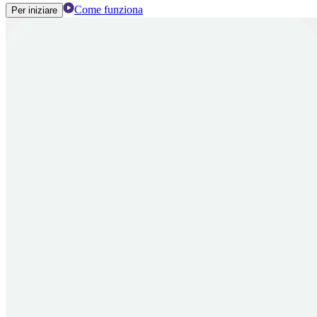
Come funziona
Per iniziare