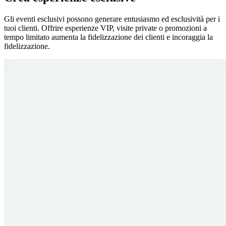
Gli eventi esclusivi possono generare entusiasmo ed esclusività per i
tuoi clienti. Offrire esperienze VIP, visite private o promozioni a
tempo limitato aumenta la fidelizzazione dei clienti e incoraggia la
fidelizzazione.