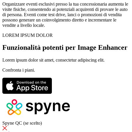
Organizzare eventi esclusivi presso la tua concessionaria aumenta le
visite fisiche, consentendo ai potenziali acquirenti di provare le auto
di persona. Eventi come test drive, lanci o promozioni di vendita
possono generare un coinvolgimento diretto e incrementare le
vendite a livello locale.
LOREM IPSUM DOLOR
Funzionalità potenti per Image Enhancer
Lorem ipsum dolor sit amet, consectetur adipiscing elit.
Confronta i piani.
Spyne QC (se scelto)