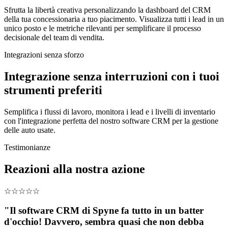
Sfrutta la libertà creativa personalizzando la dashboard del CRM
della tua concessionaria a tuo piacimento. Visualizza tutti i lead in un
unico posto e le metriche rilevanti per semplificare il processo
decisionale del team di vendita.
Integrazioni senza sforzo
Integrazione senza interruzioni con i tuoi
strumenti preferiti
Semplifica i flussi di lavoro, monitora i lead e i livelli di inventario
con l'integrazione perfetta del nostro software CRM per la gestione
delle auto usate.
Testimonianze
Reazioni alla nostra azione
☆
☆
☆
☆
☆
"Il software CRM di Spyne fa tutto in un batter
d'occhio! Davvero, sembra quasi che non debba