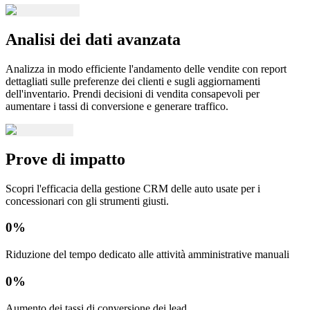
Analisi dei dati avanzata
Analizza in modo efficiente l'andamento delle vendite con report
dettagliati sulle preferenze dei clienti e sugli aggiornamenti
dell'inventario. Prendi decisioni di vendita consapevoli per
aumentare i tassi di conversione e generare traffico.
Prove di impatto
Scopri l'efficacia della gestione CRM delle auto usate per i
concessionari con gli strumenti giusti.
0
%
Riduzione del tempo dedicato alle attività amministrative manuali
0
%
Aumento dei tassi di conversione dei lead