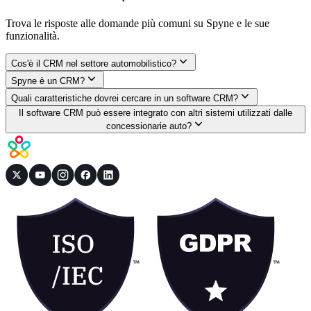
Trova le risposte alle domande più comuni su Spyne e le sue
funzionalità.
Cos'è il CRM nel settore automobilistico?
Spyne è un CRM?
Quali caratteristiche dovrei cercare in un software CRM?
Il software CRM può essere integrato con altri sistemi utilizzati dalle
concessionarie auto?