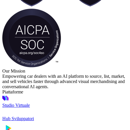
Our Mission
Empowering car dealers with an AI platform to source, list, market,
and sell vehicles faster through advanced visual merchandising and
conversational AI agents.
Piattaforme
Studio Virtuale
Hub Sviluppatori