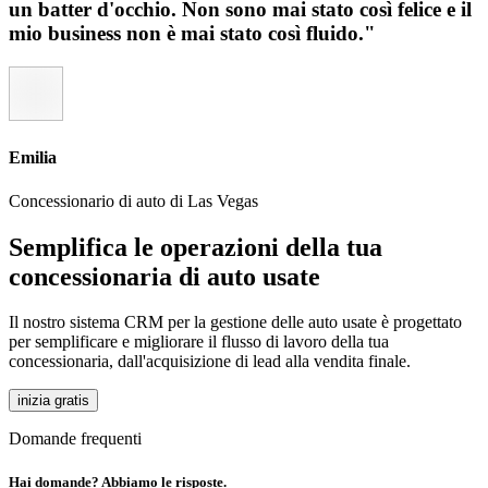
un batter d'occhio. Non sono mai stato così felice e il
mio business non è mai stato così fluido."
Emilia
Concessionario di auto di Las Vegas
Semplifica le operazioni della tua
concessionaria di auto usate
Il nostro sistema CRM per la gestione delle auto usate è progettato
per semplificare e migliorare il flusso di lavoro della tua
concessionaria, dall'acquisizione di lead alla vendita finale.
inizia gratis
Domande frequenti
Hai domande? Abbiamo le risposte.