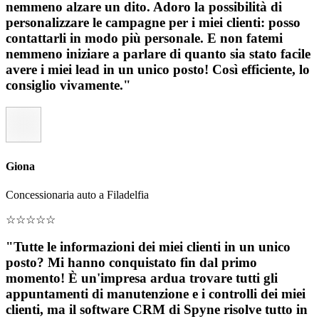
nemmeno alzare un dito. Adoro la possibilità di
personalizzare le campagne per i miei clienti: posso
contattarli in modo più personale. E non fatemi
nemmeno iniziare a parlare di quanto sia stato facile
avere i miei lead in un unico posto! Così efficiente, lo
consiglio vivamente."
Giona
Concessionaria auto a Filadelfia
☆
☆
☆
☆
☆
"Tutte le informazioni dei miei clienti in un unico
posto? Mi hanno conquistato fin dal primo
momento! È un'impresa ardua trovare tutti gli
appuntamenti di manutenzione e i controlli dei miei
clienti, ma il software CRM di Spyne risolve tutto in