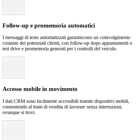
Follow-up e promemoria automatici
I messaggi di testo automatizzati garantiscono un coinvolgimento
costante dei potenziali clienti, con follow-up dopo appuntamenti o
test drive e promemoria generati per i controlli del veicolo.
Accesso mobile in movimento
I dati CRM sono facilmente accessibili tramite dispositivi mobili,
consentendo al team di vendita di lavorare senza interruzioni,
ovunque si trovi.