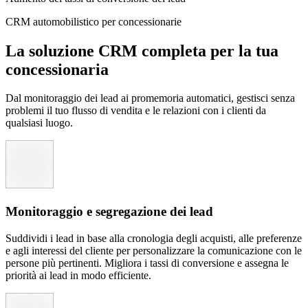
CRM automobilistico per concessionarie
La soluzione CRM completa per la tua
concessionaria
Dal monitoraggio dei lead ai promemoria automatici, gestisci senza
problemi il tuo flusso di vendita e le relazioni con i clienti da
qualsiasi luogo.
Monitoraggio e segregazione dei lead
Suddividi i lead in base alla cronologia degli acquisti, alle preferenze
e agli interessi del cliente per personalizzare la comunicazione con le
persone più pertinenti. Migliora i tassi di conversione e assegna le
priorità ai lead in modo efficiente.