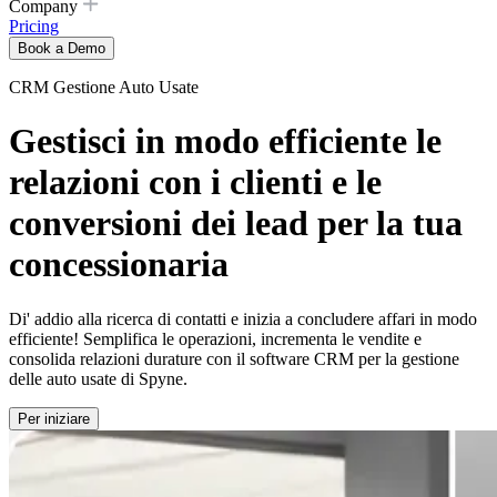
Company
Pricing
Book a Demo
CRM Gestione Auto Usate
Gestisci in modo efficiente le
relazioni con i clienti e le
conversioni dei lead per la tua
concessionaria
Di' addio alla ricerca di contatti e inizia a concludere affari in modo
efficiente! Semplifica le operazioni, incrementa le vendite e
consolida relazioni durature con il software CRM per la gestione
delle auto usate di Spyne.
Per iniziare