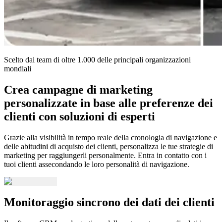
Scelto dai team di oltre 1.000 delle principali organizzazioni
mondiali
Crea campagne di marketing
personalizzate in base alle preferenze dei
clienti con soluzioni di esperti
Grazie alla visibilità in tempo reale della cronologia di navigazione e
delle abitudini di acquisto dei clienti, personalizza le tue strategie di
marketing per raggiungerli personalmente. Entra in contatto con i
tuoi clienti assecondando le loro personalità di navigazione.
Monitoraggio sincrono dei dati dei clienti