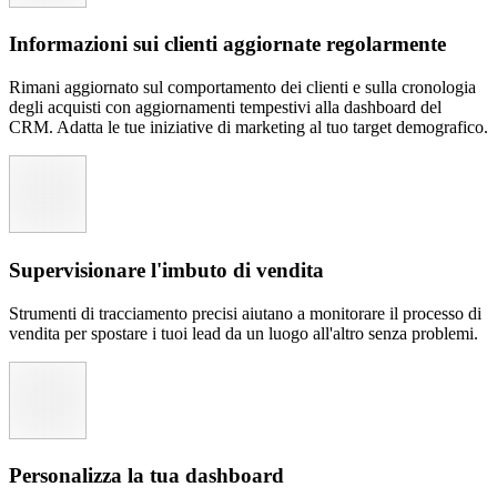
Informazioni sui clienti aggiornate regolarmente
Rimani aggiornato sul comportamento dei clienti e sulla cronologia
degli acquisti con aggiornamenti tempestivi alla dashboard del
CRM. Adatta le tue iniziative di marketing al tuo target demografico.
Supervisionare l'imbuto di vendita
Strumenti di tracciamento precisi aiutano a monitorare il processo di
vendita per spostare i tuoi lead da un luogo all'altro senza problemi.
Personalizza la tua dashboard