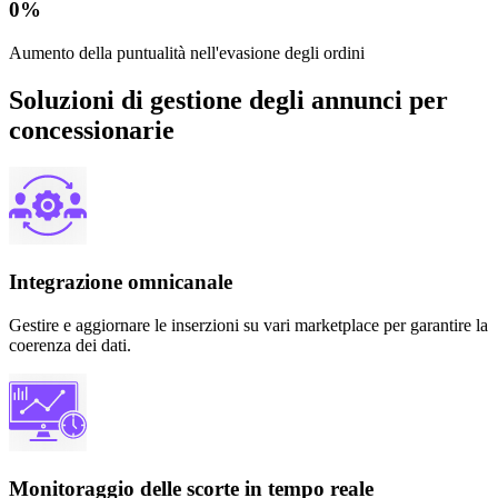
0
%
Aumento della puntualità nell'evasione degli ordini
Soluzioni di gestione degli annunci per
concessionarie
Integrazione omnicanale
Gestire e aggiornare le inserzioni su vari marketplace per garantire la
coerenza dei dati.
Monitoraggio delle scorte in tempo reale