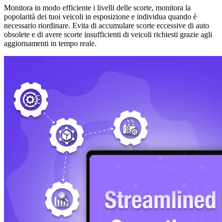
Monitora in modo efficiente i livelli delle scorte, monitora la
popolarità dei tuoi veicoli in esposizione e individua quando è
necessario riordinare. Evita di accumulare scorte eccessive di auto
obsolete e di avere scorte insufficienti di veicoli richiesti grazie agli
aggiornamenti in tempo reale.