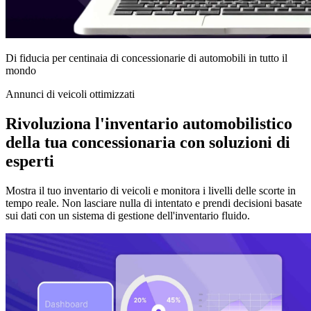
Di fiducia per centinaia di concessionarie di automobili in tutto il
mondo
Annunci di veicoli ottimizzati
Rivoluziona l'inventario automobilistico
della tua concessionaria con soluzioni di
esperti
Mostra il tuo inventario di veicoli e monitora i livelli delle scorte in
tempo reale. Non lasciare nulla di intentato e prendi decisioni basate
sui dati con un sistema di gestione dell'inventario fluido.