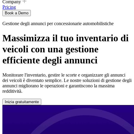
Company
Pricing
Book a Demo
Gestione degli annunci per concessionarie automobilistiche
Massimizza il tuo inventario di
veicoli con una gestione
efficiente degli annunci
Monitorare l'inventario, gestire le scorte e organizzare gli annunci
dei veicoli è diventato semplice. Le nostre soluzioni di gestione degli
annunci migliorano le operazioni e garantiscono la massima
redditività.
Inizia gratuitamente