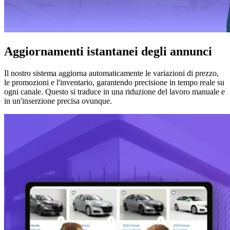
Aggiornamenti istantanei degli annunci
Il nostro sistema aggiorna automaticamente le variazioni di prezzo,
le promozioni e l'inventario, garantendo precisione in tempo reale su
ogni canale. Questo si traduce in una riduzione del lavoro manuale e
in un'inserzione precisa ovunque.