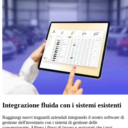
Integrazione fluida con i sistemi esistenti
Raggiungi nuovi traguardi aziendali integrando il nostro software di
gestione dell'inventario con i sistemi di gestione delle
concessionarie. Allinea i flussi di lavoro e assicurati che i tuoi