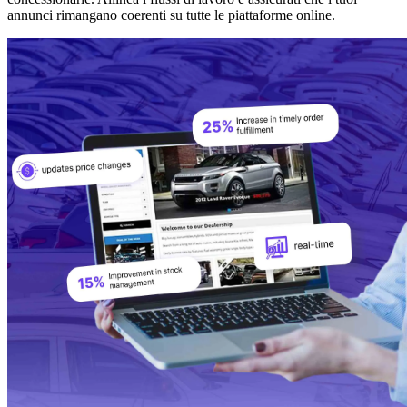
annunci rimangano coerenti su tutte le piattaforme online.