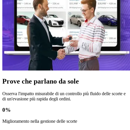
Prove che parlano da sole
Osserva l'impatto misurabile di un controllo più fluido delle scorte e
di un'evasione più rapida degli ordini.
0
%
Miglioramento nella gestione delle scorte