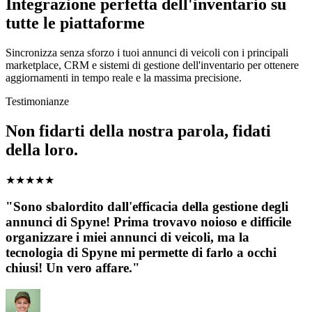
Integrazione perfetta dell'inventario su
tutte le piattaforme
Sincronizza senza sforzo i tuoi annunci di veicoli con i principali
marketplace, CRM e sistemi di gestione dell'inventario per ottenere
aggiornamenti in tempo reale e la massima precisione.
Testimonianze
Non fidarti della nostra parola, fidati
della loro.
★
★
★
★
★
"Sono sbalordito dall'efficacia della gestione degli
annunci di Spyne! Prima trovavo noioso e difficile
organizzare i miei annunci di veicoli, ma la
tecnologia di Spyne mi permette di farlo a occhi
chiusi! Un vero affare."