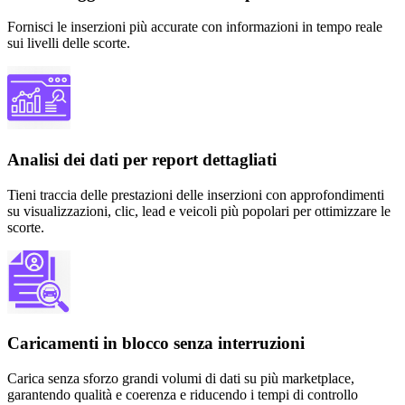
Fornisci le inserzioni più accurate con informazioni in tempo reale
sui livelli delle scorte.
Analisi dei dati per report dettagliati
Tieni traccia delle prestazioni delle inserzioni con approfondimenti
su visualizzazioni, clic, lead e veicoli più popolari per ottimizzare le
scorte.
Caricamenti in blocco senza interruzioni
Carica senza sforzo grandi volumi di dati su più marketplace,
garantendo qualità e coerenza e riducendo i tempi di controllo