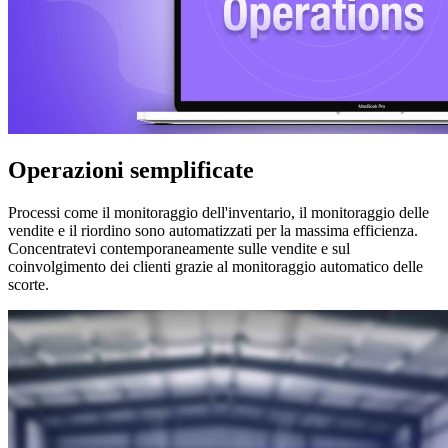
Operazioni semplificate
Processi come il monitoraggio dell'inventario, il monitoraggio delle
vendite e il riordino sono automatizzati per la massima efficienza.
Concentratevi contemporaneamente sulle vendite e sul
coinvolgimento dei clienti grazie al monitoraggio automatico delle
scorte.