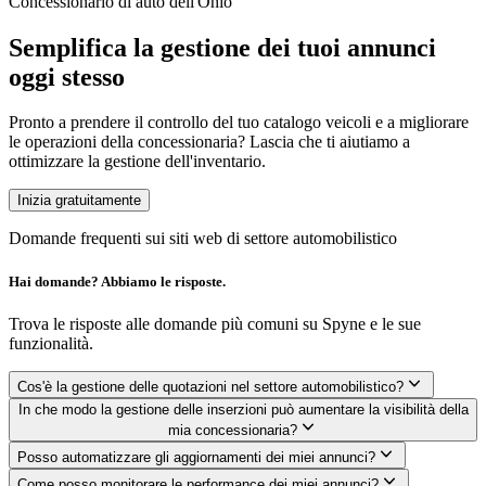
Concessionario di auto dell'Ohio
Semplifica la gestione dei tuoi annunci
oggi stesso
Pronto a prendere il controllo del tuo catalogo veicoli e a migliorare
le operazioni della concessionaria? Lascia che ti aiutiamo a
ottimizzare la gestione dell'inventario.
Inizia gratuitamente
Domande frequenti sui siti web di settore automobilistico
Hai domande? Abbiamo le risposte.
Trova le risposte alle domande più comuni su Spyne e le sue
funzionalità.
Cos'è la gestione delle quotazioni nel settore automobilistico?
In che modo la gestione delle inserzioni può aumentare la visibilità della
mia concessionaria?
Posso automatizzare gli aggiornamenti dei miei annunci?
Come posso monitorare le performance dei miei annunci?