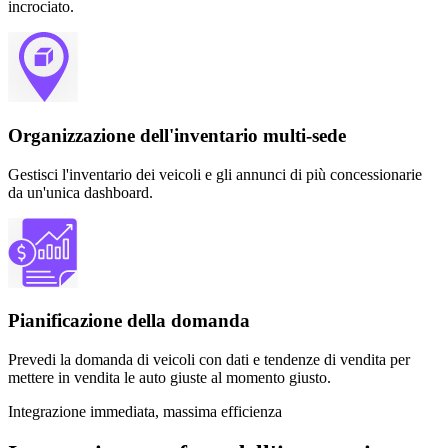
incrociato.
Organizzazione dell'inventario multi-sede
Gestisci l'inventario dei veicoli e gli annunci di più concessionarie
da un'unica dashboard.
Pianificazione della domanda
Prevedi la domanda di veicoli con dati e tendenze di vendita per
mettere in vendita le auto giuste al momento giusto.
Integrazione immediata, massima efficienza