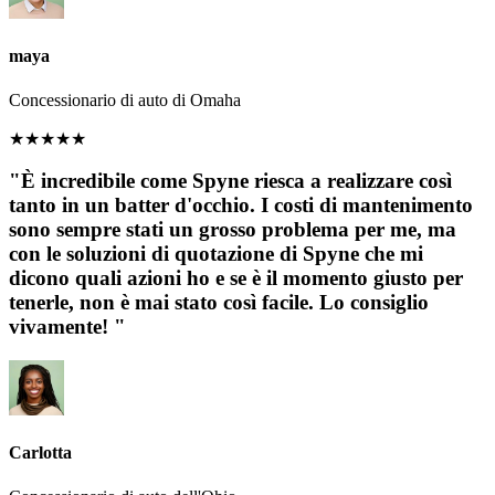
maya
Concessionario di auto di Omaha
★
★
★
★
★
"È incredibile come Spyne riesca a realizzare così
tanto in un batter d'occhio. I costi di mantenimento
sono sempre stati un grosso problema per me, ma
con le soluzioni di quotazione di Spyne che mi
dicono quali azioni ho e se è il momento giusto per
tenerle, non è mai stato così facile. Lo consiglio
vivamente! "
Carlotta