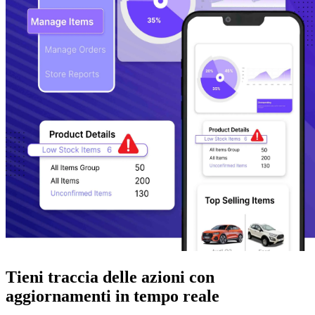
Tieni traccia delle azioni con
aggiornamenti in tempo reale