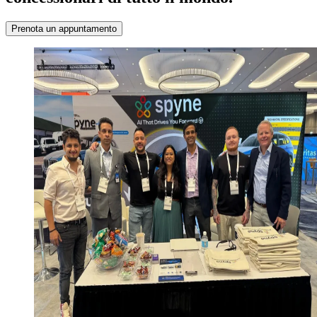
Prenota un appuntamento