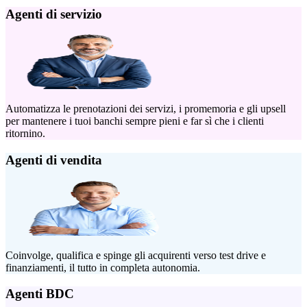
Agenti di servizio
Automatizza le prenotazioni dei servizi, i promemoria e gli upsell
per mantenere i tuoi banchi sempre pieni e far sì che i clienti
ritornino.
Agenti di vendita
Coinvolge, qualifica e spinge gli acquirenti verso test drive e
finanziamenti, il tutto in completa autonomia.
Agenti BDC