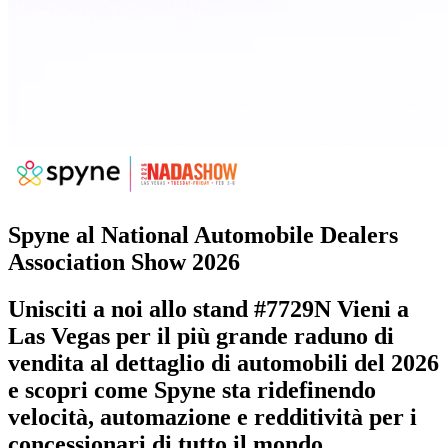
Spyne al National Automobile Dealers
Association Show 2026
Unisciti a noi allo stand
#7729N
Vieni a
Las Vegas per il più grande raduno di
vendita al dettaglio di automobili del 2026
e scopri come Spyne sta ridefinendo
velocità, automazione e redditività per i
concessionari di tutto il mondo.