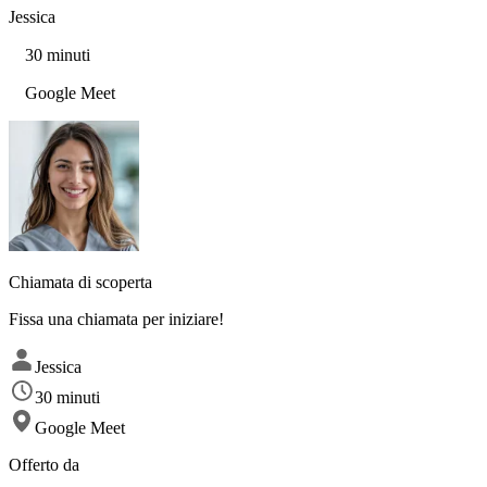
Jessica
30 minuti
Google Meet
Chiamata di scoperta
Fissa una chiamata per iniziare!
Jessica
30 minuti
Google Meet
Offerto da