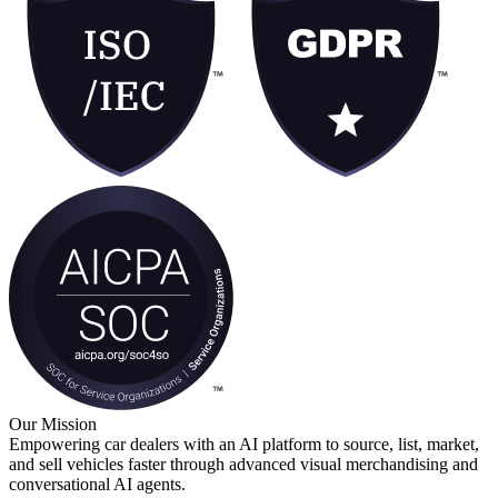
Our Mission
Empowering car dealers with an AI platform to source, list, market,
and sell vehicles faster through advanced visual merchandising and
conversational AI agents.