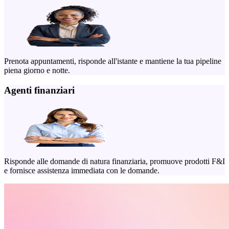
Prenota appuntamenti, risponde all'istante e mantiene la tua pipeline
piena giorno e notte.
Agenti finanziari
Risponde alle domande di natura finanziaria, promuove prodotti F&I
e fornisce assistenza immediata con le domande.