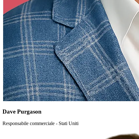
Dave Purgason
Responsabile commerciale - Stati Uniti