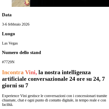
Data
3-6 febbraio 2026
Luogo
Las Vegas
Numero dello stand
#7729N
Incontra Vini,
la nostra intelligenza
artificiale conversazionale 24 ore su 24, 7
giorni su 7
Experience Vini gestisce le conversazioni con i concessionari tramite
chiamate, chat e ogni punto di contatto digitale, in tempo reale e con
facilità.