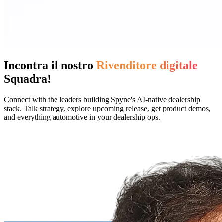
Incontra il nostro
Rivenditore digitale
Squadra!
Connect with the leaders building Spyne's AI-native dealership
stack. Talk strategy, explore upcoming release, get product demos,
and everything automotive in your dealership ops.