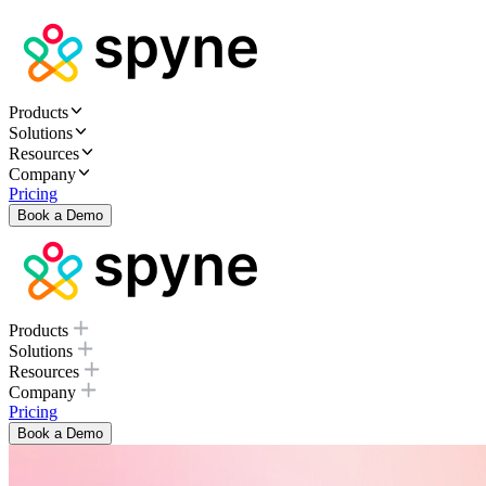
Products
Solutions
Resources
Company
Pricing
Book a Demo
Products
Solutions
Resources
Company
Pricing
Book a Demo