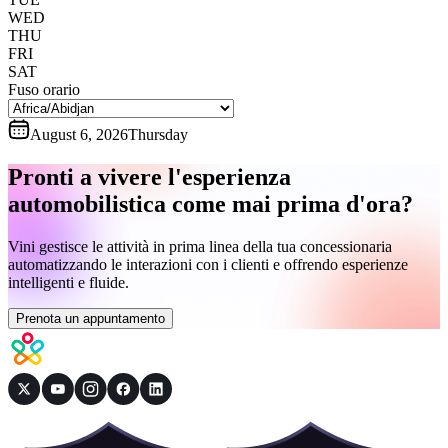
WED
THU
FRI
SAT
Fuso orario
August 6, 2026
Thursday
Pronti a vivere l'esperienza
automobilistica come mai prima d'ora?
Vini gestisce le attività in prima linea della tua concessionaria
automatizzando le interazioni con i clienti e offrendo esperienze
intelligenti e fluide.
Prenota un appuntamento