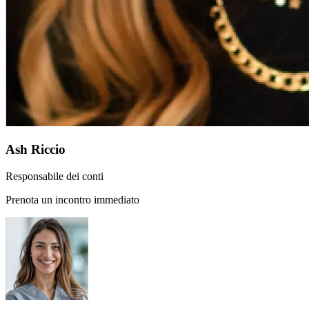
Ash Riccio
Responsabile dei conti
Prenota un incontro immediato