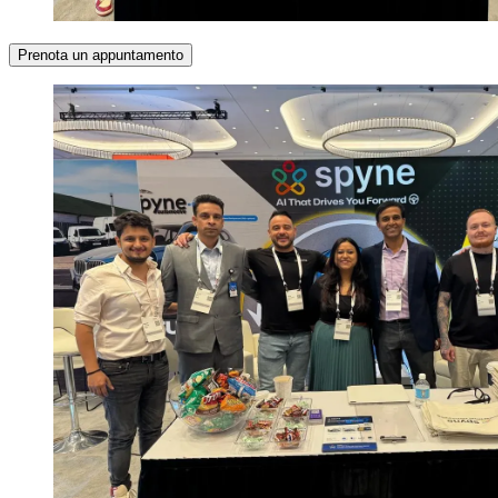
Prenota un appuntamento