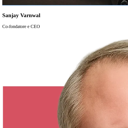
Sanjay Varnwal
Co-fondatore e CEO