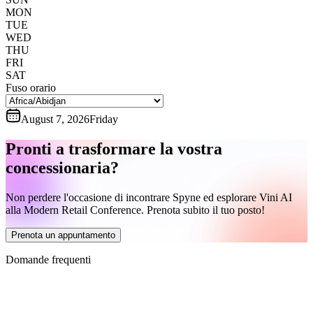
MON
TUE
WED
THU
FRI
SAT
Fuso orario
August 7, 2026
Friday
Pronti a trasformare la vostra
concessionaria?
Non perdere l'occasione di incontrare Spyne ed esplorare Vini AI
alla Modern Retail Conference. Prenota subito il tuo posto!
Prenota un appuntamento
Domande frequenti