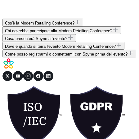
Cos'è la Modern Retailing Conference?
Chi dovrebbe partecipare alla Modern Retailing Conference?
Cosa presenterà Spyne all'evento?
Dove e quando si terrà l'evento Modern Retailing Conference?
Come posso registrarmi o connettermi con Spyne prima dell'evento?