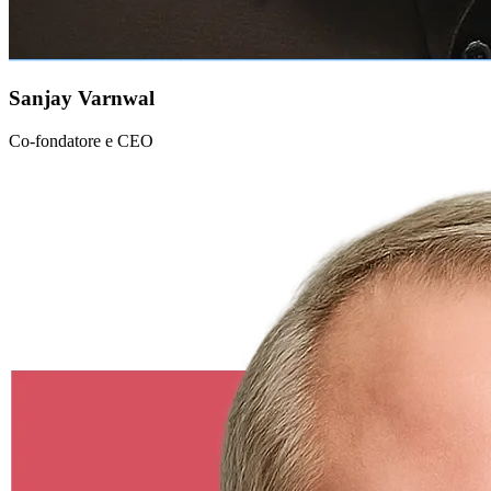
Sanjay Varnwal
Co-fondatore e CEO