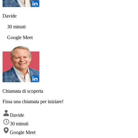
Davide
30 minuti
Google Meet
Chiamata di scoperta
Fissa una chiamata per iniziare!
Davide
30 minuti
Google Meet