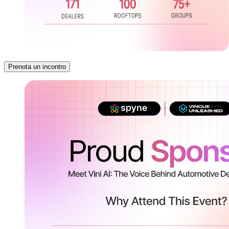
Prenota un incontro