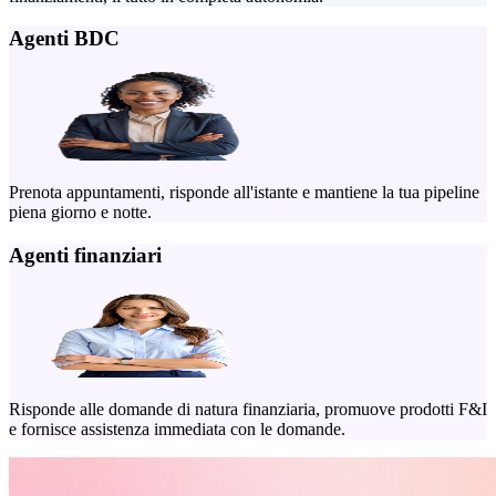
Agenti BDC
Prenota appuntamenti, risponde all'istante e mantiene la tua pipeline
piena giorno e notte.
Agenti finanziari
Risponde alle domande di natura finanziaria, promuove prodotti F&I
e fornisce assistenza immediata con le domande.