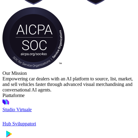
Our Mission
Empowering car dealers with an AI platform to source, list, market,
and sell vehicles faster through advanced visual merchandising and
conversational AI agents.
Piattaforme
Studio Virtuale
Hub Sviluppatori