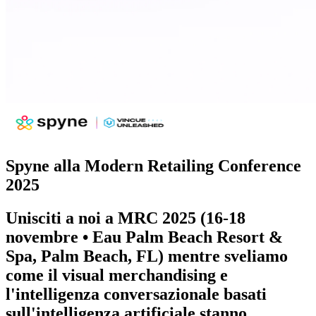
Spyne alla Modern Retailing Conference
2025
Unisciti a noi a
MRC 2025 (16-18
novembre • Eau Palm Beach Resort &
Spa, Palm Beach, FL)
mentre sveliamo
come il visual merchandising e
l'intelligenza conversazionale basati
sull'intelligenza artificiale stanno