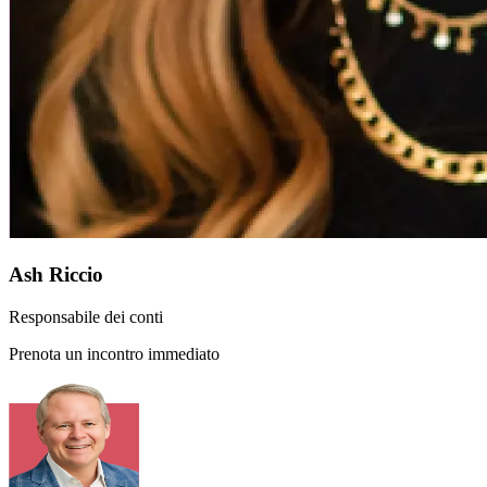
Ash Riccio
Responsabile dei conti
Prenota un incontro immediato