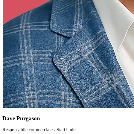
Dave Purgason
Responsabile commerciale - Stati Uniti