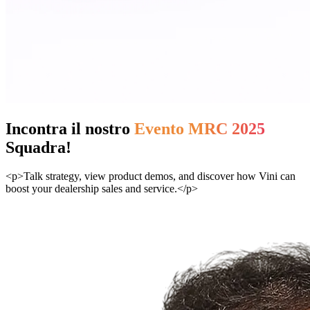
Incontra il nostro
Evento MRC 2025
Squadra!
<p>Talk strategy, view product demos, and discover how Vini can
boost your dealership sales and service.</p>