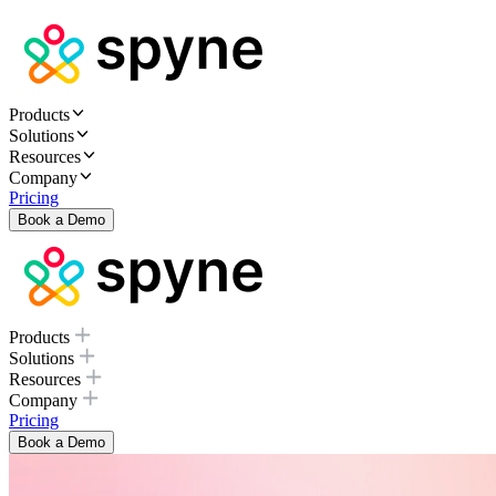
Products
Solutions
Resources
Company
Pricing
Book a Demo
Products
Solutions
Resources
Company
Pricing
Book a Demo