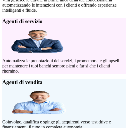
automatizzando le interazioni con i clienti e offrendo esperienze
intelligenti e fluide.
Agenti di servizio
Automatizza le prenotazioni dei servizi, i promemoria e gli upsell
per mantenere i tuoi banchi sempre pieni e far sì che i clienti
ritornino.
Agenti di vendita
Coinvolge, qualifica e spinge gli acquirenti verso test drive e
finanziamenti, il tutto in completa autonomia.