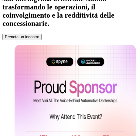
trasformando le operazioni, il
coinvolgimento e la redditività delle
concessionarie.
Prenota un incontro