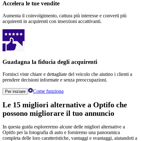
Accelera le tue vendite
Aumenta il coinvolgimento, cattura più interesse e converti più
acquirenti in acquirenti con inserzioni accattivanti.
Guadagna la fiducia degli acquirenti
Fornisci viste chiare e dettagliate del veicolo che aiutino i clienti a
prendere decisioni informate e senza preoccupazioni.
Come funziona
Per iniziare
Le 15 migliori alternative a Optifo che
possono migliorare il tuo annuncio
In questa guida esploreremo alcune delle migliori alternative a
Optifo per la fotografia di auto e forniremo una panoramica
completa delle loro caratteristiche, vantaggi e svantaggi, aiutandoti a