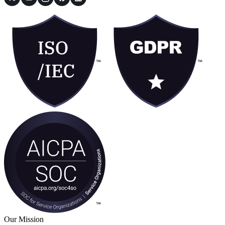
Our Mission