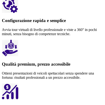
Configurazione rapida e semplice
Avvia tour virtuali di livello professionale e viste a 360° in pochi
minuti, senza bisogno di competenze tecniche.
Qualità premium, prezzo accessibile
Ottieni presentazioni di veicoli spettacolari senza spendere una
fortuna: risultati professionali a un prezzo accessibile.