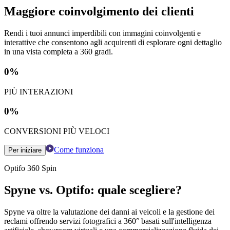
Maggiore coinvolgimento dei clienti
Rendi i tuoi annunci imperdibili con immagini coinvolgenti e
interattive che consentono agli acquirenti di esplorare ogni dettaglio
in una vista completa a 360 gradi.
0
%
PIÙ INTERAZIONI
0
%
CONVERSIONI PIÙ VELOCI
Come funziona
Per iniziare
Optifo 360 Spin
Spyne vs. Optifo: quale scegliere?
Spyne va oltre la valutazione dei danni ai veicoli e la gestione dei
reclami offrendo servizi fotografici a 360° basati sull'intelligenza