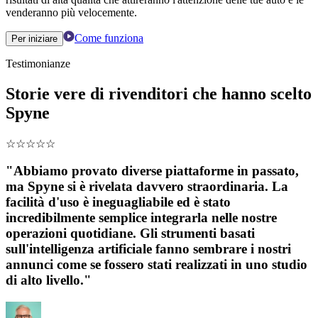
venderanno più velocemente.
Come funziona
Per iniziare
Testimonianze
Storie vere di rivenditori che hanno scelto
Spyne
☆
☆
☆
☆
☆
"Abbiamo provato diverse piattaforme in passato,
ma Spyne si è rivelata davvero straordinaria. La
facilità d'uso è ineguagliabile ed è stato
incredibilmente semplice integrarla nelle nostre
operazioni quotidiane. Gli strumenti basati
sull'intelligenza artificiale fanno sembrare i nostri
annunci come se fossero stati realizzati in uno studio
di alto livello."