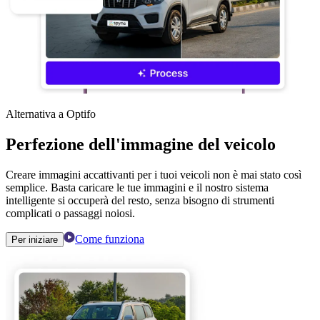
Alternativa a Optifo
Perfezione dell'immagine del veicolo
Creare immagini accattivanti per i tuoi veicoli non è mai stato così
semplice. Basta caricare le tue immagini e il nostro sistema
intelligente si occuperà del resto, senza bisogno di strumenti
complicati o passaggi noiosi.
Come funziona
Per iniziare