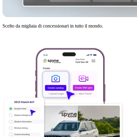
Scelto da migliaia di concessionari in tutto il mondo.