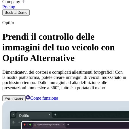
Company
Pricing
Book a Demo
Optifo
Prendi il controllo delle
immagini del tuo veicolo con
Optifo Alternative
Dimenticatevi dei costosi e complicati allestimenti fotografici! Con
la nostra piattaforma, potete creare immagini di veicoli mozzafiato in
pochissimo tempo. Dalle immagini ad alta definizione alle
presentazioni immersive a 360°, tutto è a portata di mano.
Come funziona
Per iniziare