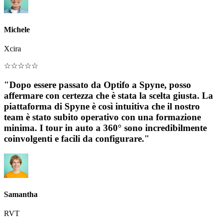
Michele
Xcira
☆
☆
☆
☆
☆
"Dopo essere passato da Optifo a Spyne, posso
affermare con certezza che è stata la scelta giusta. La
piattaforma di Spyne è così intuitiva che il nostro
team è stato subito operativo con una formazione
minima. I tour in auto a 360° sono incredibilmente
coinvolgenti e facili da configurare."
Samantha
RVT