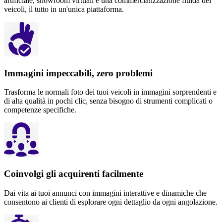
artificiale, showroom virtuali e una commercializzazione fluida dei
veicoli, il tutto in un'unica piattaforma.
Immagini impeccabili, zero problemi
Trasforma le normali foto dei tuoi veicoli in immagini sorprendenti e
di alta qualità in pochi clic, senza bisogno di strumenti complicati o
competenze specifiche.
Coinvolgi gli acquirenti facilmente
Dai vita ai tuoi annunci con immagini interattive e dinamiche che
consentono ai clienti di esplorare ogni dettaglio da ogni angolazione.