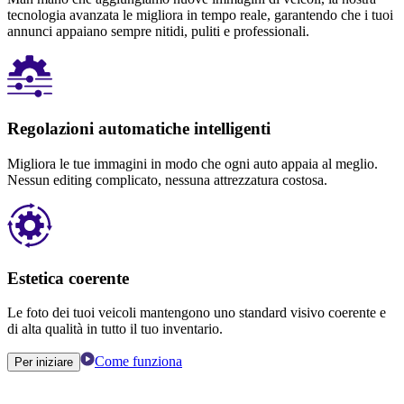
tecnologia avanzata le migliora in tempo reale, garantendo che i tuoi
annunci appaiano sempre nitidi, puliti e professionali.
Regolazioni automatiche intelligenti
Migliora le tue immagini in modo che ogni auto appaia al meglio.
Nessun editing complicato, nessuna attrezzatura costosa.
Estetica coerente
Le foto dei tuoi veicoli mantengono uno standard visivo coerente e
di alta qualità in tutto il tuo inventario.
Come funziona
Per iniziare