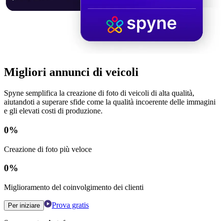
Migliori annunci di veicoli
Spyne semplifica la creazione di foto di veicoli di alta qualità,
aiutandoti a superare sfide come la qualità incoerente delle immagini
e gli elevati costi di produzione.
0
%
Creazione di foto più veloce
0
%
Miglioramento del coinvolgimento dei clienti
Prova gratis
Per iniziare