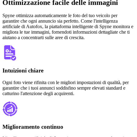
Ottimizzazione facile delle immagini
Spyne ottimizza automaticamente le foto del tuo veicolo per
garantire che ogni annuncio sia perfetto. Come l'intelligenza
artificiale di Autofox, la piattaforma intelligente di Spyne monitora e
migliora le tue immagini, fornendoti informazioni dettagliate che ti
aiutano a concentrarti sulle aree di crescita.
Intuizioni chiare
Ogni foto viene rifinita con le migliori impostazioni di qualità, per
garantire che i tuoi annunci soddisfino sempre elevati standard e
catturino l'attenzione degli acquirenti.
Miglioramento continuo