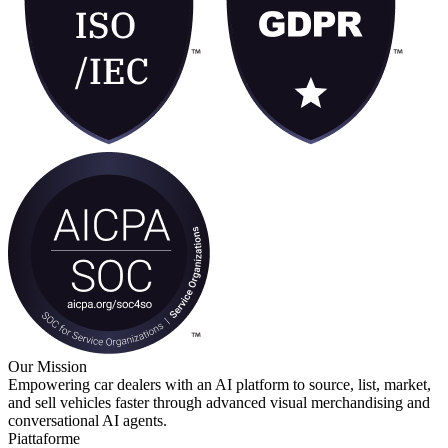
Our Mission
Empowering car dealers with an AI platform to source, list, market,
and sell vehicles faster through advanced visual merchandising and
conversational AI agents.
Piattaforme