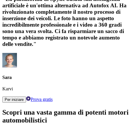
artificiale è un'ottima alternativa ad Autofox AI. Ha
rivoluzionato completamente il nostro processo di
inserzione dei veicoli. Le foto hanno un aspetto
incredibilmente professionale e i video a 360 gradi
sono una vera svolta. Ci fa risparmiare un sacco di
tempo e abbiamo registrato un notevole aumento
delle vendite."
Sara
Karvi
Prova gratis
Per iniziare
Scopri una vasta gamma di potenti motori
automobilistici