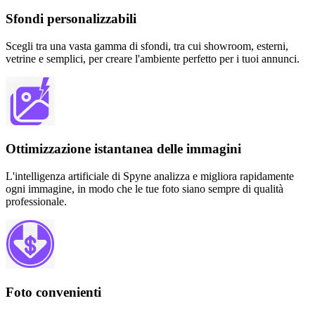
Sfondi personalizzabili
Scegli tra una vasta gamma di sfondi, tra cui showroom, esterni,
vetrine e semplici, per creare l'ambiente perfetto per i tuoi annunci.
Ottimizzazione istantanea delle immagini
L'intelligenza artificiale di Spyne analizza e migliora rapidamente
ogni immagine, in modo che le tue foto siano sempre di qualità
professionale.
Foto convenienti