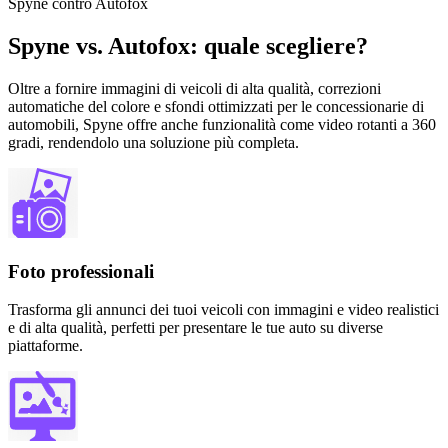
Spyne contro Autofox
Spyne vs. Autofox: quale scegliere?
Oltre a fornire immagini di veicoli di alta qualità, correzioni
automatiche del colore e sfondi ottimizzati per le concessionarie di
automobili, Spyne offre anche funzionalità come video rotanti a 360
gradi, rendendolo una soluzione più completa.
Foto professionali
Trasforma gli annunci dei tuoi veicoli con immagini e video realistici
e di alta qualità, perfetti per presentare le tue auto su diverse
piattaforme.