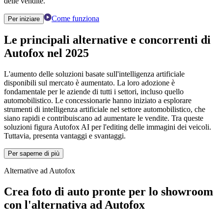
delle vendite.
Come funziona
Per iniziare
Le principali alternative e
concorrenti
di
Autofox
nel 2025
L'aumento delle soluzioni basate sull'intelligenza artificiale
disponibili sul mercato è aumentato. La loro adozione è
fondamentale per le aziende di tutti i settori, incluso quello
automobilistico. Le concessionarie hanno iniziato a esplorare
strumenti di intelligenza artificiale nel settore automobilistico, che
siano rapidi e contribuiscano ad aumentare le vendite. Tra queste
soluzioni figura Autofox AI per l'editing delle immagini dei veicoli.
Tuttavia, presenta vantaggi e svantaggi.
Per saperne di più
Alternative ad Autofox
Crea foto di auto pronte per lo showroom
con l'alternativa ad Autofox