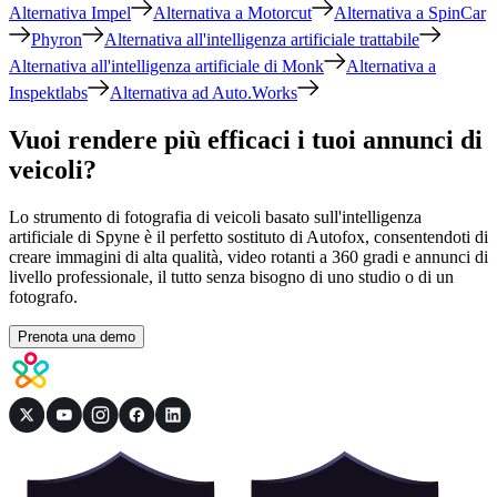
Alternativa Impel
Alternativa a Motorcut
Alternativa a SpinCar
Phyron
Alternativa all'intelligenza artificiale trattabile
Alternativa all'intelligenza artificiale di Monk
Alternativa a
Inspektlabs
Alternativa ad Auto.Works
Vuoi rendere più efficaci i tuoi annunci di
veicoli?
Lo strumento di fotografia di veicoli basato sull'intelligenza
artificiale di Spyne è il perfetto sostituto di Autofox, consentendoti di
creare immagini di alta qualità, video rotanti a 360 gradi e annunci di
livello professionale, il tutto senza bisogno di uno studio o di un
fotografo.
Prenota una demo