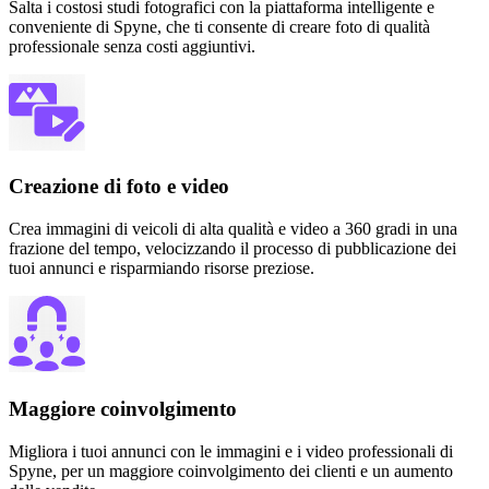
Salta i costosi studi fotografici con la piattaforma intelligente e
conveniente di Spyne, che ti consente di creare foto di qualità
professionale senza costi aggiuntivi.
Creazione di foto e video
Crea immagini di veicoli di alta qualità e video a 360 gradi in una
frazione del tempo, velocizzando il processo di pubblicazione dei
tuoi annunci e risparmiando risorse preziose.
Maggiore coinvolgimento
Migliora i tuoi annunci con le immagini e i video professionali di
Spyne, per un maggiore coinvolgimento dei clienti e un aumento