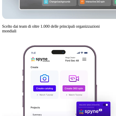
Scelto dai team di oltre 1.000 delle principali organizzazioni
mondiali