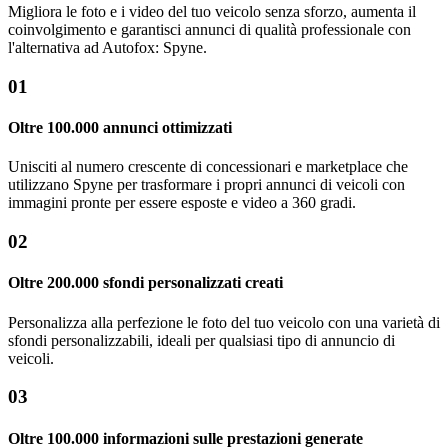
Migliora le foto e i video del tuo veicolo senza sforzo, aumenta il
coinvolgimento e garantisci annunci di qualità professionale con
l'alternativa ad Autofox: Spyne.
01
Oltre 100.000 annunci ottimizzati
Unisciti al numero crescente di concessionari e marketplace che
utilizzano Spyne per trasformare i propri annunci di veicoli con
immagini pronte per essere esposte e video a 360 gradi.
02
Oltre 200.000 sfondi personalizzati creati
Personalizza alla perfezione le foto del tuo veicolo con una varietà di
sfondi personalizzabili, ideali per qualsiasi tipo di annuncio di
veicoli.
03
Oltre 100.000 informazioni sulle prestazioni generate