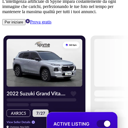
L'intelligenza artificiale di Spyne impara costantemente da ogni
immagine che carichi, perfezionando le tue foto nel tempo per
mantenere la massima qualità per tutti i tuoi annunci.
Prova gratis
Per iniziare