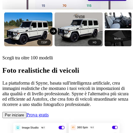
Scegli tra oltre 100 modelli
Foto realistiche di veicoli
La piattaforma di Spyne, basata sull'intelligenza artificiale, crea
immagini realistiche che mostrano i tuoi veicoli in impostazioni di
alta qualità e di livello professionale. Spyne è l'alternativa più sicura
ed efficiente ad Autofox, che crea foto di veicoli straordinarie senza
ricorrere a uno studio fotografico professionale.
Prova gratis
Per iniziare