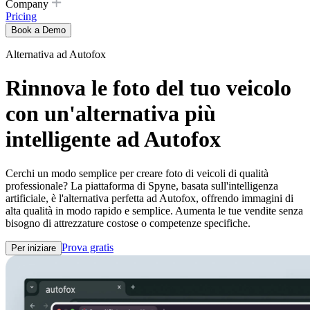
Company
Pricing
Book a Demo
Alternativa ad Autofox
Rinnova le foto del tuo veicolo
con un'alternativa più
intelligente ad Autofox
Cerchi un modo semplice per creare foto di veicoli di qualità
professionale? La piattaforma di Spyne, basata sull'intelligenza
artificiale, è l'alternativa perfetta ad Autofox, offrendo immagini di
alta qualità in modo rapido e semplice. Aumenta le tue vendite senza
bisogno di attrezzature costose o competenze specifiche.
Prova gratis
Per iniziare