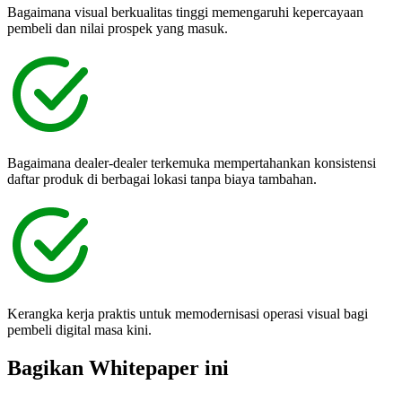
Bagaimana visual berkualitas tinggi memengaruhi kepercayaan
pembeli dan nilai prospek yang masuk.
Bagaimana dealer-dealer terkemuka mempertahankan konsistensi
daftar produk di berbagai lokasi tanpa biaya tambahan.
Kerangka kerja praktis untuk memodernisasi operasi visual bagi
pembeli digital masa kini.
Bagikan Whitepaper ini