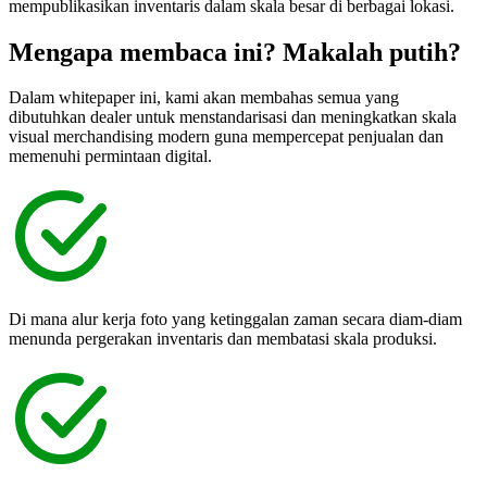
mempublikasikan inventaris dalam skala besar di berbagai lokasi.
Mengapa membaca ini?
Makalah putih?
Dalam whitepaper ini, kami akan membahas semua yang
dibutuhkan dealer untuk menstandarisasi dan meningkatkan skala
visual merchandising modern guna mempercepat penjualan dan
memenuhi permintaan digital.
Di mana alur kerja foto yang ketinggalan zaman secara diam-diam
menunda pergerakan inventaris dan membatasi skala produksi.