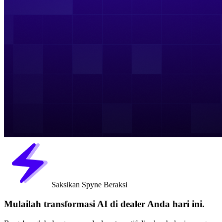
Saksikan Spyne Beraksi
Mulailah transformasi AI di dealer Anda hari ini.