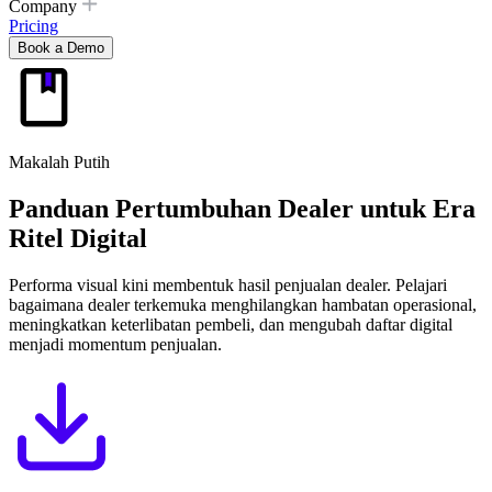
Company
Pricing
Book a Demo
Makalah Putih
Panduan Pertumbuhan Dealer untuk Era
Ritel Digital
Performa visual kini membentuk hasil penjualan dealer. Pelajari
bagaimana dealer terkemuka menghilangkan hambatan operasional,
meningkatkan keterlibatan pembeli, dan mengubah daftar digital
menjadi momentum penjualan.