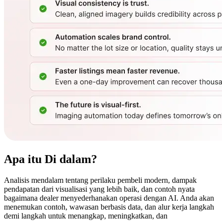
Apa itu
Di dalam?
Analisis mendalam tentang perilaku pembeli modern, dampak
pendapatan dari visualisasi yang lebih baik, dan contoh nyata
bagaimana dealer menyederhanakan operasi dengan AI. Anda akan
menemukan contoh, wawasan berbasis data, dan alur kerja langkah
demi langkah untuk menangkap, meningkatkan, dan