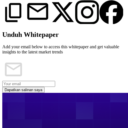
Unduh Whitepaper
Add your email below to access this whitepaper and get valuable
insights to the latest market trends
Dapatkan salinan saya