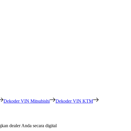
Dekoder VIN Mitsubishi
Dekoder VIN KTM
an dealer Anda secara digital