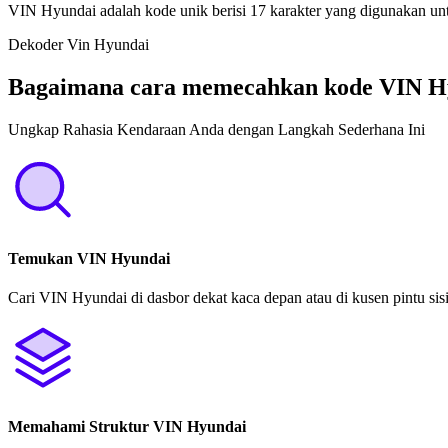
VIN Hyundai adalah kode unik berisi 17 karakter yang digunakan untu
Dekoder Vin Hyundai
Bagaimana cara memecahkan kode VIN H
Ungkap Rahasia Kendaraan Anda dengan Langkah Sederhana Ini
Temukan VIN Hyundai
Cari VIN Hyundai di dasbor dekat kaca depan atau di kusen pintu si
Memahami Struktur VIN Hyundai