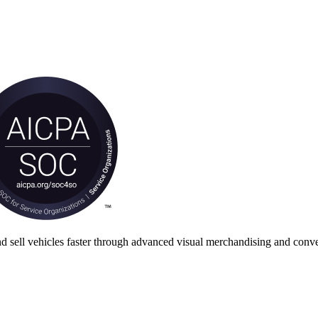
nd sell vehicles faster through advanced visual merchandising and conve