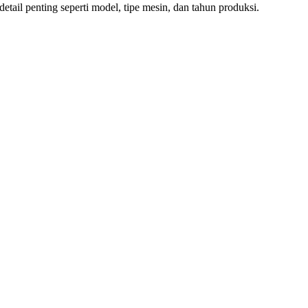
ail penting seperti model, tipe mesin, dan tahun produksi.