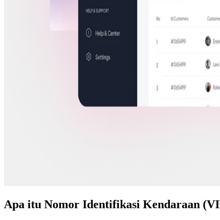
Apa itu Nomor Identifikasi Kendaraan (V