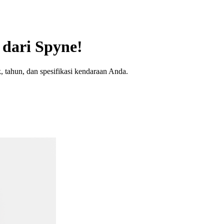
dari Spyne!
 tahun, dan spesifikasi kendaraan Anda.