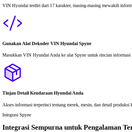
VIN Hyundai terdiri dari 17 karakter, masing-masing mewakili informas
Gunakan Alat Dekoder VIN Hyundai Spyne
Masukkan VIN Hyundai Anda ke alat Spyne untuk rincian informasi
Tinjau Detail Kendaraan Hyundai Anda
Akses informasi terperinci tentang merek, mesin, dan detail produks
Integrasi Spyne
Integrasi Sempurna untuk Pengalaman T