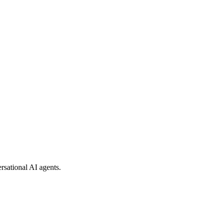
rsational AI agents.