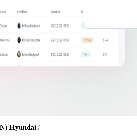
IN) Hyundai?