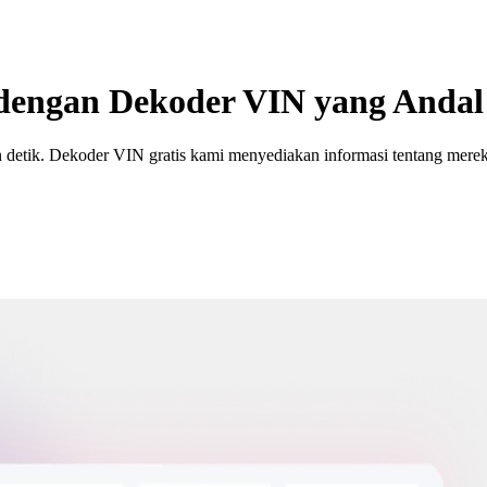
engan Dekoder VIN yang Andal 
detik. Dekoder VIN gratis kami menyediakan informasi tentang merek,