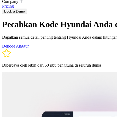
Company
Pricing
Book a Demo
Pecahkan Kode Hyundai Anda d
Dapatkan semua detail penting tentang Hyundai Anda dalam hitungan 
Dekode Anggur
Dipercaya oleh lebih dari 50 ribu pengguna di seluruh dunia