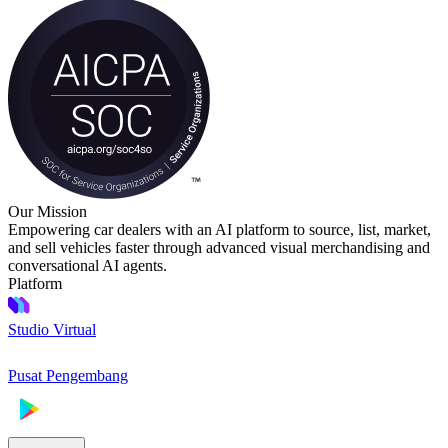
Our Mission
Empowering car dealers with an AI platform to source, list, market,
and sell vehicles faster through advanced visual merchandising and
conversational AI agents.
Platform
Studio Virtual
Pusat Pengembang