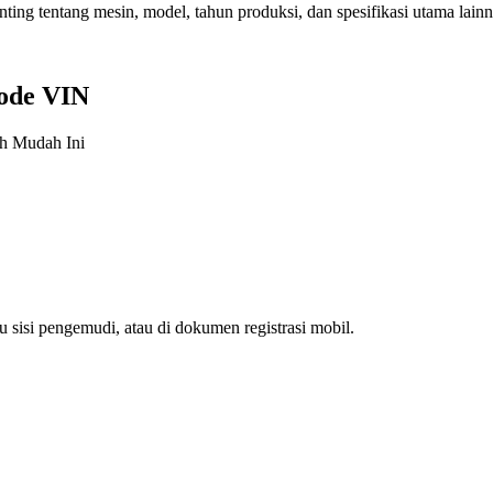
ing tentang mesin, model, tahun produksi, dan spesifikasi utama lain
ode VIN
h Mudah Ini
 sisi pengemudi, atau di dokumen registrasi mobil.