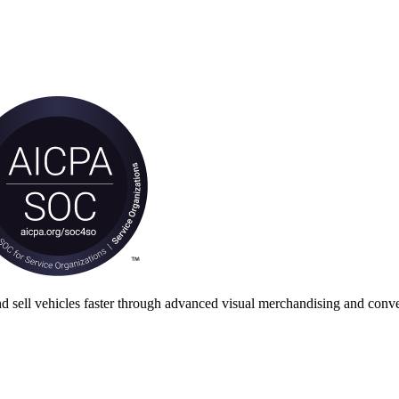
nd sell vehicles faster through advanced visual merchandising and conve