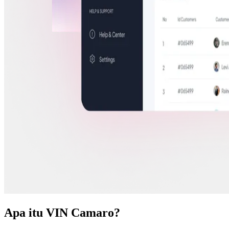
Apa itu VIN Camaro?