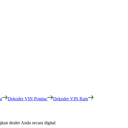
a
Dekoder VIN Pontiac
Dekoder VIN Ram
an dealer Anda secara digital