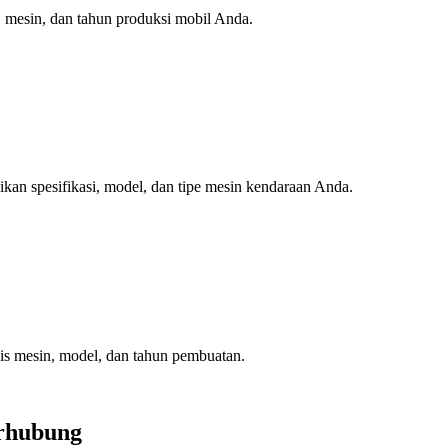
mesin, dan tahun produksi mobil Anda.
n spesifikasi, model, dan tipe mesin kendaraan Anda.
is mesin, model, dan tahun pembuatan.
erhubung