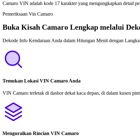
Camaro VIN adalah kode 17 karakter yang mengungkapkan detail pent
Pemeriksaan Vin Camaro
Buka Kisah Camaro Lengkap melalui Dek
Dekode Info Kendaraan Anda dalam Hitungan Menit dengan Langka
Temukan Lokasi VIN Camaro Anda
VIN Camaro terletak di dasbor dekat kaca depan, di dalam kusen pintu
Menguraikan Rincian VIN Camaro