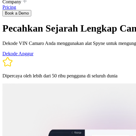
Company
Pricing
Book a Demo
Pecahkan Sejarah Lengkap Cam
Dekode VIN Camaro Anda menggunakan alat Spyne untuk mengungkap d
Dekode Anggur
Dipercaya oleh lebih dari 50 ribu pengguna di seluruh dunia