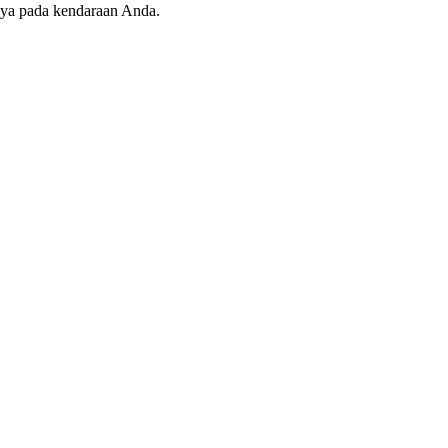
nya pada kendaraan Anda.