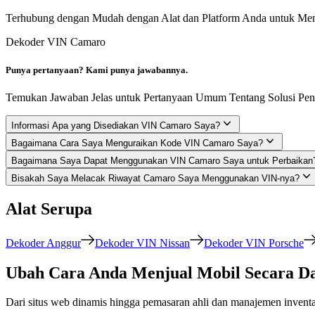
Terhubung dengan Mudah dengan Alat dan Platform Anda untuk Mem
Dekoder VIN Camaro
Punya pertanyaan? Kami punya jawabannya.
Temukan Jawaban Jelas untuk Pertanyaan Umum Tentang Solusi Pen
Informasi Apa yang Disediakan VIN Camaro Saya?
Bagaimana Cara Saya Menguraikan Kode VIN Camaro Saya?
Bagaimana Saya Dapat Menggunakan VIN Camaro Saya untuk Perbaikan
Bisakah Saya Melacak Riwayat Camaro Saya Menggunakan VIN-nya?
Alat Serupa
Dekoder Anggur
Dekoder VIN Nissan
Dekoder VIN Porsche
Ubah Cara Anda Menjual Mobil Secara Da
Dari situs web dinamis hingga pemasaran ahli dan manajemen inven