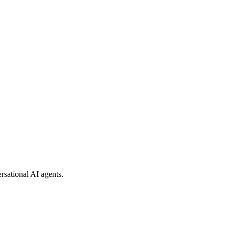
rsational AI agents.