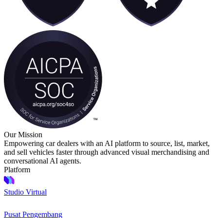
Our Mission
Empowering car dealers with an AI platform to source, list, market,
and sell vehicles faster through advanced visual merchandising and
conversational AI agents.
Platform
Studio Virtual
Pusat Pengembang