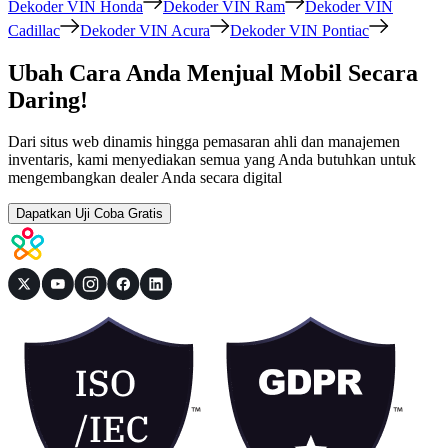
Dekoder VIN Honda
Dekoder VIN Ram
Dekoder VIN
Cadillac
Dekoder VIN Acura
Dekoder VIN Pontiac
Ubah Cara Anda Menjual Mobil Secara
Daring!
Dari situs web dinamis hingga pemasaran ahli dan manajemen
inventaris, kami menyediakan semua yang Anda butuhkan untuk
mengembangkan dealer Anda secara digital
Dapatkan Uji Coba Gratis