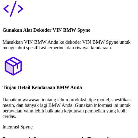
Gunakan Alat Dekoder VIN BMW Spyne
Masukkan VIN BMW Anda ke dekoder VIN BMW Spyne untuk
mengetahui spesifikasi terperinci dan riwayat kendaraan.
Tinjau Detail Kendaraan BMW Anda
Dapatkan wawasan tentang tahun produksi, tipe model, spesifikasi
mesin, dan banyak lagi BMW Anda. Gunakan informasi ini untuk
perawatan yang lebih baik atau keputusan pembelian yang lebih
cerdas.
Integrasi Spyne