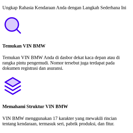
Ungkap Rahasia Kendaraan Anda dengan Langkah Sederhana Ini
Temukan VIN BMW
Temukan VIN BMW Anda di dasbor dekat kaca depan atau di
rangka pintu pengemudi. Nomor tersebut juga terdapat pada
dokumen registrasi dan asuransi.
Memahami Struktur VIN BMW
VIN BMW menggunakan 17 karakter yang mewakili rincian
tentang kendaraan, termasuk seri, pabrik produksi, dan fitur.