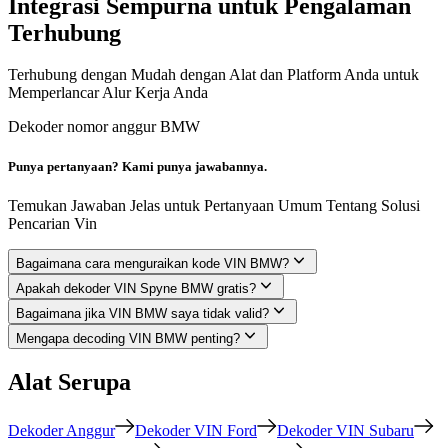
Integrasi Sempurna untuk Pengalaman
Terhubung
Terhubung dengan Mudah dengan Alat dan Platform Anda untuk
Memperlancar Alur Kerja Anda
Dekoder nomor anggur BMW
Punya pertanyaan? Kami punya jawabannya.
Temukan Jawaban Jelas untuk Pertanyaan Umum Tentang Solusi
Pencarian Vin
Bagaimana cara menguraikan kode VIN BMW?
Apakah dekoder VIN Spyne BMW gratis?
Bagaimana jika VIN BMW saya tidak valid?
Mengapa decoding VIN BMW penting?
Alat Serupa
Dekoder Anggur
Dekoder VIN Ford
Dekoder VIN Subaru