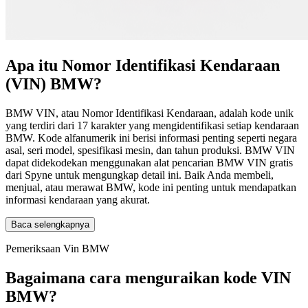
Apa itu Nomor Identifikasi Kendaraan
(VIN) BMW?
BMW VIN, atau Nomor Identifikasi Kendaraan, adalah kode unik
yang terdiri dari 17 karakter yang mengidentifikasi setiap kendaraan
BMW. Kode alfanumerik ini berisi informasi penting seperti negara
asal, seri model, spesifikasi mesin, dan tahun produksi. BMW VIN
dapat didekodekan menggunakan alat pencarian BMW VIN gratis
dari Spyne untuk mengungkap detail ini. Baik Anda membeli,
menjual, atau merawat BMW, kode ini penting untuk mendapatkan
informasi kendaraan yang akurat.
Baca selengkapnya
Pemeriksaan Vin BMW
Bagaimana cara menguraikan kode VIN
BMW?