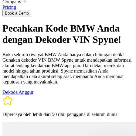
Company
Pricing
Book a Demo
Pecahkan Kode BMW Anda
dengan Dekoder VIN Spyne!
Buka seluruh riwayat BMW Anda hanya dalam hitungan detik!
Gunakan dekoder VIN BMW Spyne untuk mendapatkan informasi
akurat tentang kendaraan BMW apa pun. Dari detail merek dan
model hingga tahun produksi, Spyne memastikan Anda
mendapatkan data akurat setiap saat, membantu Anda membuat
keputusan yang meyakinkan.
Dekode Anggur
Dipercaya oleh lebih dari 50 ribu pengguna di seluruh dunia