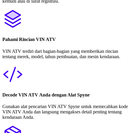
kemudi atau di surat registrasi.
Pahami Rincian VIN ATV
VIN ATV terdiri dari bagian-bagian yang memberikan rincian
tentang merek, model, tahun pembuatan, dan mesin kendaraan.
Decode VIN ATV Anda dengan Alat Spyne
Gunakan alat pencarian VIN ATV Spyne untuk memecahkan kode
VIN ATV Anda dan langsung mengakses detail penting tentang
kendaraan Anda.