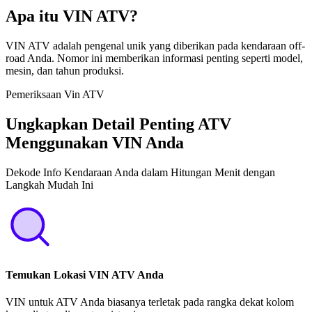
Apa itu VIN ATV?
VIN ATV adalah pengenal unik yang diberikan pada kendaraan off-
road Anda. Nomor ini memberikan informasi penting seperti model,
mesin, dan tahun produksi.
Pemeriksaan Vin ATV
Ungkapkan Detail Penting ATV
Menggunakan VIN Anda
Dekode Info Kendaraan Anda dalam Hitungan Menit dengan
Langkah Mudah Ini
Temukan Lokasi VIN ATV Anda
VIN untuk ATV Anda biasanya terletak pada rangka dekat kolom