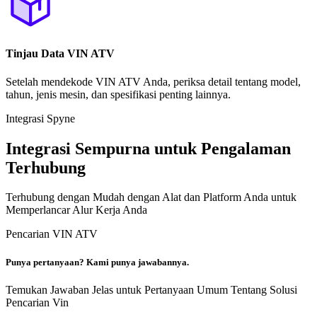
Tinjau Data VIN ATV
Setelah mendekode VIN ATV Anda, periksa detail tentang model,
tahun, jenis mesin, dan spesifikasi penting lainnya.
Integrasi Spyne
Integrasi Sempurna untuk Pengalaman
Terhubung
Terhubung dengan Mudah dengan Alat dan Platform Anda untuk
Memperlancar Alur Kerja Anda
Pencarian VIN ATV
Punya pertanyaan? Kami punya jawabannya.
Temukan Jawaban Jelas untuk Pertanyaan Umum Tentang Solusi
Pencarian Vin