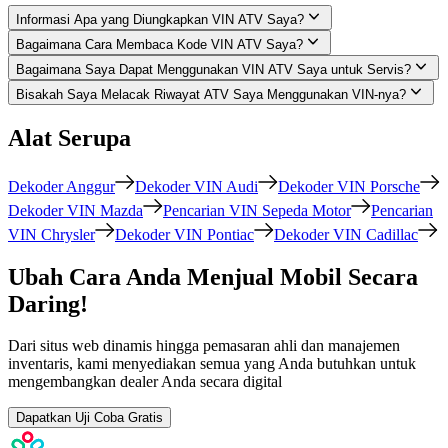
Informasi Apa yang Diungkapkan VIN ATV Saya?
Bagaimana Cara Membaca Kode VIN ATV Saya?
Bagaimana Saya Dapat Menggunakan VIN ATV Saya untuk Servis?
Bisakah Saya Melacak Riwayat ATV Saya Menggunakan VIN-nya?
Alat Serupa
Dekoder Anggur
Dekoder VIN Audi
Dekoder VIN Porsche
Dekoder VIN Mazda
Pencarian VIN Sepeda Motor
Pencarian
VIN Chrysler
Dekoder VIN Pontiac
Dekoder VIN Cadillac
Ubah Cara Anda Menjual Mobil Secara
Daring!
Dari situs web dinamis hingga pemasaran ahli dan manajemen
inventaris, kami menyediakan semua yang Anda butuhkan untuk
mengembangkan dealer Anda secara digital
Dapatkan Uji Coba Gratis