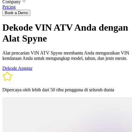
Company
Pricing
Book a Demo
Dekode VIN ATV Anda dengan
Alat Spyne
Alat pencarian VIN ATV Spyne membantu Anda menguraikan VIN
kendaraan Anda untuk mengungkap model, tahun, dan jenis mesin.
Dekode Anggur
Dipercaya oleh lebih dari 50 ribu pengguna di seluruh dunia