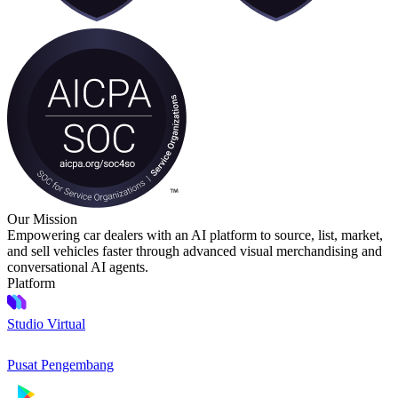
Our Mission
Empowering car dealers with an AI platform to source, list, market,
and sell vehicles faster through advanced visual merchandising and
conversational AI agents.
Platform
Studio Virtual
Pusat Pengembang