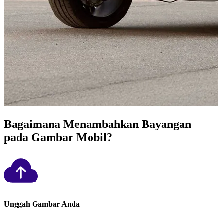
Bagaimana Menambahkan Bayangan
pada Gambar Mobil?
Unggah Gambar Anda