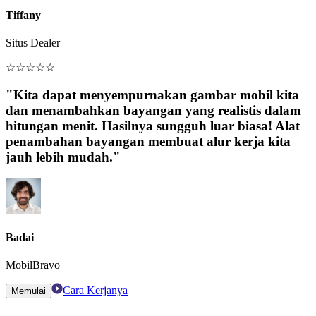
Tiffany
Situs Dealer
☆
☆
☆
☆
☆
"Kita dapat menyempurnakan gambar mobil kita
dan menambahkan bayangan yang realistis dalam
hitungan menit. Hasilnya sungguh luar biasa! Alat
penambahan bayangan membuat alur kerja kita
jauh lebih mudah."
Badai
MobilBravo
Cara Kerjanya
Memulai