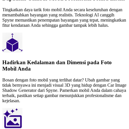
Tingkatkan daya tarik foto mobil Anda secara keseluruhan dengan
menambahkan bayangan yang realistis. Teknologi AI canggih
Spyne memastikan penempatan bayangan yang tepat, meningkatkan
fitur kendaraan Anda sehingga gambar tampak lebih halus.
Hadirkan Kedalaman dan Dimensi pada Foto
Mobil Anda
Bosan dengan foto mobil yang terlihat datar? Ubah gambar yang
tidak bernyawa ini menjadi visual 3D yang hidup dengan Car Image
Shadow Generator dari Spyne. Pamerkan mobil Anda dalam cahaya
terbaik, pastikan setiap gambar menunjukkan profesionalisme dan
kejelasan.