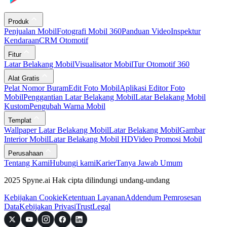
Produk
Penjualan Mobil
Fotografi Mobil 360
Panduan Video
Inspektur
Kendaraan
CRM Otomotif
Fitur
Latar Belakang Mobil
Visualisator Mobil
Tur Otomotif 360
Alat Gratis
Pelat Nomor Buram
Edit Foto Mobil
Aplikasi Editor Foto
Mobil
Penggantian Latar Belakang Mobil
Latar Belakang Mobil
Kustom
Pengubah Warna Mobil
Templat
Wallpaper Latar Belakang Mobil
Latar Belakang Mobil
Gambar
Interior Mobil
Latar Belakang Mobil HD
Video Promosi Mobil
Perusahaan
Tentang Kami
Hubungi kami
Karier
Tanya Jawab Umum
2025 Spyne.ai Hak cipta dilindungi undang-undang
Kebijakan Cookie
Ketentuan Layanan
Addendum Pemrosesan
Data
Kebijakan Privasi
Trust
Legal