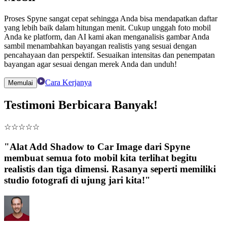
Proses Spyne sangat cepat sehingga Anda bisa mendapatkan daftar
yang lebih baik dalam hitungan menit. Cukup unggah foto mobil
Anda ke platform, dan AI kami akan menganalisis gambar Anda
sambil menambahkan bayangan realistis yang sesuai dengan
pencahayaan dan perspektif. Sesuaikan intensitas dan penempatan
bayangan agar sesuai dengan merek Anda dan unduh!
Cara Kerjanya
Memulai
Testimoni Berbicara Banyak!
☆
☆
☆
☆
☆
"Alat Add Shadow to Car Image dari Spyne
membuat semua foto mobil kita terlihat begitu
realistis dan tiga dimensi. Rasanya seperti memiliki
studio fotografi di ujung jari kita!"