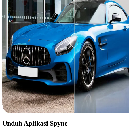
Unduh Aplikasi Spyne