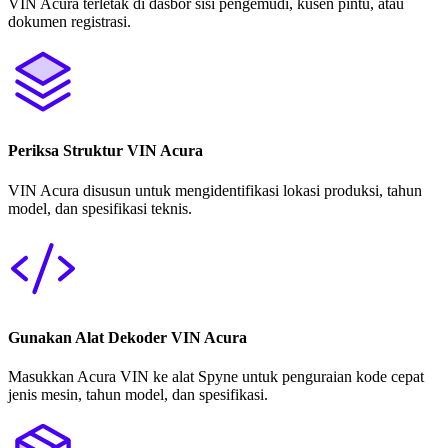
VIN Acura terletak di dasbor sisi pengemudi, kusen pintu, atau
dokumen registrasi.
Periksa Struktur VIN Acura
VIN Acura disusun untuk mengidentifikasi lokasi produksi, tahun
model, dan spesifikasi teknis.
Gunakan Alat Dekoder VIN Acura
Masukkan Acura VIN ke alat Spyne untuk penguraian kode cepat
jenis mesin, tahun model, dan spesifikasi.