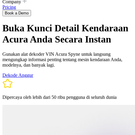
Company
Pricing
Book a Demo
Buka Kunci Detail Kendaraan
Acura Anda Secara Instan
Gunakan alat dekoder VIN Acura Spyne untuk langsung
mengungkap informasi penting tentang mesin kendaraan Anda,
modelnya, dan banyak lagi.
Dekode Anggur
Dipercaya oleh lebih dari 50 ribu pengguna di seluruh dunia