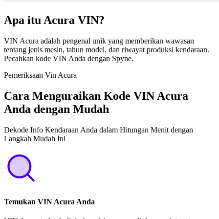
Apa itu Acura VIN?
VIN Acura adalah pengenal unik yang memberikan wawasan
tentang jenis mesin, tahun model, dan riwayat produksi kendaraan.
Pecahkan kode VIN Anda dengan Spyne.
Pemeriksaan Vin Acura
Cara Menguraikan Kode VIN Acura
Anda dengan Mudah
Dekode Info Kendaraan Anda dalam Hitungan Menit dengan
Langkah Mudah Ini
Temukan VIN Acura Anda