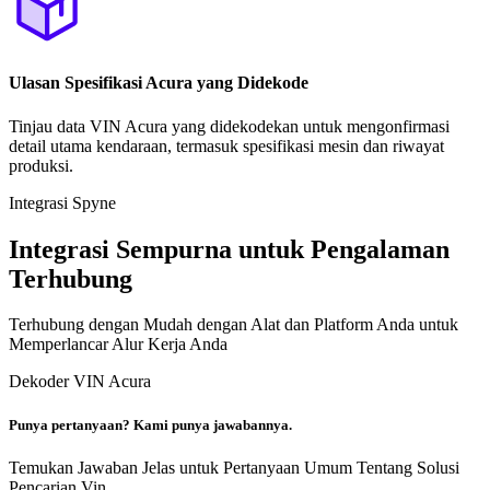
Ulasan Spesifikasi Acura yang Didekode
Tinjau data VIN Acura yang didekodekan untuk mengonfirmasi
detail utama kendaraan, termasuk spesifikasi mesin dan riwayat
produksi.
Integrasi Spyne
Integrasi Sempurna untuk Pengalaman
Terhubung
Terhubung dengan Mudah dengan Alat dan Platform Anda untuk
Memperlancar Alur Kerja Anda
Dekoder VIN Acura
Punya pertanyaan? Kami punya jawabannya.
Temukan Jawaban Jelas untuk Pertanyaan Umum Tentang Solusi
Pencarian Vin