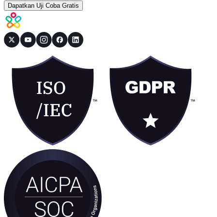
Dapatkan Uji Coba Gratis