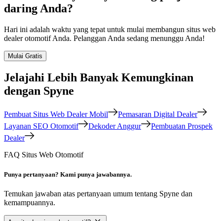
daring Anda?
Hari ini adalah waktu yang tepat untuk mulai membangun situs web
dealer otomotif Anda. Pelanggan Anda sedang menunggu Anda!
Mulai Gratis
Jelajahi Lebih Banyak Kemungkinan
dengan Spyne
Pembuat Situs Web Dealer Mobil
Pemasaran Digital Dealer
Layanan SEO Otomotif
Dekoder Anggur
Pembuatan Prospek
Dealer
FAQ Situs Web Otomotif
Punya pertanyaan? Kami punya jawabannya.
Temukan jawaban atas pertanyaan umum tentang Spyne dan
kemampuannya.