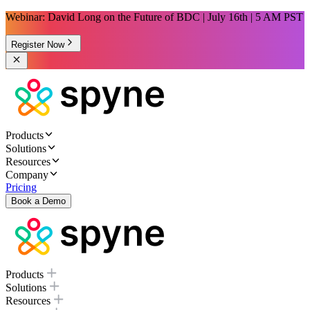
Webinar: David Long on the Future of BDC | July 16th | 5 AM PST
Register Now
Products
Solutions
Resources
Company
Pricing
Book a Demo
Products
Solutions
Resources