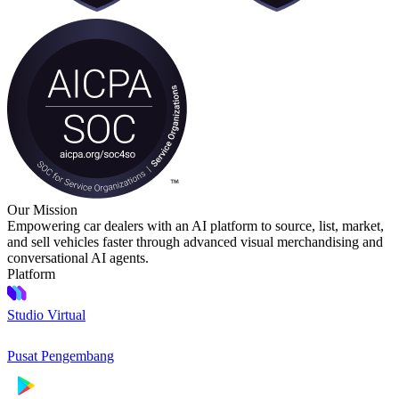
Our Mission
Empowering car dealers with an AI platform to source, list, market,
and sell vehicles faster through advanced visual merchandising and
conversational AI agents.
Platform
Studio Virtual
Pusat Pengembang