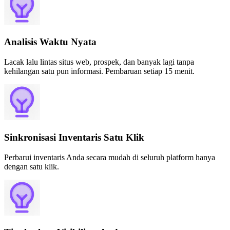
Analisis Waktu Nyata
Lacak lalu lintas situs web, prospek, dan banyak lagi tanpa
kehilangan satu pun informasi. Pembaruan setiap 15 menit.
Sinkronisasi Inventaris Satu Klik
Perbarui inventaris Anda secara mudah di seluruh platform hanya
dengan satu klik.