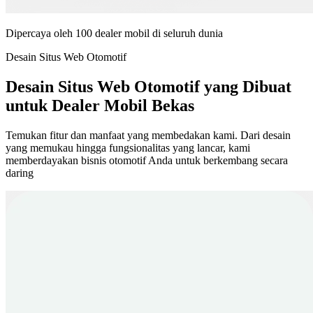
Dipercaya oleh 100 dealer mobil di seluruh dunia
Desain Situs Web Otomotif
Desain Situs Web Otomotif yang Dibuat
untuk Dealer Mobil Bekas
Temukan fitur dan manfaat yang membedakan kami. Dari desain
yang memukau hingga fungsionalitas yang lancar, kami
memberdayakan bisnis otomotif Anda untuk berkembang secara
daring