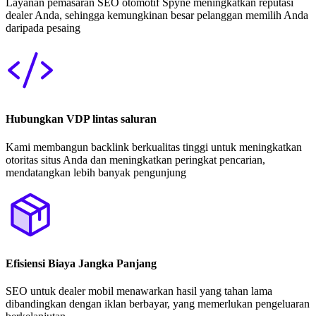
Layanan pemasaran SEO otomotif Spyne meningkatkan reputasi
dealer Anda, sehingga kemungkinan besar pelanggan memilih Anda
daripada pesaing
Hubungkan VDP lintas saluran
Kami membangun backlink berkualitas tinggi untuk meningkatkan
otoritas situs Anda dan meningkatkan peringkat pencarian,
mendatangkan lebih banyak pengunjung
Efisiensi Biaya Jangka Panjang
SEO untuk dealer mobil menawarkan hasil yang tahan lama
dibandingkan dengan iklan berbayar, yang memerlukan pengeluaran