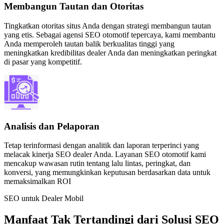
Membangun Tautan dan Otoritas
Tingkatkan otoritas situs Anda dengan strategi membangun tautan
yang etis. Sebagai agensi SEO otomotif tepercaya, kami membantu
Anda memperoleh tautan balik berkualitas tinggi yang
meningkatkan kredibilitas dealer Anda dan meningkatkan peringkat
di pasar yang kompetitif.
Analisis dan Pelaporan
Tetap terinformasi dengan analitik dan laporan terperinci yang
melacak kinerja SEO dealer Anda. Layanan SEO otomotif kami
mencakup wawasan rutin tentang lalu lintas, peringkat, dan
konversi, yang memungkinkan keputusan berdasarkan data untuk
memaksimalkan ROI
SEO untuk Dealer Mobil
Manfaat Tak Tertandingi dari Solusi SEO