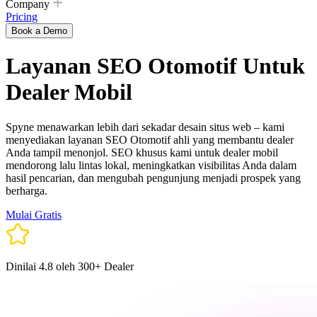
Company
Pricing
Book a Demo
Layanan SEO Otomotif Untuk
Dealer Mobil
Spyne menawarkan lebih dari sekadar desain situs web – kami
menyediakan layanan SEO Otomotif ahli yang membantu dealer
Anda tampil menonjol. SEO khusus kami untuk dealer mobil
mendorong lalu lintas lokal, meningkatkan visibilitas Anda dalam
hasil pencarian, dan mengubah pengunjung menjadi prospek yang
berharga.
Mulai Gratis
Dinilai 4.8 oleh 300+ Dealer