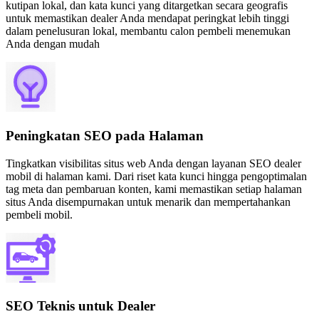
kutipan lokal, dan kata kunci yang ditargetkan secara geografis
untuk memastikan dealer Anda mendapat peringkat lebih tinggi
dalam penelusuran lokal, membantu calon pembeli menemukan
Anda dengan mudah
Peningkatan SEO pada Halaman
Tingkatkan visibilitas situs web Anda dengan layanan SEO dealer
mobil di halaman kami. Dari riset kata kunci hingga pengoptimalan
tag meta dan pembaruan konten, kami memastikan setiap halaman
situs Anda disempurnakan untuk menarik dan mempertahankan
pembeli mobil.
SEO Teknis untuk Dealer