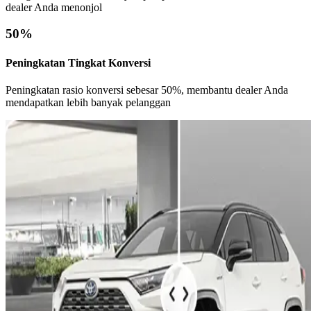
dealer Anda menonjol
50%
Peningkatan Tingkat Konversi
Peningkatan rasio konversi sebesar 50%, membantu dealer Anda
mendapatkan lebih banyak pelanggan