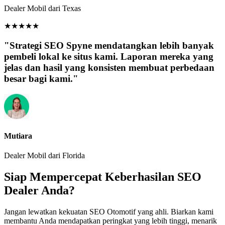
Dealer Mobil dari Texas
★
★
★
★
★
"Strategi SEO Spyne mendatangkan lebih banyak
pembeli lokal ke situs kami. Laporan mereka yang
jelas dan hasil yang konsisten membuat perbedaan
besar bagi kami."
Mutiara
Dealer Mobil dari Florida
Siap Mempercepat Keberhasilan SEO
Dealer Anda?
Jangan lewatkan kekuatan SEO Otomotif yang ahli. Biarkan kami
membantu Anda mendapatkan peringkat yang lebih tinggi, menarik