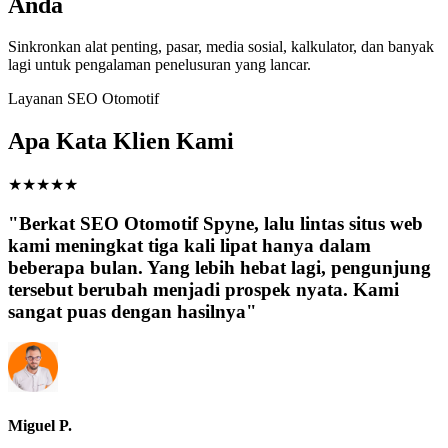
Anda
Sinkronkan alat penting, pasar, media sosial, kalkulator, dan banyak
lagi untuk pengalaman penelusuran yang lancar.
Layanan SEO Otomotif
Apa Kata Klien Kami
★
★
★
★
★
"Berkat SEO Otomotif Spyne, lalu lintas situs web
kami meningkat tiga kali lipat hanya dalam
beberapa bulan. Yang lebih hebat lagi, pengunjung
tersebut berubah menjadi prospek nyata. Kami
sangat puas dengan hasilnya"
Miguel P.