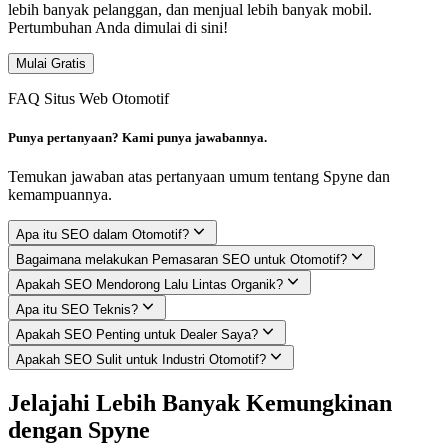
lebih banyak pelanggan, dan menjual lebih banyak mobil.
Pertumbuhan Anda dimulai di sini!
Mulai Gratis
FAQ Situs Web Otomotif
Punya pertanyaan? Kami punya jawabannya.
Temukan jawaban atas pertanyaan umum tentang Spyne dan
kemampuannya.
Apa itu SEO dalam Otomotif?
Bagaimana melakukan Pemasaran SEO untuk Otomotif?
Apakah SEO Mendorong Lalu Lintas Organik?
Apa itu SEO Teknis?
Apakah SEO Penting untuk Dealer Saya?
Apakah SEO Sulit untuk Industri Otomotif?
Jelajahi Lebih Banyak Kemungkinan
dengan Spyne