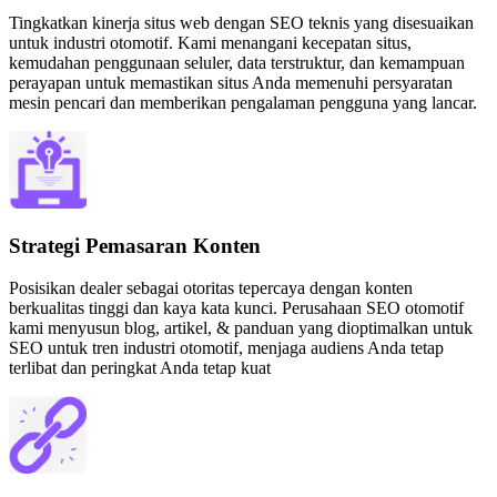
Tingkatkan kinerja situs web dengan SEO teknis yang disesuaikan
untuk industri otomotif. Kami menangani kecepatan situs,
kemudahan penggunaan seluler, data terstruktur, dan kemampuan
perayapan untuk memastikan situs Anda memenuhi persyaratan
mesin pencari dan memberikan pengalaman pengguna yang lancar.
Strategi Pemasaran Konten
Posisikan dealer sebagai otoritas tepercaya dengan konten
berkualitas tinggi dan kaya kata kunci. Perusahaan SEO otomotif
kami menyusun blog, artikel, & panduan yang dioptimalkan untuk
SEO untuk tren industri otomotif, menjaga audiens Anda tetap
terlibat dan peringkat Anda tetap kuat