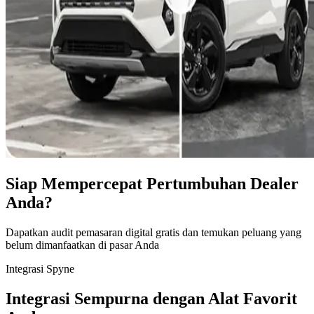
Siap Mempercepat Pertumbuhan Dealer
Anda?
Dapatkan audit pemasaran digital gratis dan temukan peluang yang
belum dimanfaatkan di pasar Anda
Integrasi Spyne
Integrasi Sempurna dengan Alat Favorit