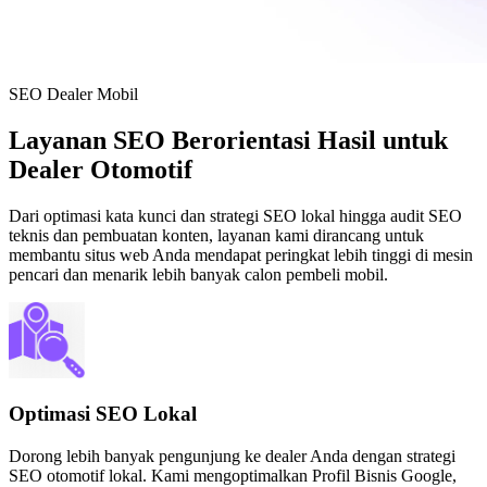
SEO Dealer Mobil
Layanan SEO Berorientasi Hasil untuk
Dealer Otomotif
Dari optimasi kata kunci dan strategi SEO lokal hingga audit SEO
teknis dan pembuatan konten, layanan kami dirancang untuk
membantu situs web Anda mendapat peringkat lebih tinggi di mesin
pencari dan menarik lebih banyak calon pembeli mobil.
Optimasi SEO Lokal
Dorong lebih banyak pengunjung ke dealer Anda dengan strategi
SEO otomotif lokal. Kami mengoptimalkan Profil Bisnis Google,