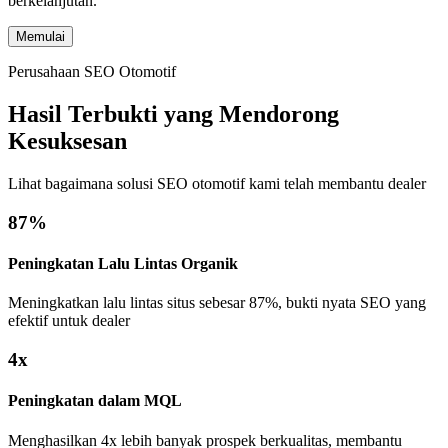
berkelanjutan.
Memulai
Perusahaan SEO Otomotif
Hasil Terbukti yang Mendorong
Kesuksesan
Lihat bagaimana solusi SEO otomotif kami telah membantu dealer
87%
Peningkatan Lalu Lintas Organik
Meningkatkan lalu lintas situs sebesar 87%, bukti nyata SEO yang
efektif untuk dealer
4x
Peningkatan dalam MQL
Menghasilkan 4x lebih banyak prospek berkualitas, membantu