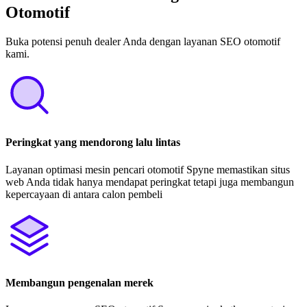
Otomotif
Buka potensi penuh dealer Anda dengan layanan SEO otomotif
kami.
Peringkat yang mendorong lalu lintas
Layanan optimasi mesin pencari otomotif Spyne memastikan situs
web Anda tidak hanya mendapat peringkat tetapi juga membangun
kepercayaan di antara calon pembeli
Membangun pengenalan merek