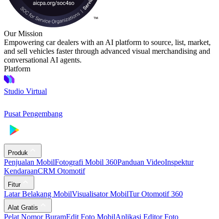
Our Mission
Empowering car dealers with an AI platform to source, list, market,
and sell vehicles faster through advanced visual merchandising and
conversational AI agents.
Platform
Studio Virtual
Pusat Pengembang
Produk
Penjualan Mobil
Fotografi Mobil 360
Panduan Video
Inspektur
Kendaraan
CRM Otomotif
Fitur
Latar Belakang Mobil
Visualisator Mobil
Tur Otomotif 360
Alat Gratis
Pelat Nomor Buram
Edit Foto Mobil
Aplikasi Editor Foto