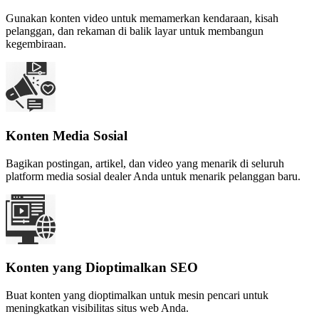
Gunakan konten video untuk memamerkan kendaraan, kisah
pelanggan, dan rekaman di balik layar untuk membangun
kegembiraan.
Konten Media Sosial
Bagikan postingan, artikel, dan video yang menarik di seluruh
platform media sosial dealer Anda untuk menarik pelanggan baru.
Konten yang Dioptimalkan SEO
Buat konten yang dioptimalkan untuk mesin pencari untuk
meningkatkan visibilitas situs web Anda.