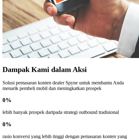
Dampak Kami dalam Aksi
Solusi pemasaran konten dealer Spyne untuk membantu Anda
menarik pembeli mobil dan meningkatkan prospek
0
%
lebih banyak prospek daripada strategi outbound tradisional
0
%
rasio konversi yang lebih tinggi dengan pemasaran konten yang