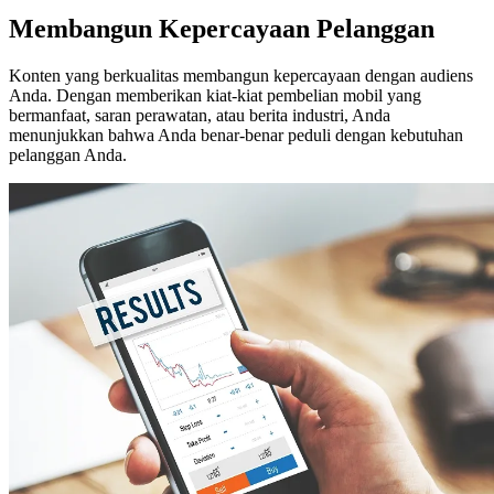
Membangun Kepercayaan Pelanggan
Konten yang berkualitas membangun kepercayaan dengan audiens
Anda. Dengan memberikan kiat-kiat pembelian mobil yang
bermanfaat, saran perawatan, atau berita industri, Anda
menunjukkan bahwa Anda benar-benar peduli dengan kebutuhan
pelanggan Anda.