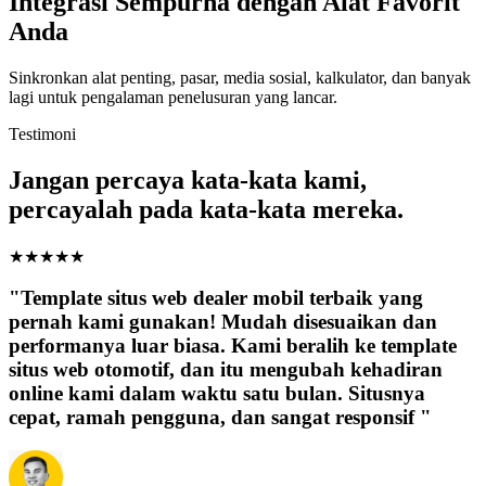
Integrasi Sempurna dengan Alat Favorit
Anda
Sinkronkan alat penting, pasar, media sosial, kalkulator, dan banyak
lagi untuk pengalaman penelusuran yang lancar.
Testimoni
Jangan percaya kata-kata kami,
percayalah pada kata-kata mereka.
★
★
★
★
★
"Template situs web dealer mobil terbaik yang
pernah kami gunakan! Mudah disesuaikan dan
performanya luar biasa. Kami beralih ke template
situs web otomotif, dan itu mengubah kehadiran
online kami dalam waktu satu bulan. Situsnya
cepat, ramah pengguna, dan sangat responsif "