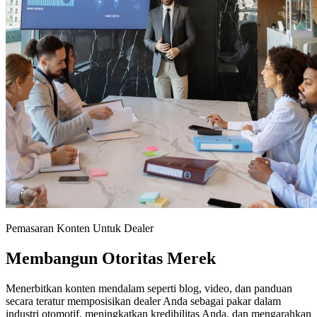
Pemasaran Konten Untuk Dealer
Membangun Otoritas Merek
Menerbitkan konten mendalam seperti blog, video, dan panduan
secara teratur memposisikan dealer Anda sebagai pakar dalam
industri otomotif, meningkatkan kredibilitas Anda, dan mengarahkan