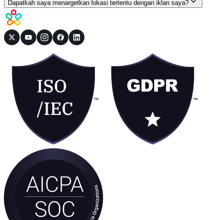
Dapatkah saya menargetkan lokasi tertentu dengan iklan saya?