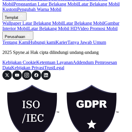
Mobil
Penggantian Latar Belakang Mobil
Latar Belakang Mobil
Kustom
Pengubah Warna Mobil
Templat
Wallpaper Latar Belakang Mobil
Latar Belakang Mobil
Gambar
Interior Mobil
Latar Belakang Mobil HD
Video Promosi Mobil
Perusahaan
Tentang Kami
Hubungi kami
Karier
Tanya Jawab Umum
2025 Spyne.ai Hak cipta dilindungi undang-undang
Kebijakan Cookie
Ketentuan Layanan
Addendum Pemrosesan
Data
Kebijakan Privasi
Trust
Legal