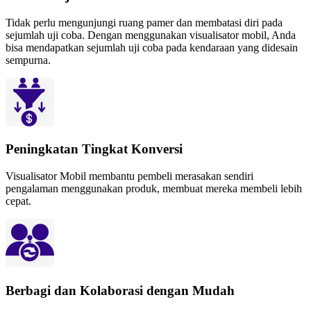
Tidak perlu mengunjungi ruang pamer dan membatasi diri pada
sejumlah uji coba. Dengan menggunakan visualisator mobil, Anda
bisa mendapatkan sejumlah uji coba pada kendaraan yang didesain
sempurna.
Peningkatan Tingkat Konversi
Visualisator Mobil membantu pembeli merasakan sendiri
pengalaman menggunakan produk, membuat mereka membeli lebih
cepat.
Berbagi dan Kolaborasi dengan Mudah