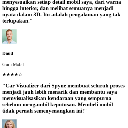
menyesuaikan setiap detail mobil saya, dari warna
hingga interior, dan melihat semuanya menjadi
nyata dalam 3D. Itu adalah pengalaman yang tak
terlupakan."
Daud
Guru Mobil
★
★
★
★
☆
"Car Visualizer dari Spyne membuat seluruh proses
menjadi jauh lebih menarik dan membantu saya
memvisualisasikan kendaraan yang sempurna
sebelum mengambil keputusan. Membeli mobil
tidak pernah semenyenangkan ini!"