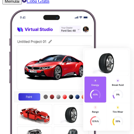
Coba Gratis
Memulai