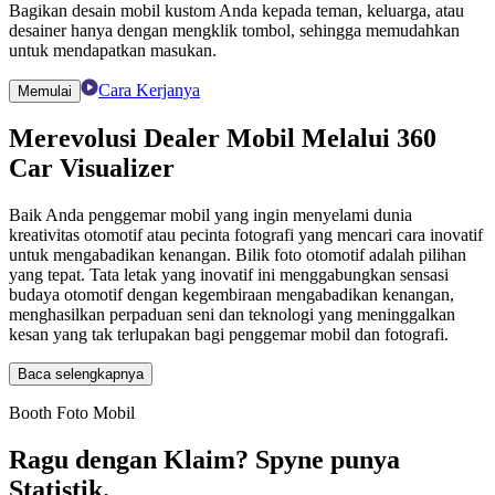
Bagikan desain mobil kustom Anda kepada teman, keluarga, atau
desainer hanya dengan mengklik tombol, sehingga memudahkan
untuk mendapatkan masukan.
Cara Kerjanya
Memulai
Merevolusi
Dealer Mobil
Melalui
360
Car Visualizer
Baik Anda penggemar mobil yang ingin menyelami dunia
kreativitas otomotif atau pecinta fotografi yang mencari cara inovatif
untuk mengabadikan kenangan. Bilik foto otomotif adalah pilihan
yang tepat. Tata letak yang inovatif ini menggabungkan sensasi
budaya otomotif dengan kegembiraan mengabadikan kenangan,
menghasilkan perpaduan seni dan teknologi yang meninggalkan
kesan yang tak terlupakan bagi penggemar mobil dan fotografi.
Baca selengkapnya
Booth Foto Mobil
Ragu dengan Klaim? Spyne punya
Statistik.