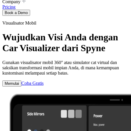
Company
Pricing
Book a Demo
Visualisator Mobil
Wujudkan Visi Anda dengan
Car Visualizer dari Spyne
Gunakan visualisator mobil 360° atau simulator cat virtual dan
saksikan transformasi mobil impian Anda, di mana kemampuan
kustomisasi melampaui setiap batas.
Coba Gratis
Memulai