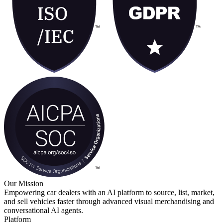
Our Mission
Empowering car dealers with an AI platform to source, list, market,
and sell vehicles faster through advanced visual merchandising and
conversational AI agents.
Platform