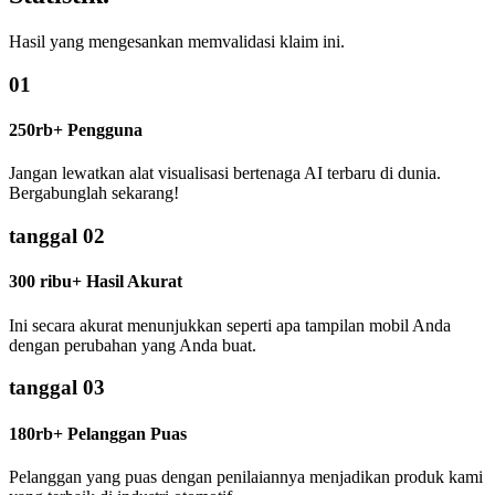
Hasil yang mengesankan memvalidasi klaim ini.
01
250rb+ Pengguna
Jangan lewatkan alat visualisasi bertenaga AI terbaru di dunia.
Bergabunglah sekarang!
tanggal 02
300 ribu+ Hasil Akurat
Ini secara akurat menunjukkan seperti apa tampilan mobil Anda
dengan perubahan yang Anda buat.
tanggal 03
180rb+ Pelanggan Puas
Pelanggan yang puas dengan penilaiannya menjadikan produk kami