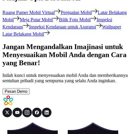
Ruang Pamer Mobil Virtual
Penjualan Mobil
Latar Belakang
Mobil
Meja Putar Mobil
Bilik Foto Mobil
Inspeksi
Kendaraan
Inspeksi Kendaraan untuk Asuransi
Wallpaper
Latar Belakang Mobil
Jangan Mengandalkan Imajinasi untuk
Menyesuaikan Mobil Anda dengan Cara
yang Benar!
Inilah kunci untuk menyesuaikan mobil Anda dan memberikannya
sentuhan pribadi yang sempurna yang selalu Anda inginkan.
Pesan Demo