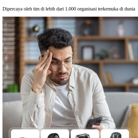
Dipercaya oleh tim di lebih dari 1.000 organisasi terkemuka di dunia