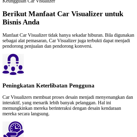
Keunggulan Car Visualizer
Berikut Manfaat Car Visualizer untuk
Bisnis Anda
Manfaat Car Visualizer tidak hanya sekadar hiburan. Bila digunakan
sebagai alat pemasaran, Car Visualizer juga terbukti dapat menjadi
pendorong penjualan dan pendorong konversi.
Peningkatan Keterlibatan Pengguna
Car Visualizers membuat proses desain menjadi menyenangkan dan
interaktif, yang menarik lebih banyak pelanggan. Hal ini
memungkinkan mereka berinteraksi dengan desain kendaraan
mereka secara langsung.