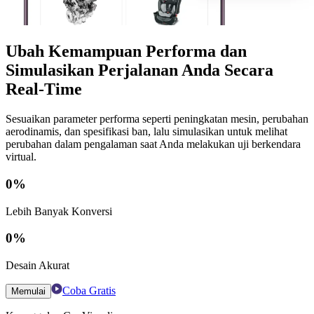
Ubah Kemampuan Performa dan
Simulasikan Perjalanan Anda Secara
Real-Time
Sesuaikan parameter performa seperti peningkatan mesin, perubahan
aerodinamis, dan spesifikasi ban, lalu simulasikan untuk melihat
perubahan dalam pengalaman saat Anda melakukan uji berkendara
virtual.
0
%
Lebih Banyak Konversi
0
%
Desain Akurat
Coba Gratis
Memulai