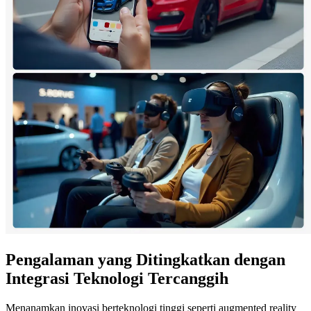
Pengalaman yang Ditingkatkan dengan
Integrasi Teknologi Tercanggih
Menanamkan inovasi berteknologi tinggi seperti augmented reality