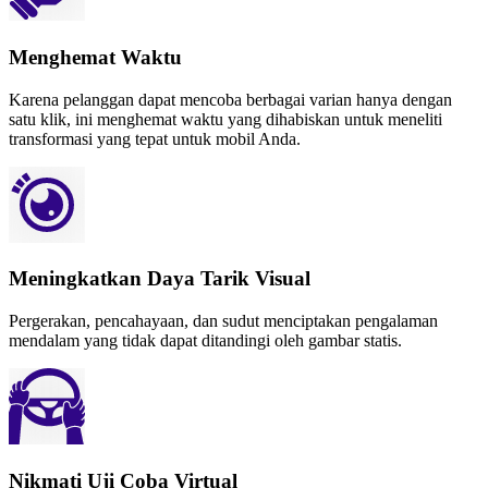
Menghemat Waktu
Karena pelanggan dapat mencoba berbagai varian hanya dengan
satu klik, ini menghemat waktu yang dihabiskan untuk meneliti
transformasi yang tepat untuk mobil Anda.
Meningkatkan Daya Tarik Visual
Pergerakan, pencahayaan, dan sudut menciptakan pengalaman
mendalam yang tidak dapat ditandingi oleh gambar statis.
Nikmati Uji Coba Virtual