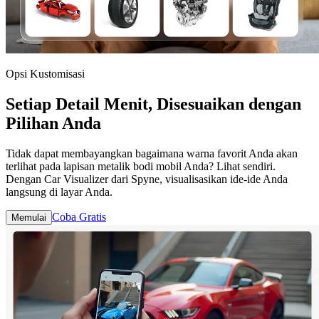
Opsi Kustomisasi
Setiap Detail Menit, Disesuaikan dengan
Pilihan Anda
Tidak dapat membayangkan bagaimana warna favorit Anda akan
terlihat pada lapisan metalik bodi mobil Anda? Lihat sendiri.
Dengan Car Visualizer dari Spyne, visualisasikan ide-ide Anda
langsung di layar Anda.
Coba Gratis
Memulai