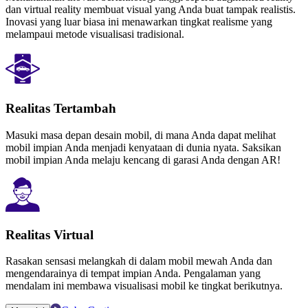
dan virtual reality membuat visual yang Anda buat tampak realistis.
Inovasi yang luar biasa ini menawarkan tingkat realisme yang
melampaui metode visualisasi tradisional.
Realitas Tertambah
Masuki masa depan desain mobil, di mana Anda dapat melihat
mobil impian Anda menjadi kenyataan di dunia nyata. Saksikan
mobil impian Anda melaju kencang di garasi Anda dengan AR!
Realitas Virtual
Rasakan sensasi melangkah di dalam mobil mewah Anda dan
mengendarainya di tempat impian Anda. Pengalaman yang
mendalam ini membawa visualisasi mobil ke tingkat berikutnya.