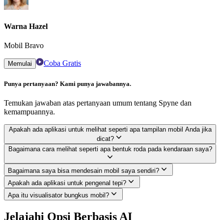
Warna Hazel
Mobil Bravo
Coba Gratis
Memulai
Punya pertanyaan? Kami punya jawabannya.
Temukan jawaban atas pertanyaan umum tentang Spyne dan
kemampuannya.
Apakah ada aplikasi untuk melihat seperti apa tampilan mobil Anda jika
dicat?
Bagaimana cara melihat seperti apa bentuk roda pada kendaraan saya?
Bagaimana saya bisa mendesain mobil saya sendiri?
Apakah ada aplikasi untuk pengenal tepi?
Apa itu visualisator bungkus mobil?
Jelajahi Opsi Berbasis AI