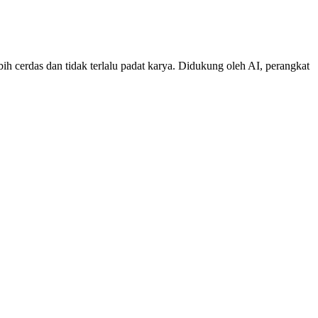
 cerdas dan tidak terlalu padat karya. Didukung oleh AI, perangkat