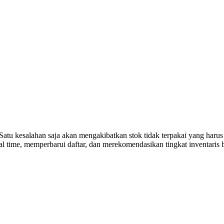
Satu kesalahan saja akan mengakibatkan stok tidak terpakai yang harus
l time, memperbarui daftar, dan merekomendasikan tingkat inventaris