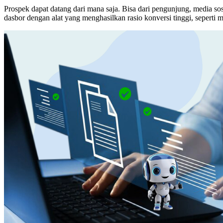
Prospek dapat datang dari mana saja. Bisa dari pengunjung, media so
dasbor dengan alat yang menghasilkan rasio konversi tinggi, seperti 