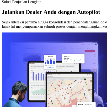
Solusi Penjualan Lengkap
Jalankan Dealer Anda dengan Autopilot
Sejak interaksi pertama hingga konsolidasi dan penandatanganan dok
lunak ini menyempurnakan seluruh proses dengan menghilangkan kesa