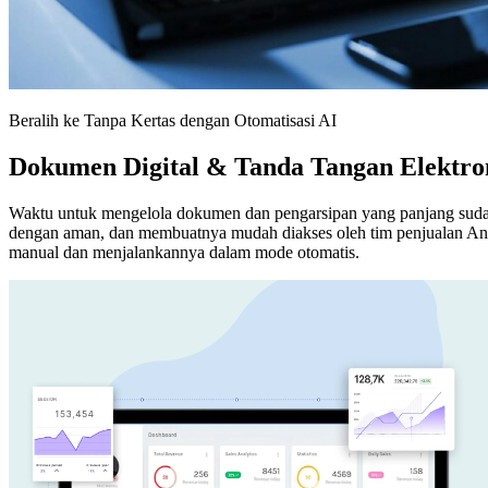
Beralih ke Tanpa Kertas dengan Otomatisasi AI
Dokumen Digital & Tanda Tangan Elektro
Waktu untuk mengelola dokumen dan pengarsipan yang panjang suda
dengan aman, dan membuatnya mudah diakses oleh tim penjualan An
manual dan menjalankannya dalam mode otomatis.