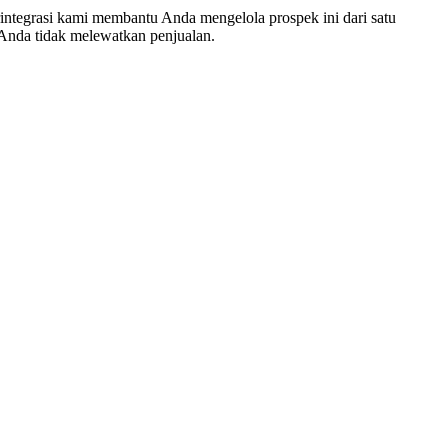
erintegrasi kami membantu Anda mengelola prospek ini dari satu
a Anda tidak melewatkan penjualan.