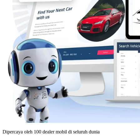
Dipercaya oleh 100 dealer mobil di seluruh dunia