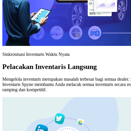
Sinkronisasi Inventaris Waktu Nyata
Pelacakan Inventaris Langsung
Mengelola inventaris merupakan masalah terbesar bagi semua dealer. 
Inventaris Spyne membantu Anda melacak semua inventaris secara rea
ramping dan kompetitif.