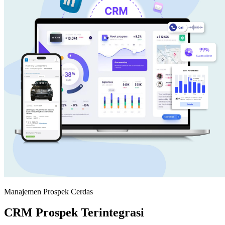
Manajemen Prospek Cerdas
CRM Prospek Terintegrasi