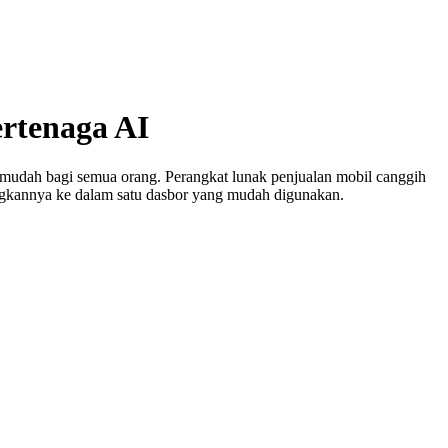
rtenaga AI
n mudah bagi semua orang. Perangkat lunak penjualan mobil canggih
ungkannya ke dalam satu dasbor yang mudah digunakan.