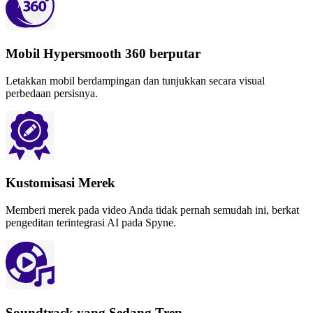
Mobil Hypersmooth 360 berputar
Letakkan mobil berdampingan dan tunjukkan secara visual
perbedaan persisnya.
Kustomisasi Merek
Memberi merek pada video Anda tidak pernah semudah ini, berkat
pengeditan terintegrasi AI pada Spyne.
Soundtrack yang Sedang Tren