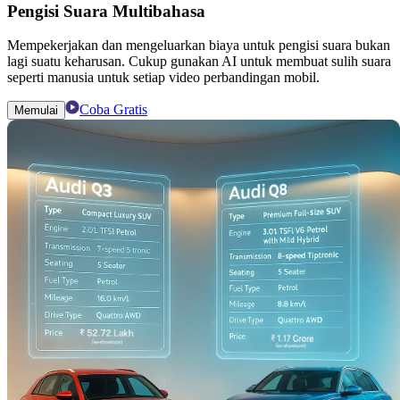
Pengisi Suara Multibahasa
Mempekerjakan dan mengeluarkan biaya untuk pengisi suara bukan
lagi suatu keharusan. Cukup gunakan AI untuk membuat sulih suara
seperti manusia untuk setiap video perbandingan mobil.
Coba Gratis
Memulai