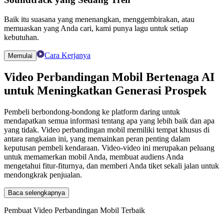
Baik itu suasana yang menenangkan, menggembirakan, atau
memuaskan yang Anda cari, kami punya lagu untuk setiap
kebutuhan.
Cara Kerjanya
Memulai
Video Perbandingan Mobil
Bertenaga AI
untuk Meningkatkan
Generasi Prospek
Pembeli berbondong-bondong ke platform daring untuk
mendapatkan semua informasi tentang apa yang lebih baik dan apa
yang tidak. Video perbandingan mobil memiliki tempat khusus di
antara rangkaian ini, yang memainkan peran penting dalam
keputusan pembeli kendaraan. Video-video ini merupakan peluang
untuk memamerkan mobil Anda, membuat audiens Anda
mengetahui fitur-fiturnya, dan memberi Anda tiket sekali jalan untuk
mendongkrak penjualan.
Baca selengkapnya
Pembuat Video Perbandingan Mobil Terbaik