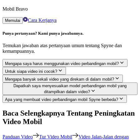
Mobil Bravo
Cara Kerjanya
Memulai
Punya pertanyaan? Kami punya jawabannya.
Temukan jawaban atas pertanyaan umum tentang Spyne dan
kemampuannya.
Mengapa saya harus menggunakan video perbandingan mobil?
Untuk siapa video ini cocok?
Mengapa banyak sekali video yang direkam di dalam mobil?
Dapatkah saya menyesuaikan model perbandingan mobil yang
ditampilkan dalam video?
Apa yang membuat video perbandingan mobil Spyne berbeda?
Baca Selengkapnya Tentang Peningkatan
Video Mobil
Panduan Video
Tur Video Mobil
Video Jalan-Jalan dengan