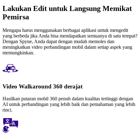
Lakukan Edit untuk Langsung Memikat
Pemirsa
Mengapa harus menggunakan berbagai aplikasi untuk mengedit
yang berbeda jika Anda bisa mendapatkan semuanya di satu tempat?
Dengan Spyne, Anda dapat dengan mudah memoles dan
meningkatkan video perbandingan mobil dalam setiap aspek yang
memungkinkan.
Video Walkaround 360 derajat
Hasilkan putaran mobil 360 penuh dalam kualitas tertinggi dengan
AI untuk perbandingan yang lebih baik dan pemahaman yang lebih
rinci.