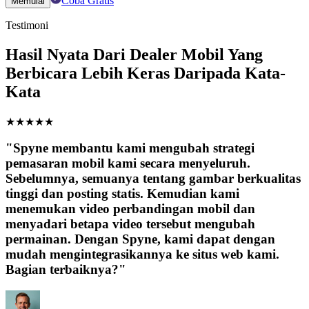
Coba Gratis
Memulai
Testimoni
Hasil Nyata Dari Dealer Mobil Yang
Berbicara Lebih Keras Daripada Kata-
Kata
★
★
★
★
★
"Spyne membantu kami mengubah strategi
pemasaran mobil kami secara menyeluruh.
Sebelumnya, semuanya tentang gambar berkualitas
tinggi dan posting statis. Kemudian kami
menemukan video perbandingan mobil dan
menyadari betapa video tersebut mengubah
permainan. Dengan Spyne, kami dapat dengan
mudah mengintegrasikannya ke situs web kami.
Bagian terbaiknya?"