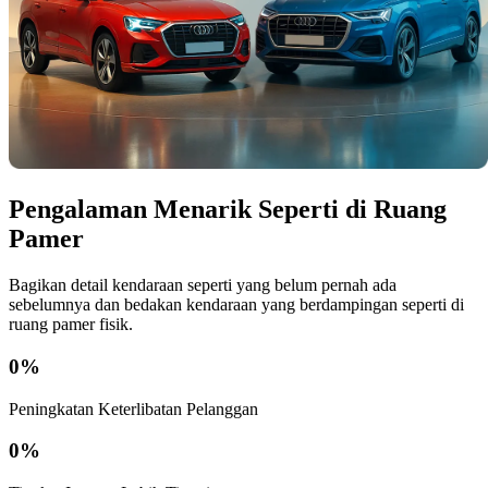
Pengalaman Menarik Seperti di Ruang
Pamer
Bagikan detail kendaraan seperti yang belum pernah ada
sebelumnya dan bedakan kendaraan yang berdampingan seperti di
ruang pamer fisik.
0
%
Peningkatan Keterlibatan Pelanggan
0
%