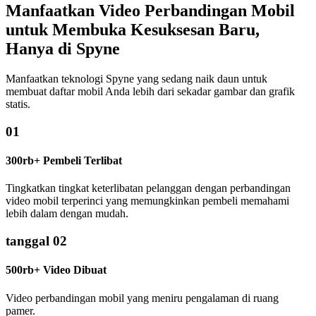
Manfaatkan Video Perbandingan Mobil
untuk Membuka Kesuksesan Baru,
Hanya di Spyne
Manfaatkan teknologi Spyne yang sedang naik daun untuk
membuat daftar mobil Anda lebih dari sekadar gambar dan grafik
statis.
01
300rb+ Pembeli Terlibat
Tingkatkan tingkat keterlibatan pelanggan dengan perbandingan
video mobil terperinci yang memungkinkan pembeli memahami
lebih dalam dengan mudah.
tanggal 02
500rb+ Video Dibuat
Video perbandingan mobil yang meniru pengalaman di ruang
pamer.