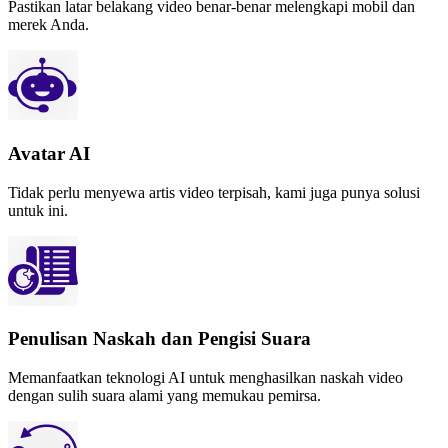
Pastikan latar belakang video benar-benar melengkapi mobil dan
merek Anda.
Avatar AI
Tidak perlu menyewa artis video terpisah, kami juga punya solusi
untuk ini.
Penulisan Naskah dan Pengisi Suara
Memanfaatkan teknologi AI untuk menghasilkan naskah video
dengan sulih suara alami yang memukau pemirsa.