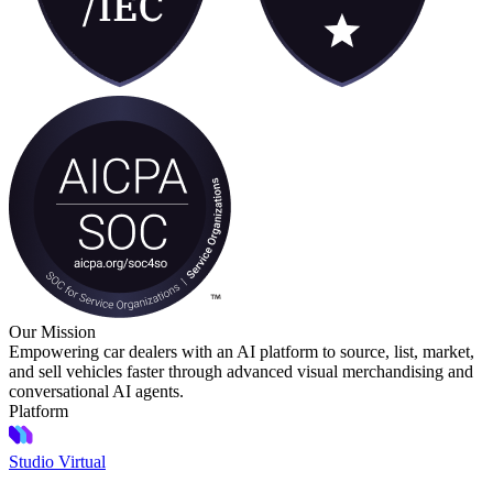
Our Mission
Empowering car dealers with an AI platform to source, list, market,
and sell vehicles faster through advanced visual merchandising and
conversational AI agents.
Platform
Studio Virtual