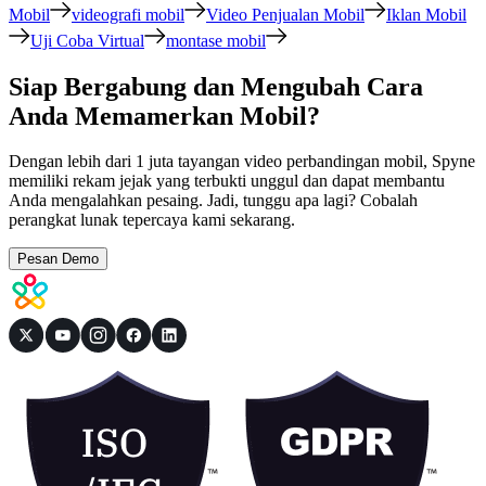
Mobil
videografi mobil
Video Penjualan Mobil
Iklan Mobil
Uji Coba Virtual
montase mobil
Siap Bergabung dan Mengubah Cara
Anda Memamerkan Mobil?
Dengan lebih dari 1 juta tayangan video perbandingan mobil, Spyne
memiliki rekam jejak yang terbukti unggul dan dapat membantu
Anda mengalahkan pesaing. Jadi, tunggu apa lagi? Cobalah
perangkat lunak tepercaya kami sekarang.
Pesan Demo