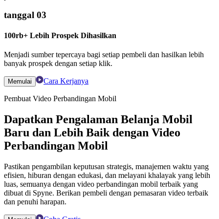
tanggal 03
100rb+ Lebih Prospek Dihasilkan
Menjadi sumber tepercaya bagi setiap pembeli dan hasilkan lebih
banyak prospek dengan setiap klik.
Cara Kerjanya
Memulai
Pembuat Video Perbandingan Mobil
Dapatkan Pengalaman Belanja Mobil
Baru dan Lebih Baik dengan Video
Perbandingan Mobil
Pastikan pengambilan keputusan strategis, manajemen waktu yang
efisien, hiburan dengan edukasi, dan melayani khalayak yang lebih
luas, semuanya dengan video perbandingan mobil terbaik yang
dibuat di Spyne. Berikan pembeli dengan pemasaran video terbaik
dan penuhi harapan.