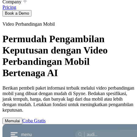
Company
Pricing
Book a Demo
Video Perbandingan Mobil
Permudah Pengambilan
Keputusan dengan Video
Perbandingan Mobil
Bertenaga AI
Berikan pembeli paket informasi terbaik melalui video perbandingan
mobil yang dibuat dengan mudah di Spyne. Bedakan spesifikasi,
jarak tempuh, harga, dan banyak lagi dari dua mobil atau lebih
dengan mudah. ​​Letakkan fondasi untuk meningkatkan pengambilan
keputusan.
Coba Gratis
Memulai