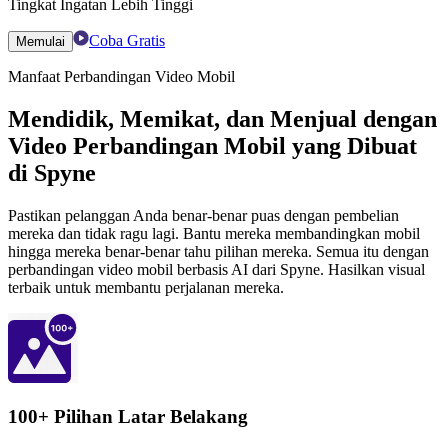
Tingkat Ingatan Lebih Tinggi
Coba Gratis
Memulai
Manfaat Perbandingan Video Mobil
Mendidik, Memikat, dan Menjual dengan
Video Perbandingan Mobil yang Dibuat
di Spyne
Pastikan pelanggan Anda benar-benar puas dengan pembelian
mereka dan tidak ragu lagi. Bantu mereka membandingkan mobil
hingga mereka benar-benar tahu pilihan mereka. Semua itu dengan
perbandingan video mobil berbasis AI dari Spyne. Hasilkan visual
terbaik untuk membantu perjalanan mereka.
100+ Pilihan Latar Belakang