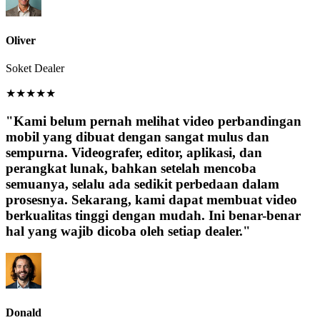
Oliver
Soket Dealer
★
★
★
★
★
"Kami belum pernah melihat video perbandingan
mobil yang dibuat dengan sangat mulus dan
sempurna. Videografer, editor, aplikasi, dan
perangkat lunak, bahkan setelah mencoba
semuanya, selalu ada sedikit perbedaan dalam
prosesnya. Sekarang, kami dapat membuat video
berkualitas tinggi dengan mudah. ​​Ini benar-benar
hal yang wajib dicoba oleh setiap dealer."
Donald