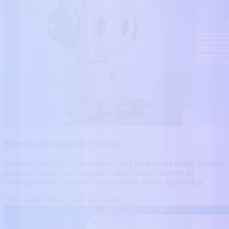
Perutean Panggilan Cerdas
Arahkan penelepon ke perwakilan yang tepat secara instan. Dengan
perangkat lunak pusat panggilan untuk industri otomotif ini,
pelanggan selalu terhubung dengan orang terbaik tepat waktu.
Rute Lebih Cerdas, Tutup Lebih Cepat