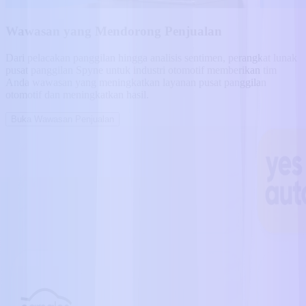
Wawasan yang Mendorong Penjualan
Dari pelacakan panggilan hingga analisis sentimen, perangkat lunak
pusat panggilan Spyne untuk industri otomotif memberikan tim
Anda wawasan yang meningkatkan layanan pusat panggilan
otomotif dan meningkatkan hasil.
Buka Wawasan Penjualan