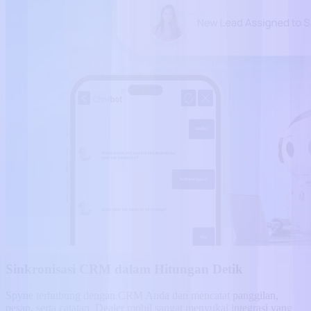
Sinkronisasi CRM dalam Hitungan Detik
Spyne terhubung dengan CRM Anda dan mencatat panggilan,
pesan, serta catatan. Dealer mobil sangat menyukai integrasi yang