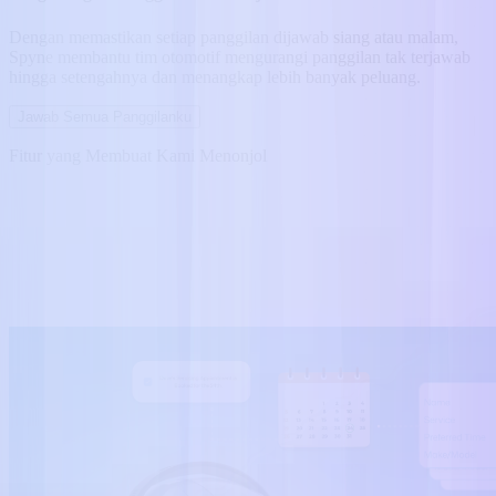
Dengan memastikan setiap panggilan dijawab siang atau malam,
Spyne membantu tim otomotif mengurangi panggilan tak terjawab
hingga setengahnya dan menangkap lebih banyak peluang.
Jawab Semua Panggilanku
Fitur yang Membuat Kami Menonjol