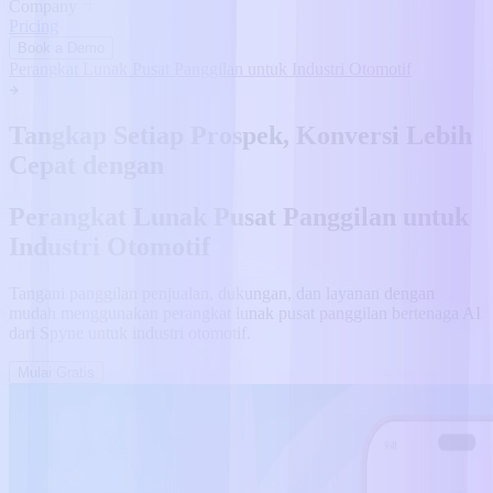
Company
Pricing
Book a Demo
Perangkat Lunak Pusat Panggilan untuk Industri Otomotif
Tangkap Setiap Prospek, Konversi Lebih
Cepat dengan
Perangkat Lunak Pusat Panggilan untuk
Industri Otomotif
Tangani panggilan penjualan, dukungan, dan layanan dengan
mudah menggunakan perangkat lunak pusat panggilan bertenaga AI
dari Spyne untuk industri otomotif.
Mulai Gratis