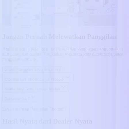
Jangan Pernah Melewatkan Panggilan
Arahkan setiap pelanggan ke perwakilan yang tepat menggunakan
alur panggilan cerdas. Tingkatkan waktu respons dan kinerja pusat
panggilan otomatis.
Jawab Panggilan Saya Sekarang!
Otomatiskan Tindak Lanjut Prospek
Kelola Janji Temu dengan Mudah
Dukungan 24/7
Layanan Pusat Panggilan Otomotif
Hasil Nyata dari Dealer Nyata