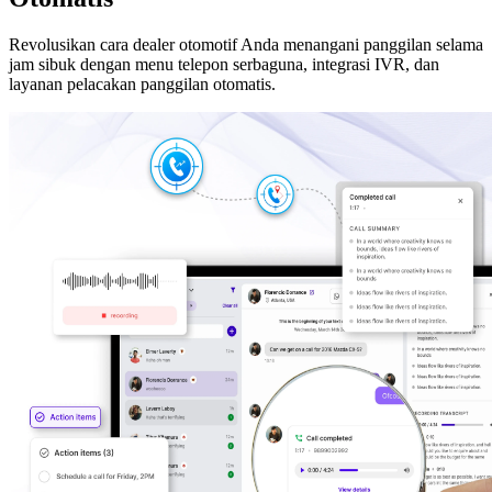
Revolusikan cara dealer otomotif Anda menangani panggilan selama
jam sibuk dengan menu telepon serbaguna, integrasi IVR, dan
layanan pelacakan panggilan otomatis.