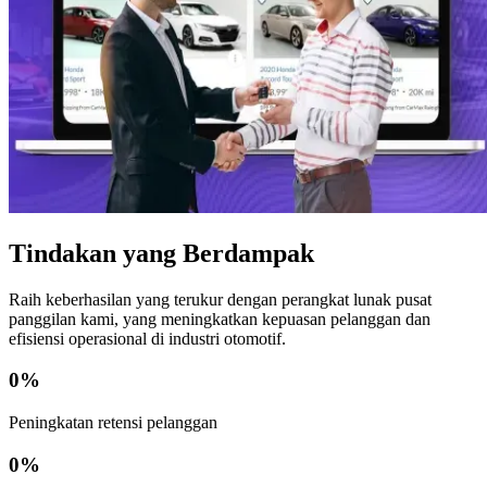
Tindakan yang Berdampak
Raih keberhasilan yang terukur dengan perangkat lunak pusat
panggilan kami, yang meningkatkan kepuasan pelanggan dan
efisiensi operasional di industri otomotif.
0
%
Peningkatan retensi pelanggan
0
%