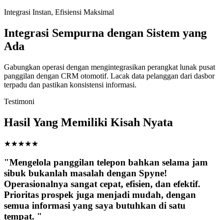
Integrasi Instan, Efisiensi Maksimal
Integrasi Sempurna dengan Sistem yang
Ada
Gabungkan operasi dengan mengintegrasikan perangkat lunak pusat
panggilan dengan CRM otomotif. Lacak data pelanggan dari dasbor
terpadu dan pastikan konsistensi informasi.
Testimoni
Hasil Yang Memiliki Kisah Nyata
★
★
★
★
★
"Mengelola panggilan telepon bahkan selama jam
sibuk bukanlah masalah dengan Spyne!
Operasionalnya sangat cepat, efisien, dan efektif.
Prioritas prospek juga menjadi mudah, dengan
semua informasi yang saya butuhkan di satu
tempat. "