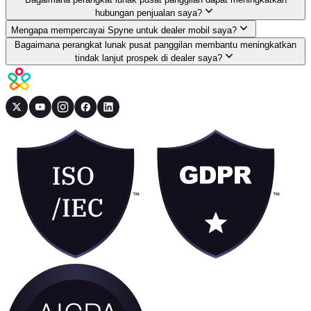
hubungan penjualan saya?
Mengapa mempercayai Spyne untuk dealer mobil saya?
Bagaimana perangkat lunak pusat panggilan membantu meningkatkan
tindak lanjut prospek di dealer saya?