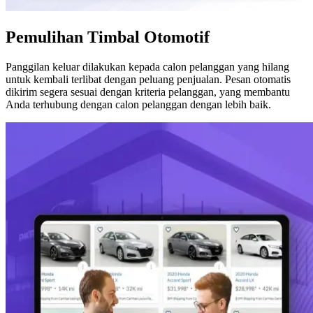
Pemulihan Timbal Otomotif
Panggilan keluar dilakukan kepada calon pelanggan yang hilang
untuk kembali terlibat dengan peluang penjualan. Pesan otomatis
dikirim segera sesuai dengan kriteria pelanggan, yang membantu
Anda terhubung dengan calon pelanggan dengan lebih baik.