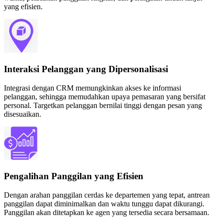
yang efisien.
Interaksi Pelanggan yang Dipersonalisasi
Integrasi dengan CRM memungkinkan akses ke informasi
pelanggan, sehingga memudahkan upaya pemasaran yang bersifat
personal. Targetkan pelanggan bernilai tinggi dengan pesan yang
disesuaikan.
Pengalihan Panggilan yang Efisien
Dengan arahan panggilan cerdas ke departemen yang tepat, antrean
panggilan dapat diminimalkan dan waktu tunggu dapat dikurangi.
Panggilan akan ditetapkan ke agen yang tersedia secara bersamaan.