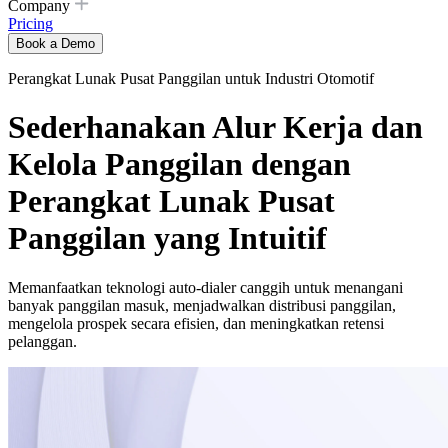
Company
Pricing
Book a Demo
Perangkat Lunak Pusat Panggilan untuk Industri Otomotif
Sederhanakan Alur Kerja dan
Kelola Panggilan dengan
Perangkat Lunak Pusat
Panggilan yang Intuitif
Memanfaatkan teknologi auto-dialer canggih untuk menangani
banyak panggilan masuk, menjadwalkan distribusi panggilan,
mengelola prospek secara efisien, dan meningkatkan retensi
pelanggan.