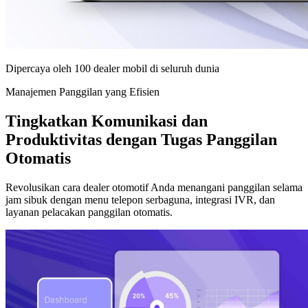
Dipercaya oleh 100 dealer mobil di seluruh dunia
Manajemen Panggilan yang Efisien
Tingkatkan Komunikasi dan
Produktivitas dengan Tugas Panggilan
Otomatis
Revolusikan cara dealer otomotif Anda menangani panggilan selama
jam sibuk dengan menu telepon serbaguna, integrasi IVR, dan
layanan pelacakan panggilan otomatis.