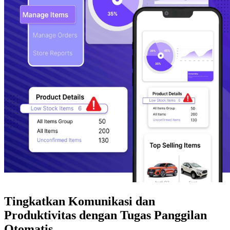
Tingkatkan Komunikasi dan
Produktivitas dengan Tugas Panggilan
Otomatis