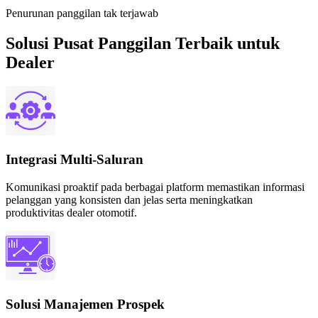
Penurunan panggilan tak terjawab
Solusi Pusat Panggilan Terbaik untuk
Dealer
Integrasi Multi-Saluran
Komunikasi proaktif pada berbagai platform memastikan informasi
pelanggan yang konsisten dan jelas serta meningkatkan
produktivitas dealer otomotif.
Solusi Manajemen Prospek