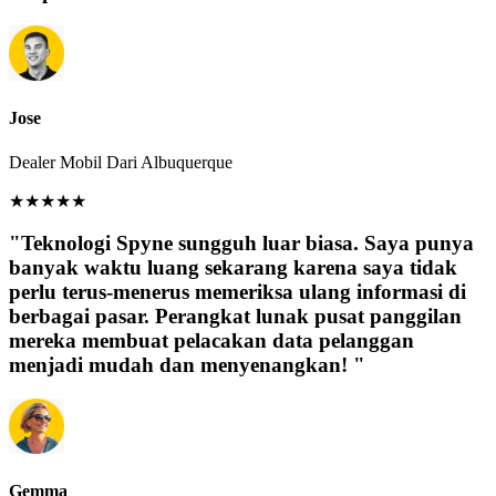
Jose
Dealer Mobil Dari Albuquerque
★
★
★
★
★
"Teknologi Spyne sungguh luar biasa. Saya punya
banyak waktu luang sekarang karena saya tidak
perlu terus-menerus memeriksa ulang informasi di
berbagai pasar. Perangkat lunak pusat panggilan
mereka membuat pelacakan data pelanggan
menjadi mudah dan menyenangkan! "
Gemma