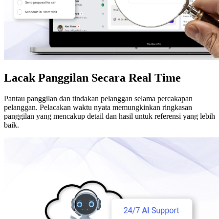
Lacak Panggilan Secara Real Time
Pantau panggilan dan tindakan pelanggan selama percakapan
pelanggan. Pelacakan waktu nyata memungkinkan ringkasan
panggilan yang mencakup detail dan hasil untuk referensi yang lebih
baik.