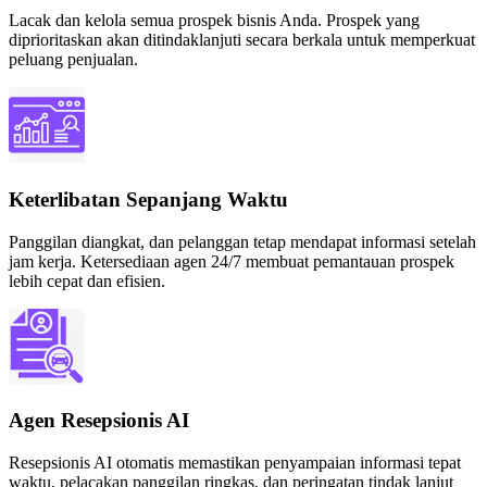
Lacak dan kelola semua prospek bisnis Anda. Prospek yang
diprioritaskan akan ditindaklanjuti secara berkala untuk memperkuat
peluang penjualan.
Keterlibatan Sepanjang Waktu
Panggilan diangkat, dan pelanggan tetap mendapat informasi setelah
jam kerja. Ketersediaan agen 24/7 membuat pemantauan prospek
lebih cepat dan efisien.
Agen Resepsionis AI
Resepsionis AI otomatis memastikan penyampaian informasi tepat
waktu, pelacakan panggilan ringkas, dan peringatan tindak lanjut