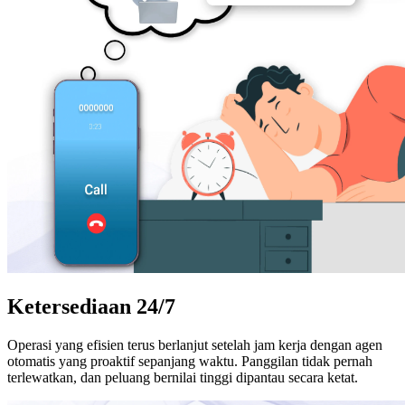
Ketersediaan 24/7
Operasi yang efisien terus berlanjut setelah jam kerja dengan agen
otomatis yang proaktif sepanjang waktu. Panggilan tidak pernah
terlewatkan, dan peluang bernilai tinggi dipantau secara ketat.