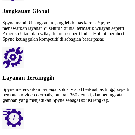
Jangkauan Global
Spyne memiliki jangkauan yang lebih luas karena Spyne
menawarkan layanan di seluruh dunia, termasuk wilayah seperti
Amerika Utara dan wilayah timur seperti India. Hal ini memberi
Spyne keunggulan kompetitif di sebagian besar pasar.
Layanan Tercanggih
Spyne menawarkan berbagai solusi visual berkualitas tinggi seperti
pembuatan video otomatis, putaran 360 derajat, dan peningkatan
gambar, yang menjadikan Spyne sebagai solusi lengkap.