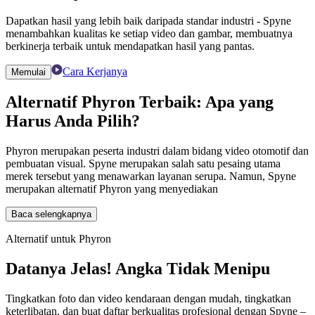
Dapatkan hasil yang lebih baik daripada standar industri - Spyne
menambahkan kualitas ke setiap video dan gambar, membuatnya
berkinerja terbaik untuk mendapatkan hasil yang pantas.
Cara Kerjanya
Memulai
Alternatif Phyron Terbaik: Apa yang
Harus Anda Pilih?
Phyron merupakan peserta industri dalam bidang video otomotif dan
pembuatan visual. Spyne merupakan salah satu pesaing utama
merek tersebut yang menawarkan layanan serupa. Namun, Spyne
merupakan alternatif Phyron yang menyediakan
Baca selengkapnya
Alternatif untuk Phyron
Datanya Jelas! Angka Tidak Menipu
Tingkatkan foto dan video kendaraan dengan mudah, tingkatkan
keterlibatan, dan buat daftar berkualitas profesional dengan Spyne –