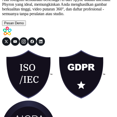
Phyron yang ideal, memungkinkan Anda menghasilkan gambar
berkualitas tinggi, video putaran 360°, dan daftar profesional -
semuanya tanpa peralatan atau studio.
Pesan Demo