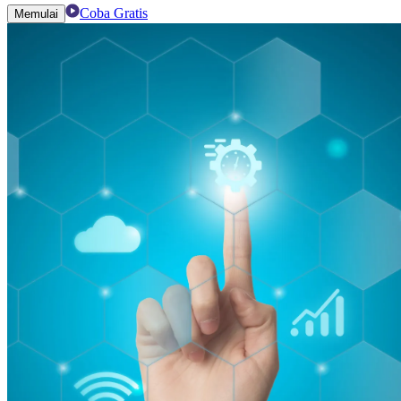
Coba Gratis
Memulai