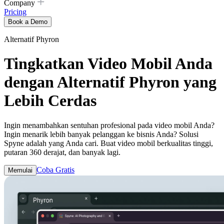
Company
Pricing
Book a Demo
Alternatif Phyron
Tingkatkan Video Mobil Anda
dengan Alternatif Phyron yang
Lebih Cerdas
Ingin menambahkan sentuhan profesional pada video mobil Anda?
Ingin menarik lebih banyak pelanggan ke bisnis Anda? Solusi
Spyne adalah yang Anda cari. Buat video mobil berkualitas tinggi,
putaran 360 derajat, dan banyak lagi.
Coba Gratis
Memulai