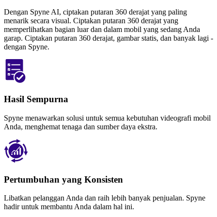
Dengan Spyne AI, ciptakan putaran 360 derajat yang paling
menarik secara visual. Ciptakan putaran 360 derajat yang
memperlihatkan bagian luar dan dalam mobil yang sedang Anda
garap. Ciptakan putaran 360 derajat, gambar statis, dan banyak lagi -
dengan Spyne.
Hasil Sempurna
Spyne menawarkan solusi untuk semua kebutuhan videografi mobil
Anda, menghemat tenaga dan sumber daya ekstra.
Pertumbuhan yang Konsisten
Libatkan pelanggan Anda dan raih lebih banyak penjualan. Spyne
hadir untuk membantu Anda dalam hal ini.