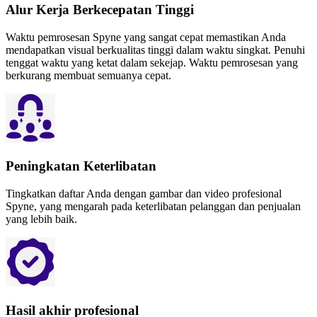
Alur Kerja Berkecepatan Tinggi
Waktu pemrosesan Spyne yang sangat cepat memastikan Anda
mendapatkan visual berkualitas tinggi dalam waktu singkat. Penuhi
tenggat waktu yang ketat dalam sekejap. Waktu pemrosesan yang
berkurang membuat semuanya cepat.
Peningkatan Keterlibatan
Tingkatkan daftar Anda dengan gambar dan video profesional
Spyne, yang mengarah pada keterlibatan pelanggan dan penjualan
yang lebih baik.
Hasil akhir profesional