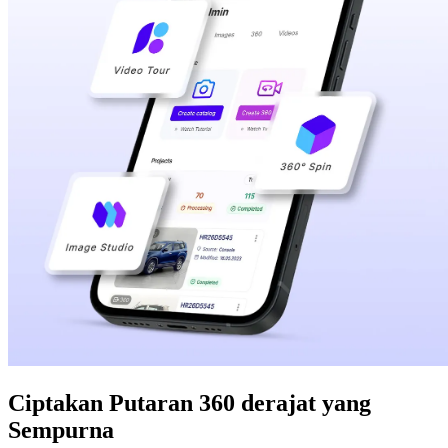
Ciptakan Putaran 360 derajat yang
Sempurna