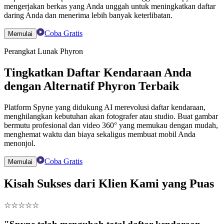
mengerjakan berkas yang Anda unggah untuk meningkatkan daftar
daring Anda dan menerima lebih banyak keterlibatan.
Coba Gratis
Memulai
Perangkat Lunak Phyron
Tingkatkan Daftar Kendaraan Anda
dengan Alternatif Phyron Terbaik
Platform Spyne yang didukung AI merevolusi daftar kendaraan,
menghilangkan kebutuhan akan fotografer atau studio. Buat gambar
bermutu profesional dan video 360° yang memukau dengan mudah,
menghemat waktu dan biaya sekaligus membuat mobil Anda
menonjol.
Coba Gratis
Memulai
Kisah Sukses dari Klien Kami yang Puas
☆
☆
☆
☆
☆