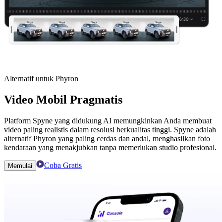
Alternatif untuk Phyron
Video Mobil Pragmatis
Platform Spyne yang didukung AI memungkinkan Anda membuat
video paling realistis dalam resolusi berkualitas tinggi. Spyne adalah
alternatif Phyron yang paling cerdas dan andal, menghasilkan foto
kendaraan yang menakjubkan tanpa memerlukan studio profesional.
Coba Gratis
Memulai