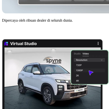
Dipercaya oleh ribuan dealer di seluruh dunia.