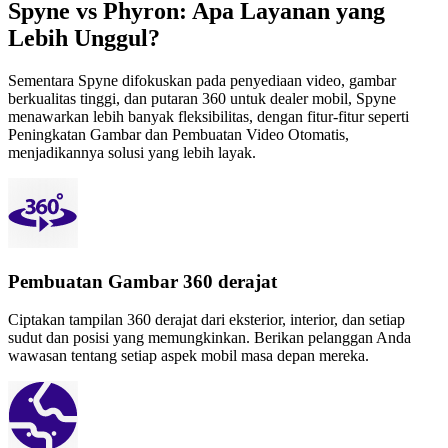
Spyne vs Phyron: Apa Layanan yang
Lebih Unggul?
Sementara Spyne difokuskan pada penyediaan video, gambar
berkualitas tinggi, dan putaran 360 untuk dealer mobil, Spyne
menawarkan lebih banyak fleksibilitas, dengan fitur-fitur seperti
Peningkatan Gambar dan Pembuatan Video Otomatis,
menjadikannya solusi yang lebih layak.
Pembuatan Gambar 360 derajat
Ciptakan tampilan 360 derajat dari eksterior, interior, dan setiap
sudut dan posisi yang memungkinkan. Berikan pelanggan Anda
wawasan tentang setiap aspek mobil masa depan mereka.