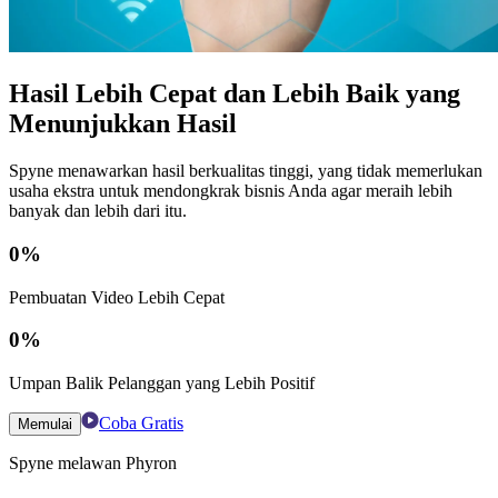
Hasil Lebih Cepat dan Lebih Baik yang
Menunjukkan Hasil
Spyne menawarkan hasil berkualitas tinggi, yang tidak memerlukan
usaha ekstra untuk mendongkrak bisnis Anda agar meraih lebih
banyak dan lebih dari itu.
0
%
Pembuatan Video Lebih Cepat
0
%
Umpan Balik Pelanggan yang Lebih Positif
Coba Gratis
Memulai
Spyne melawan Phyron