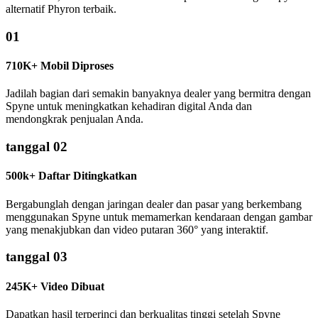
alternatif Phyron terbaik.
01
710K+ Mobil Diproses
Jadilah bagian dari semakin banyaknya dealer yang bermitra dengan
Spyne untuk meningkatkan kehadiran digital Anda dan
mendongkrak penjualan Anda.
tanggal 02
500k+ Daftar Ditingkatkan
Bergabunglah dengan jaringan dealer dan pasar yang berkembang
menggunakan Spyne untuk memamerkan kendaraan dengan gambar
yang menakjubkan dan video putaran 360° yang interaktif.
tanggal 03
245K+ Video Dibuat
Dapatkan hasil terperinci dan berkualitas tinggi setelah Spyne