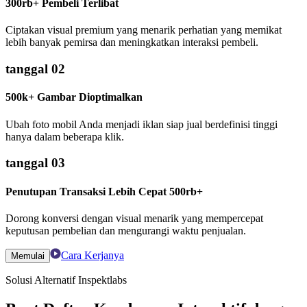
300rb+ Pembeli Terlibat
Ciptakan visual premium yang menarik perhatian yang memikat
lebih banyak pemirsa dan meningkatkan interaksi pembeli.
tanggal 02
500k+ Gambar Dioptimalkan
Ubah foto mobil Anda menjadi iklan siap jual berdefinisi tinggi
hanya dalam beberapa klik.
tanggal 03
Penutupan Transaksi Lebih Cepat 500rb+
Dorong konversi dengan visual menarik yang mempercepat
keputusan pembelian dan mengurangi waktu penjualan.
Cara Kerjanya
Memulai
Solusi Alternatif Inspektlabs