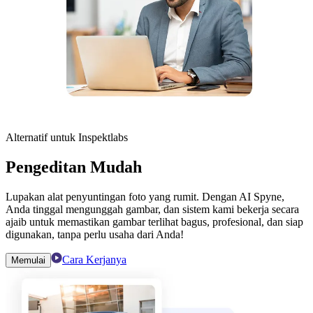
Alternatif untuk Inspektlabs
Pengeditan Mudah
Lupakan alat penyuntingan foto yang rumit. Dengan AI Spyne,
Anda tinggal mengunggah gambar, dan sistem kami bekerja secara
ajaib untuk memastikan gambar terlihat bagus, profesional, dan siap
digunakan, tanpa perlu usaha dari Anda!
Cara Kerjanya
Memulai