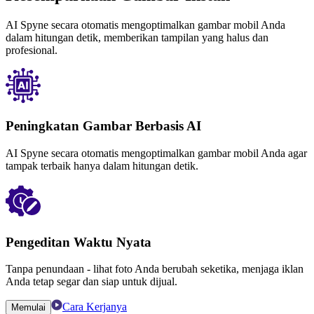
AI Spyne secara otomatis mengoptimalkan gambar mobil Anda
dalam hitungan detik, memberikan tampilan yang halus dan
profesional.
Peningkatan Gambar Berbasis AI
AI Spyne secara otomatis mengoptimalkan gambar mobil Anda agar
tampak terbaik hanya dalam hitungan detik.
Pengeditan Waktu Nyata
Tanpa penundaan - lihat foto Anda berubah seketika, menjaga iklan
Anda tetap segar dan siap untuk dijual.
Cara Kerjanya
Memulai