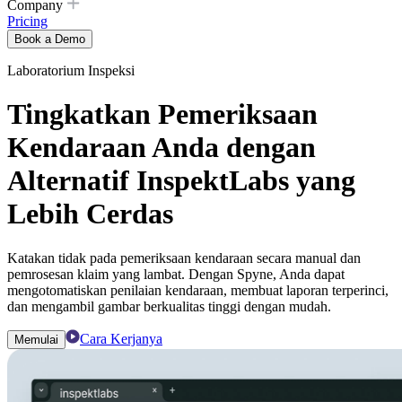
Company
Pricing
Book a Demo
Laboratorium Inspeksi
Tingkatkan Pemeriksaan
Kendaraan Anda dengan
Alternatif InspektLabs yang
Lebih Cerdas
Katakan tidak pada pemeriksaan kendaraan secara manual dan
pemrosesan klaim yang lambat. Dengan Spyne, Anda dapat
mengotomatiskan penilaian kendaraan, membuat laporan terperinci,
dan mengambil gambar berkualitas tinggi dengan mudah.
Cara Kerjanya
Memulai