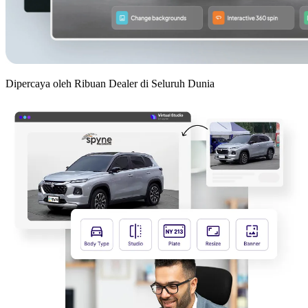
Dipercaya oleh Ribuan Dealer di Seluruh Dunia