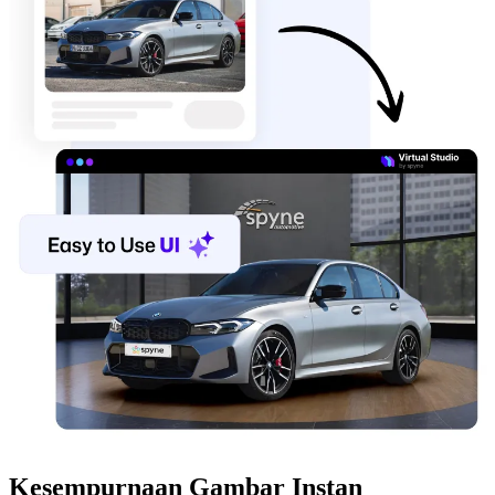
Kesempurnaan Gambar Instan