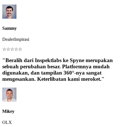
Sammy
DealerInspirasi
☆
☆
☆
☆
☆
"Beralih dari Inspektlabs ke Spyne merupakan
sebuah perubahan besar. Platformnya mudah
digunakan, dan tampilan 360°-nya sangat
mengesankan. Keterlibatan kami meroket."
Mikey
OLX