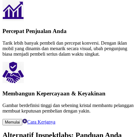
Percepat Penjualan Anda
Tarik lebih banyak pembeli dan percepat konversi. Dengan iklan
mobil yang dinamis dan menarik secara visual, ubah pengunjung
biasa menjadi pembeli serius dalam waktu singkat.
Membangun Kepercayaan & Keyakinan
Gambar berdefinisi tinggi dan sebening kristal membantu pelanggan
membuat keputusan pembelian dengan yakin.
Cara Kerjanya
Memulai
Alternatif Inspektlabs:
Panduan Anda