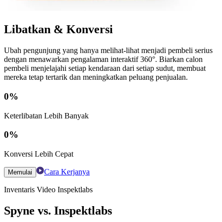
Libatkan & Konversi
Ubah pengunjung yang hanya melihat-lihat menjadi pembeli serius
dengan menawarkan pengalaman interaktif 360°. Biarkan calon
pembeli menjelajahi setiap kendaraan dari setiap sudut, membuat
mereka tetap tertarik dan meningkatkan peluang penjualan.
0
%
Keterlibatan Lebih Banyak
0
%
Konversi Lebih Cepat
Cara Kerjanya
Memulai
Inventaris Video Inspektlabs
Spyne vs. Inspektlabs