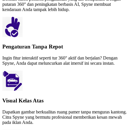
putaran 360° dan peningkatan berbasis AI, Spyne membuat
kendaraan Anda tampak lebih hidup.
Pengaturan Tanpa Repot
Ingin fitur interaktif seperti tur 360° aktif dan berjalan? Dengan
Spyne, Anda dapat meluncurkan alat imersif ini secara instan.
Visual Kelas Atas
Dapatkan gambar berkualitas ruang pamer tanpa menguras kantong.
Citra Spyne yang bermutu profesional memberikan kesan mewah
pada iklan Anda.