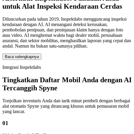
untuk Alat Inspeksi Kendaraan Cerdas
Diluncurkan pada tahun 2019, Inspektlabs mengguncang inspeksi
kendaraan dengan AI. AI menangani deteksi kerusakan,
pembobolan penipuan, dan peninjauan klaim hanya dengan foto
atau video. AI menghemat waktu bagi dealer mobil, perusahaan
asuransi, dan sektor mobilitas, menghasilkan laporan yang cepat dan
andal. Namun itu bukan satu-satunya pilihan.
Baca selengkapnya
Integrasi Inspektlabs
Tingkatkan Daftar Mobil Anda dengan AI
Tercanggih Spyne
Tonjolkan inventaris Anda dan tarik minat pembeli dengan berbagai
alat otomatis Spyne yang dirancang khusus untuk pemasaran mobil
yang lancar.
01