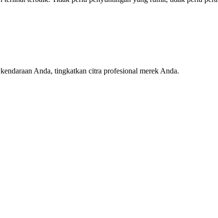
 kendaraan Anda, tingkatkan citra profesional merek Anda.