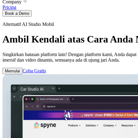
Company
Pricing
Book a Demo
Alternatif AI Studio Mobil
Ambil Kendali atas Cara Anda 
Singkirkan batasan platform lain! Dengan platform kami, Anda dapat
imersif dan video dinamis, semuanya ada di ujung jari Anda.
Coba Gratis
Memulai