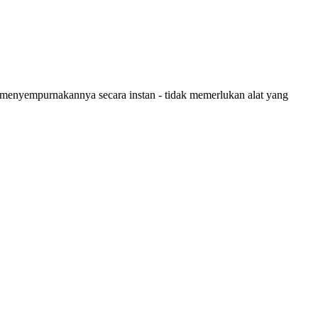
 menyempurnakannya secara instan - tidak memerlukan alat yang