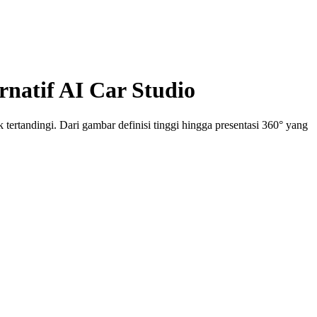
natif AI Car Studio
rtandingi. Dari gambar definisi tinggi hingga presentasi 360° yang