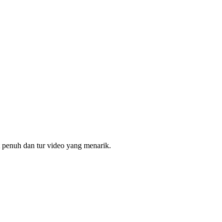
t penuh dan tur video yang menarik.