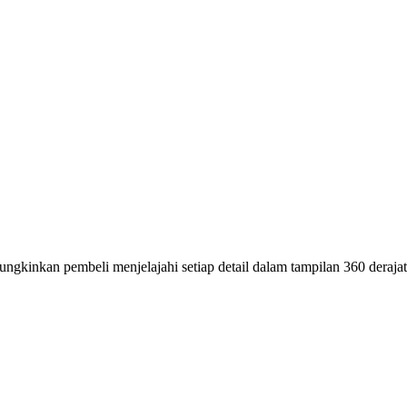
ngkinkan pembeli menjelajahi setiap detail dalam tampilan 360 deraja