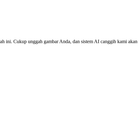
dah ini. Cukup unggah gambar Anda, dan sistem AI canggih kami akan