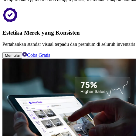
Estetika Merek yang Konsisten
Pertahankan standar visual terpadu dan premium di seluruh inventaris
Coba Gratis
Memulai