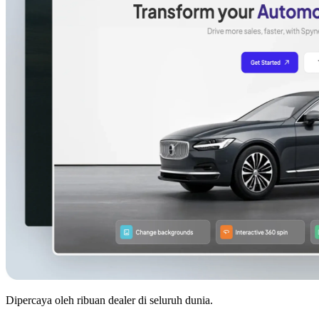
Dipercaya oleh ribuan dealer di seluruh dunia.