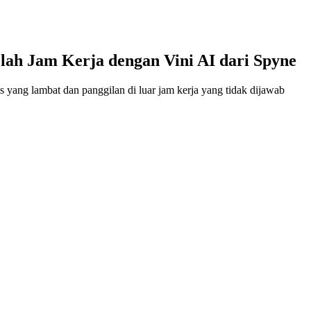
ah Jam Kerja dengan Vini AI dari Spyne
 yang lambat dan panggilan di luar jam kerja yang tidak dijawab