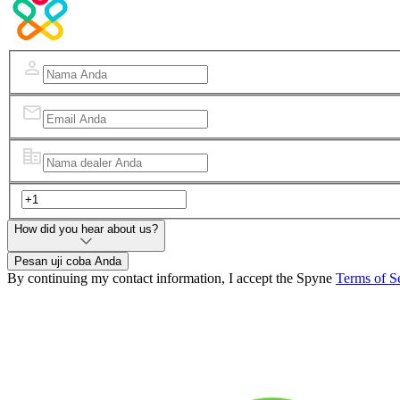
How did you hear about us?
Pesan uji coba Anda
By continuing my contact information, I accept the Spyne
Terms of S