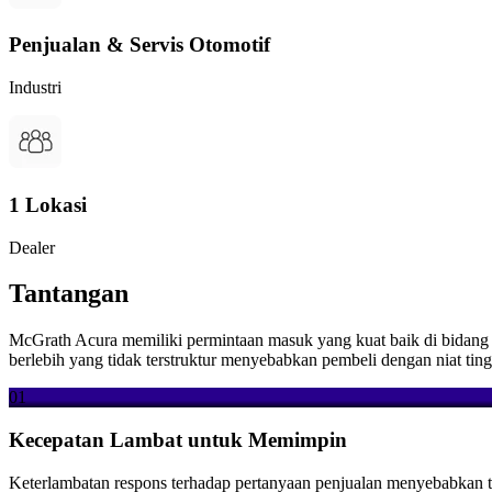
Penjualan & Servis Otomotif
Industri
1 Lokasi
Dealer
Tantangan
McGrath Acura memiliki permintaan masuk yang kuat baik di bidang 
berlebih yang tidak terstruktur menyebabkan pembeli dengan niat t
01
Kecepatan Lambat untuk Memimpin
Keterlambatan respons terhadap pertanyaan penjualan menyebabkan tin