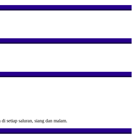
 setiap saluran, siang dan malam.