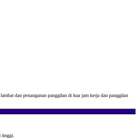
lambat dan penanganan panggilan di luar jam kerja dan panggilan
 tinggi.