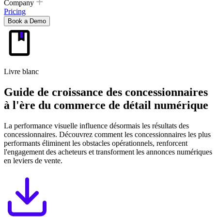
Company
Pricing
Book a Demo
Livre blanc
Guide de croissance des concessionnaires
à l'ère du commerce de détail numérique
La performance visuelle influence désormais les résultats des
concessionnaires. Découvrez comment les concessionnaires les plus
performants éliminent les obstacles opérationnels, renforcent
l'engagement des acheteurs et transforment les annonces numériques
en leviers de vente.