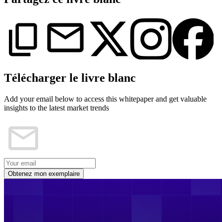
Télécharger le livre blanc
Add your email below to access this whitepaper and get valuable
insights to the latest market trends
Obtenez mon exemplaire