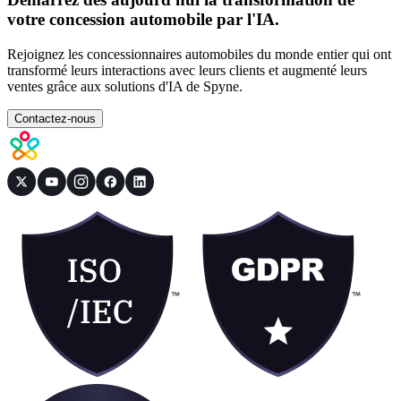
votre concession automobile par l'IA.
Rejoignez les concessionnaires automobiles du monde entier qui ont
transformé leurs interactions avec leurs clients et augmenté leurs
ventes grâce aux solutions d'IA de Spyne.
Contactez-nous