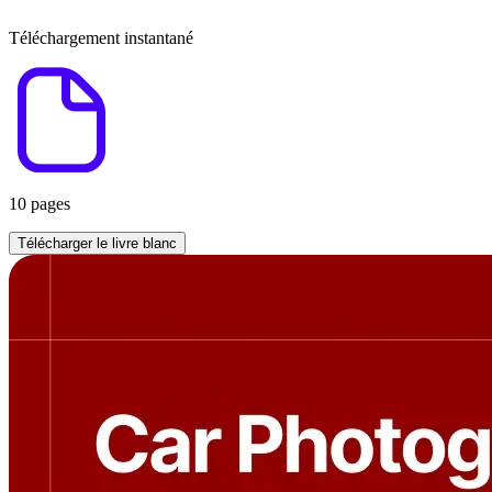
Téléchargement instantané
10 pages
Télécharger le livre blanc