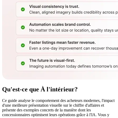
Qu'est-ce que
À l'intérieur?
Ce guide analyse le comportement des acheteurs modernes, l'impact
d'une meilleure présentation visuelle sur le chiffre d'affaires et
présente des exemples concrets de la manière dont les
concessionnaires optimisent leurs opérations grâce à l'IA. Vous y