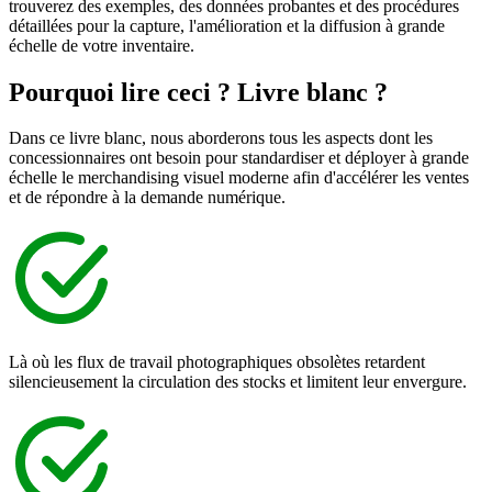
trouverez des exemples, des données probantes et des procédures
détaillées pour la capture, l'amélioration et la diffusion à grande
échelle de votre inventaire.
Pourquoi lire ceci ?
Livre blanc ?
Dans ce livre blanc, nous aborderons tous les aspects dont les
concessionnaires ont besoin pour standardiser et déployer à grande
échelle le merchandising visuel moderne afin d'accélérer les ventes
et de répondre à la demande numérique.
Là où les flux de travail photographiques obsolètes retardent
silencieusement la circulation des stocks et limitent leur envergure.