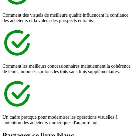
Comment des visuels de meilleure qualité influencent la confiance
des acheteurs et la valeur des prospects entrants.
Comment les meilleurs concessionnaires maintiennent la cohérence
de leurs annonces sur tous les toits sans frais supplémentaires.
Un cadre pratique pour moderniser les opérations visuelles à
l'intention des acheteurs numériques d'aujourd'hui.
Partagez ce livre blanc