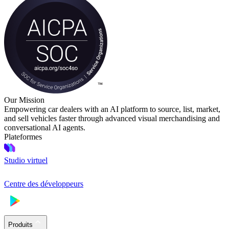
Our Mission
Empowering car dealers with an AI platform to source, list, market,
and sell vehicles faster through advanced visual merchandising and
conversational AI agents.
Plateformes
Studio virtuel
Centre des développeurs
Produits